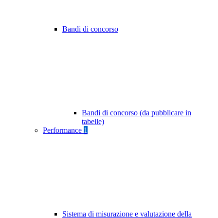
Bandi di concorso
Bandi di concorso (da pubblicare in
tabelle)
Performance
1
Sistema di misurazione e valutazione della