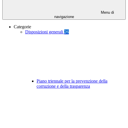
Menu di
navigazione
Categorie
Disposizioni generali
26
Piano triennale per la prevenzione della
corruzione e della trasparenza