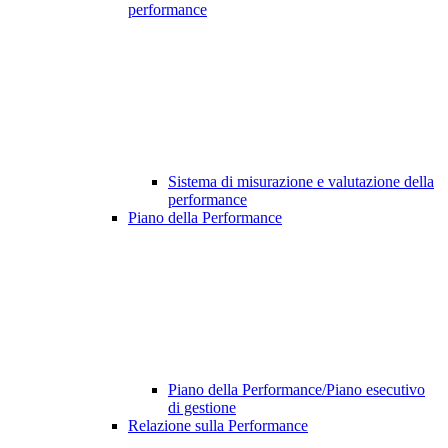
performance
Sistema di misurazione e valutazione della
performance
Piano della Performance
Piano della Performance/Piano esecutivo
di gestione
Relazione sulla Performance