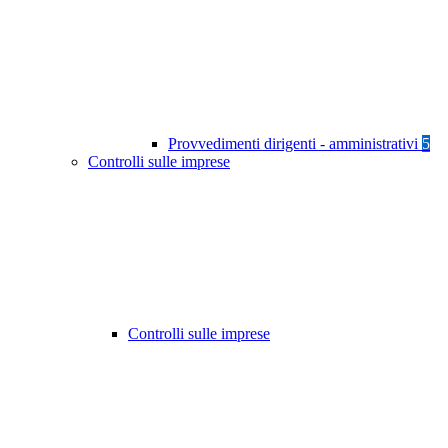
Provvedimenti dirigenti - amministrativi
5
Controlli sulle imprese
Controlli sulle imprese