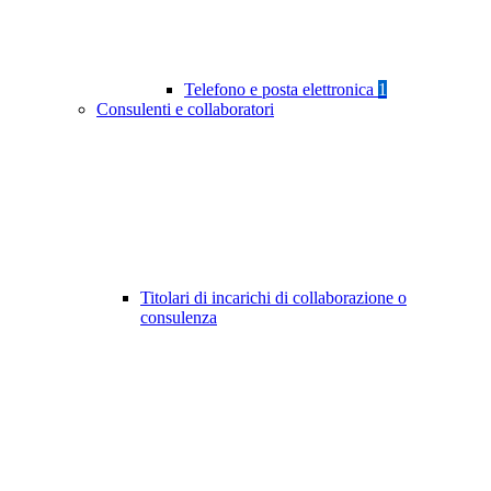
Telefono e posta elettronica
1
Consulenti e collaboratori
Titolari di incarichi di collaborazione o
consulenza