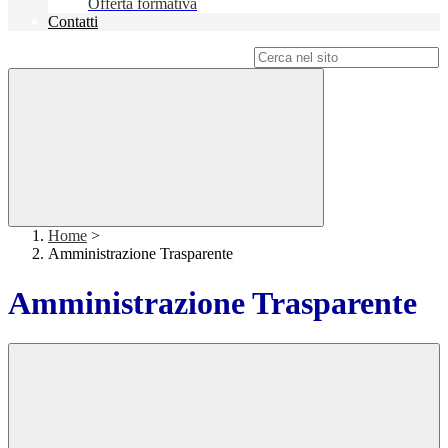
Offerta formativa
Contatti
Campo di ricerca per le pagine del sito
Home
>
Amministrazione Trasparente
Amministrazione Trasparente