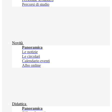
Percorsi di studio
Novità
Panoramica
Le notizie
Le circolari
Calendario eventi
Albo online
Didattica
Panoramica