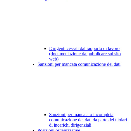
Dirigenti cessati dal rapporto di lavoro
(documentazione da pubblicare sul sito
web)
Sanzioni per mancata comunicazione dei dati
Sanzioni per mancata o incompleta
comunicazione dei dati da parte dei titolari
di incarichi dirigenziali
Posizioni organizzative