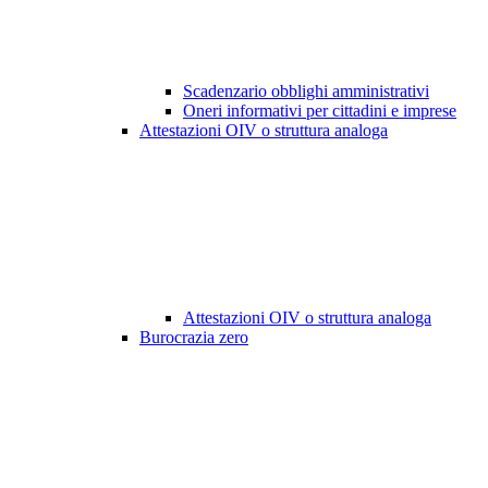
Scadenzario obblighi amministrativi
Oneri informativi per cittadini e imprese
Attestazioni OIV o struttura analoga
Attestazioni OIV o struttura analoga
Burocrazia zero