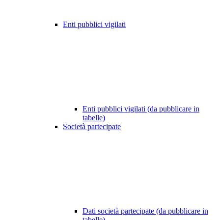
Enti pubblici vigilati
Enti pubblici vigilati (da pubblicare in
tabelle)
Società partecipate
Dati società partecipate (da pubblicare in
tabelle)