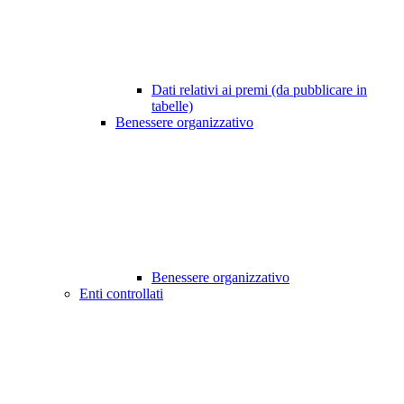
Dati relativi ai premi (da pubblicare in
tabelle)
Benessere organizzativo
Benessere organizzativo
Enti controllati