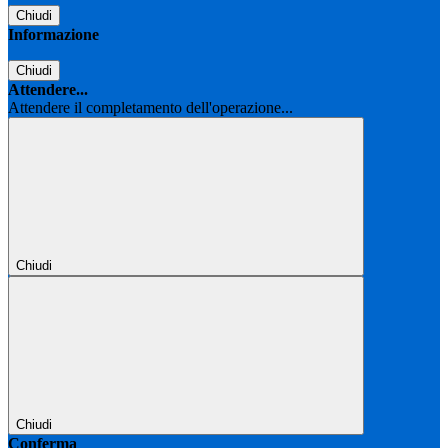
Chiudi
Informazione
Chiudi
Attendere...
Attendere il completamento dell'operazione...
Chiudi
Chiudi
Conferma