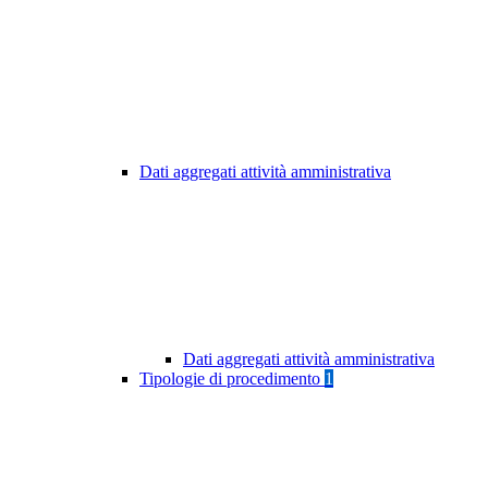
Dati aggregati attività amministrativa
Dati aggregati attività amministrativa
Tipologie di procedimento
1