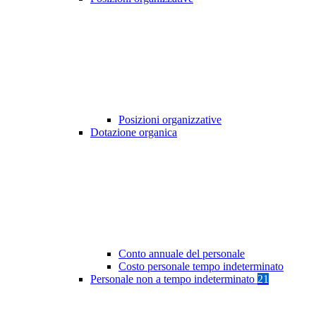
Posizioni organizzative
Dotazione organica
Conto annuale del personale
Costo personale tempo indeterminato
Personale non a tempo indeterminato
21