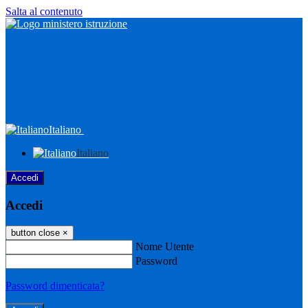
Salta al contenuto
Italiano
Italiano
Accedi
Accedi
button close
×
Nome Utente
Password
Password dimenticata?