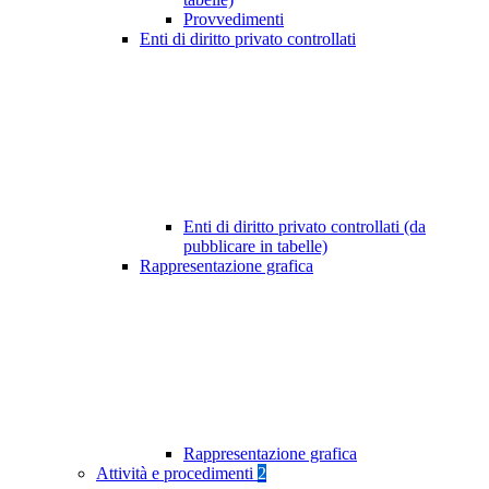
Provvedimenti
Enti di diritto privato controllati
Enti di diritto privato controllati (da
pubblicare in tabelle)
Rappresentazione grafica
Rappresentazione grafica
Attività e procedimenti
2