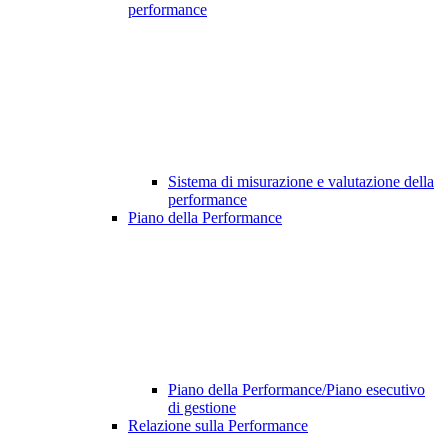
performance
Sistema di misurazione e valutazione della
performance
Piano della Performance
Piano della Performance/Piano esecutivo
di gestione
Relazione sulla Performance