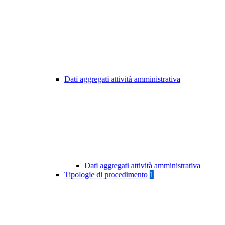
Dati aggregati attività amministrativa
Dati aggregati attività amministrativa
Tipologie di procedimento
1