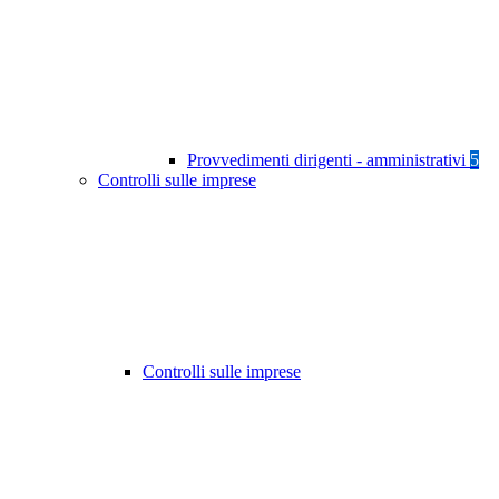
Provvedimenti dirigenti - amministrativi
5
Controlli sulle imprese
Controlli sulle imprese