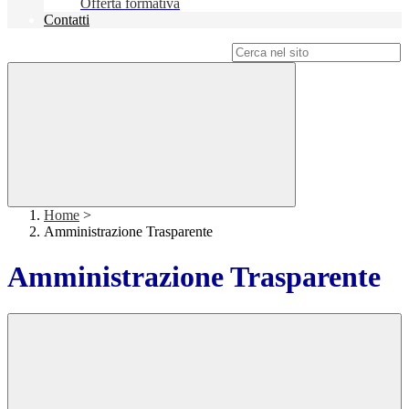
Offerta formativa
Contatti
Campo di ricerca per le pagine del sito
Home
>
Amministrazione Trasparente
Amministrazione Trasparente