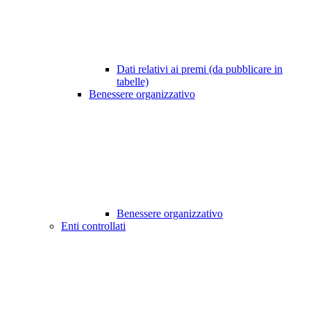
Dati relativi ai premi (da pubblicare in
tabelle)
Benessere organizzativo
Benessere organizzativo
Enti controllati