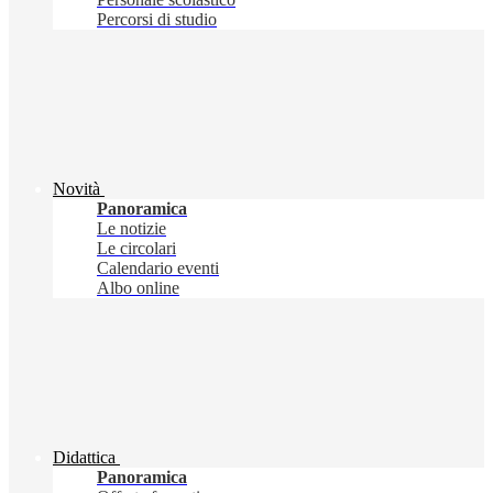
Percorsi di studio
Novità
Panoramica
Le notizie
Le circolari
Calendario eventi
Albo online
Didattica
Panoramica