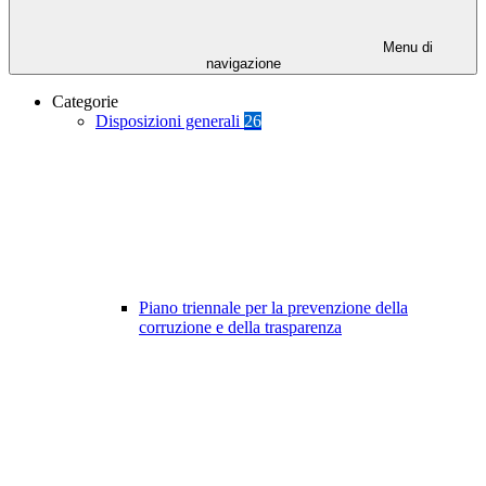
Menu di
navigazione
Categorie
Disposizioni generali
26
Piano triennale per la prevenzione della
corruzione e della trasparenza