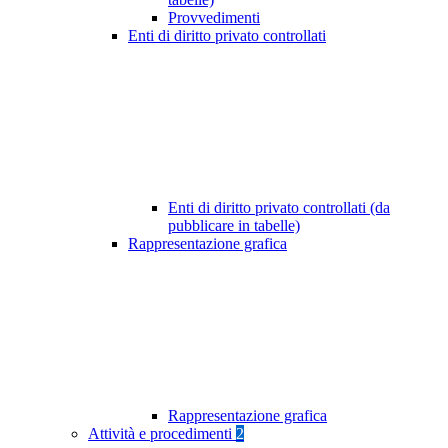
Provvedimenti
Enti di diritto privato controllati
Enti di diritto privato controllati (da
pubblicare in tabelle)
Rappresentazione grafica
Rappresentazione grafica
Attività e procedimenti
2