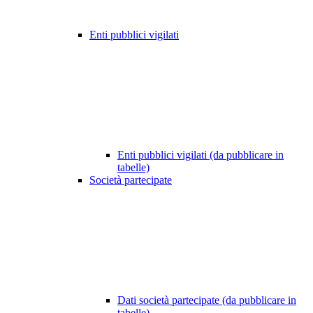
Enti pubblici vigilati
Enti pubblici vigilati (da pubblicare in
tabelle)
Società partecipate
Dati società partecipate (da pubblicare in
tabelle)