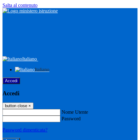
Salta al contenuto
Italiano
Italiano
Accedi
Accedi
button close
×
Nome Utente
Password
Password dimenticata?