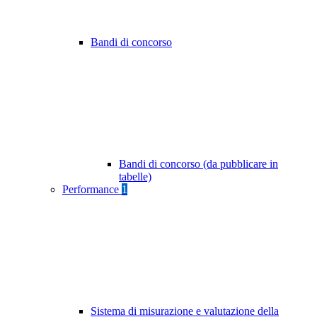
Bandi di concorso
Bandi di concorso (da pubblicare in
tabelle)
Performance
1
Sistema di misurazione e valutazione della