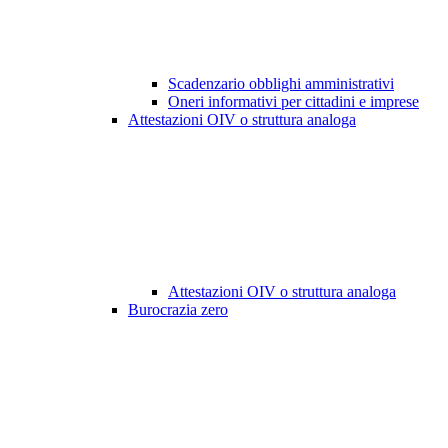
Scadenzario obblighi amministrativi
Oneri informativi per cittadini e imprese
Attestazioni OIV o struttura analoga
Attestazioni OIV o struttura analoga
Burocrazia zero