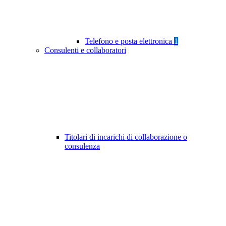
Telefono e posta elettronica
1
Consulenti e collaboratori
Titolari di incarichi di collaborazione o
consulenza