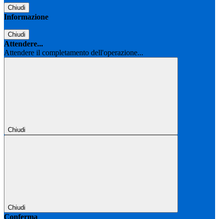
Chiudi
Informazione
Chiudi
Attendere...
Attendere il completamento dell'operazione...
Chiudi
Chiudi
Conferma