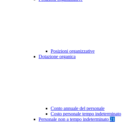
Posizioni organizzative
Dotazione organica
Conto annuale del personale
Costo personale tempo indeterminato
Personale non a tempo indeterminato
21