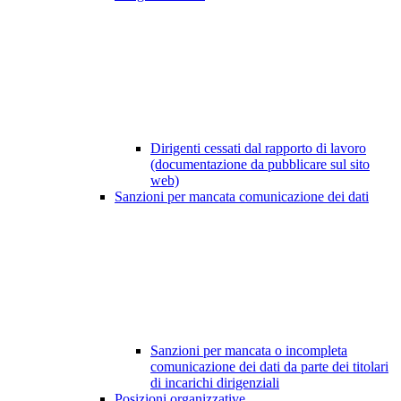
Dirigenti cessati dal rapporto di lavoro
(documentazione da pubblicare sul sito
web)
Sanzioni per mancata comunicazione dei dati
Sanzioni per mancata o incompleta
comunicazione dei dati da parte dei titolari
di incarichi dirigenziali
Posizioni organizzative