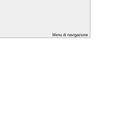
Menu di navigazione