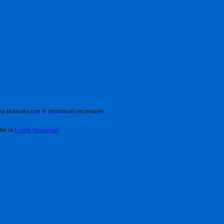
o indicato con le istruzioni necessarie.
ite la
Login Spaggiari