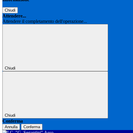
Chiudi
Attendere...
Attendere il completamento dell'operazione...
Chiudi
Chiudi
Conferma
Annulla
Conferma