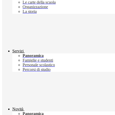
Le carte della scuola
Organizzazione
La storia
Servizi
Panoramica
Famiglie e studenti
Personale scolastico
Percorsi di studio
Novità
Panoramica