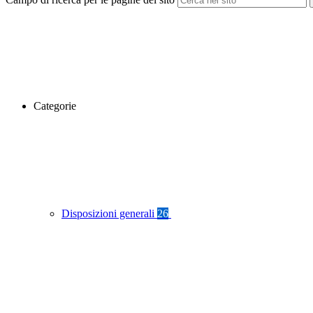
Categorie
Disposizioni generali
26