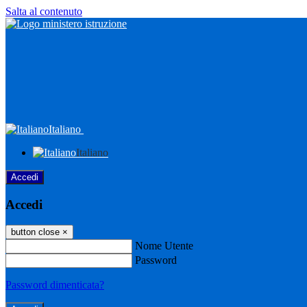
Salta al contenuto
Italiano
Italiano
Accedi
Accedi
button close
×
Nome Utente
Password
Password dimenticata?