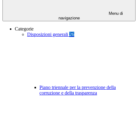
Menu di
navigazione
Categorie
Disposizioni generali
26
Piano triennale per la prevenzione della
corruzione e della trasparenza