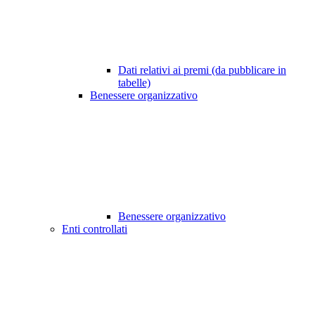
Dati relativi ai premi (da pubblicare in
tabelle)
Benessere organizzativo
Benessere organizzativo
Enti controllati