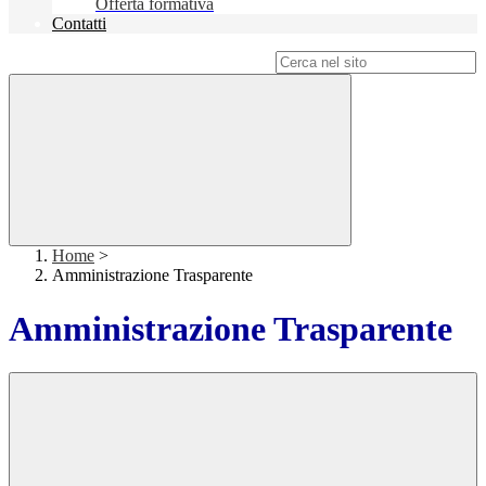
Offerta formativa
Contatti
Campo di ricerca per le pagine del sito
Home
>
Amministrazione Trasparente
Amministrazione Trasparente