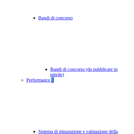
Bandi di concorso
Bandi di concorso (da pubblicare in
tabelle)
Performance
1
Sistema di misurazione e valutazione della