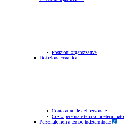
Posizioni organizzative
Dotazione organica
Conto annuale del personale
Costo personale tempo indeterminato
Personale non a tempo indeterminato
21