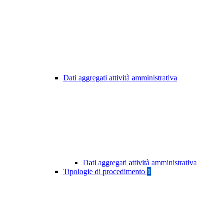
Dati aggregati attività amministrativa
Dati aggregati attività amministrativa
Tipologie di procedimento
1