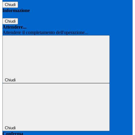
Chiudi
Informazione
Chiudi
Attendere...
Attendere il completamento dell'operazione...
Chiudi
Chiudi
Conferma