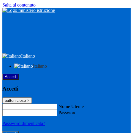
Salta al contenuto
Italiano
Italiano
Accedi
Accedi
button close
×
Nome Utente
Password
Password dimenticata?