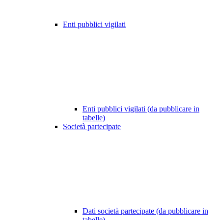
Enti pubblici vigilati
Enti pubblici vigilati (da pubblicare in
tabelle)
Società partecipate
Dati società partecipate (da pubblicare in
tabelle)