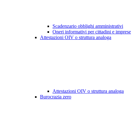
Scadenzario obblighi amministrativi
Oneri informativi per cittadini e imprese
Attestazioni OIV o struttura analoga
Attestazioni OIV o struttura analoga
Burocrazia zero