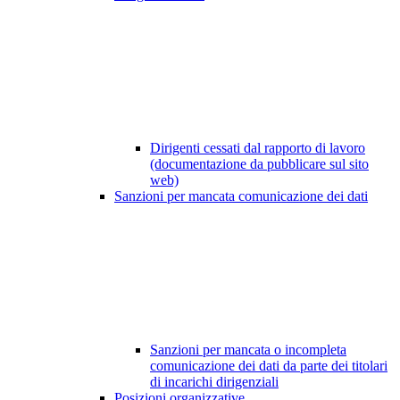
Dirigenti cessati dal rapporto di lavoro
(documentazione da pubblicare sul sito
web)
Sanzioni per mancata comunicazione dei dati
Sanzioni per mancata o incompleta
comunicazione dei dati da parte dei titolari
di incarichi dirigenziali
Posizioni organizzative