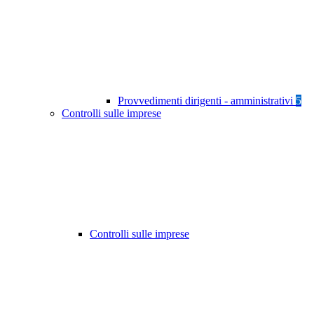
Provvedimenti dirigenti - amministrativi
5
Controlli sulle imprese
Controlli sulle imprese