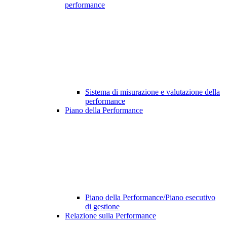
performance
Sistema di misurazione e valutazione della
performance
Piano della Performance
Piano della Performance/Piano esecutivo
di gestione
Relazione sulla Performance