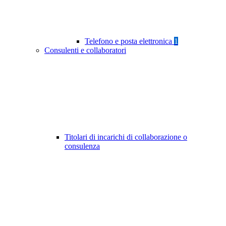
Telefono e posta elettronica
1
Consulenti e collaboratori
Titolari di incarichi di collaborazione o
consulenza