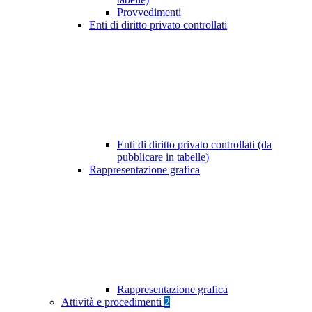
Provvedimenti
Enti di diritto privato controllati
Enti di diritto privato controllati (da
pubblicare in tabelle)
Rappresentazione grafica
Rappresentazione grafica
Attività e procedimenti
2