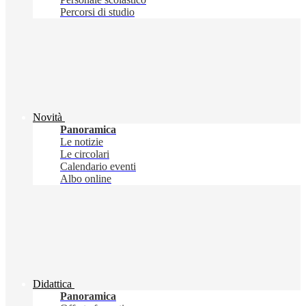
Percorsi di studio
Novità
Panoramica
Le notizie
Le circolari
Calendario eventi
Albo online
Didattica
Panoramica