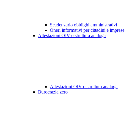
Scadenzario obblighi amministrativi
Oneri informativi per cittadini e imprese
Attestazioni OIV o struttura analoga
Attestazioni OIV o struttura analoga
Burocrazia zero