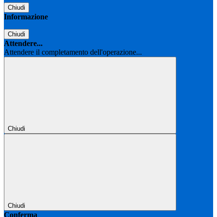
Chiudi
Informazione
Chiudi
Attendere...
Attendere il completamento dell'operazione...
Chiudi
Chiudi
Conferma