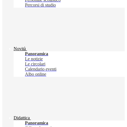
Percorsi di studio
Novità
Panoramica
Le notizie
Le circolari
Calendario eventi
Albo online
Didattica
Panoramica