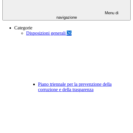
Menu di
navigazione
Categorie
Disposizioni generali
26
Piano triennale per la prevenzione della
corruzione e della trasparenza