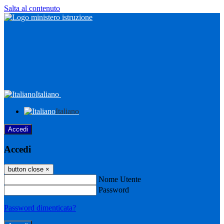
Salta al contenuto
Italiano
Italiano
Accedi
Accedi
button close
×
Nome Utente
Password
Password dimenticata?