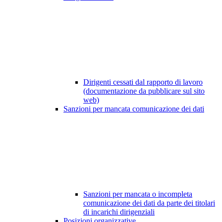
Dirigenti cessati dal rapporto di lavoro
(documentazione da pubblicare sul sito
web)
Sanzioni per mancata comunicazione dei dati
Sanzioni per mancata o incompleta
comunicazione dei dati da parte dei titolari
di incarichi dirigenziali
Posizioni organizzative