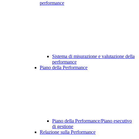
performance
Sistema di misurazione e valutazione della
performance
Piano della Performance
Piano della Performance/Piano esecutivo
di gestione
Relazione sulla Performance