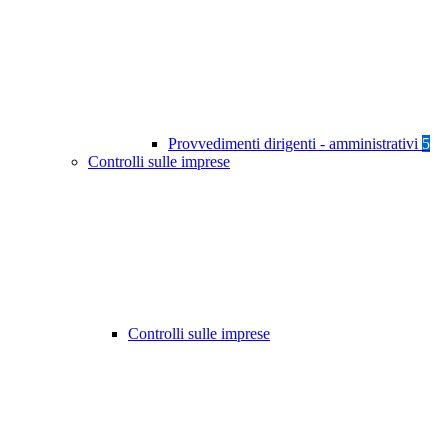
Provvedimenti dirigenti - amministrativi
5
Controlli sulle imprese
Controlli sulle imprese