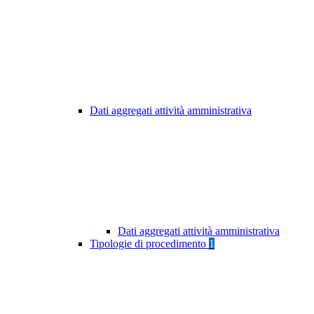
Dati aggregati attività amministrativa
Dati aggregati attività amministrativa
Tipologie di procedimento
1