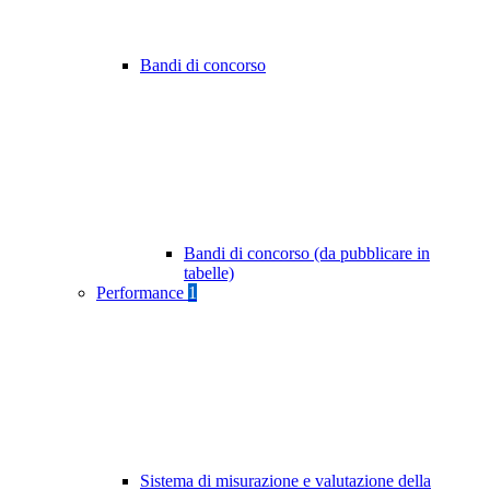
Bandi di concorso
Bandi di concorso (da pubblicare in
tabelle)
Performance
1
Sistema di misurazione e valutazione della