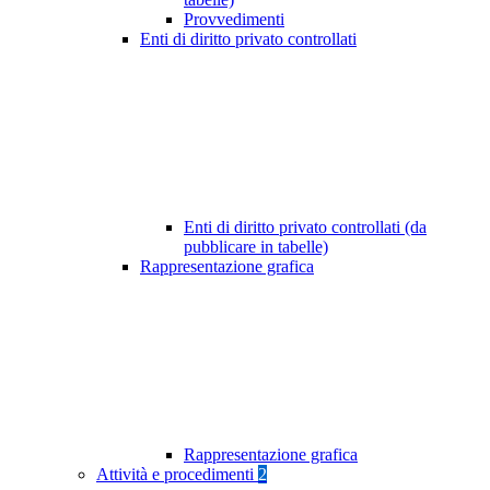
Provvedimenti
Enti di diritto privato controllati
Enti di diritto privato controllati (da
pubblicare in tabelle)
Rappresentazione grafica
Rappresentazione grafica
Attività e procedimenti
2