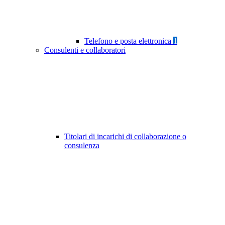
Telefono e posta elettronica
1
Consulenti e collaboratori
Titolari di incarichi di collaborazione o
consulenza