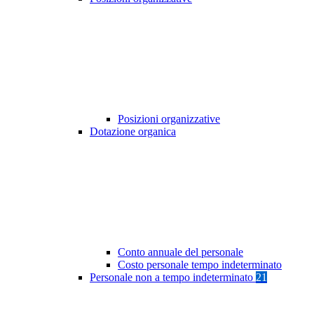
Posizioni organizzative
Dotazione organica
Conto annuale del personale
Costo personale tempo indeterminato
Personale non a tempo indeterminato
21