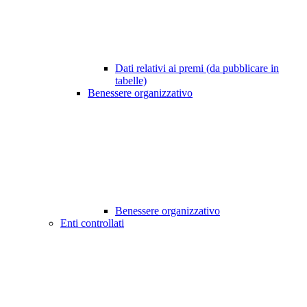
Dati relativi ai premi (da pubblicare in
tabelle)
Benessere organizzativo
Benessere organizzativo
Enti controllati