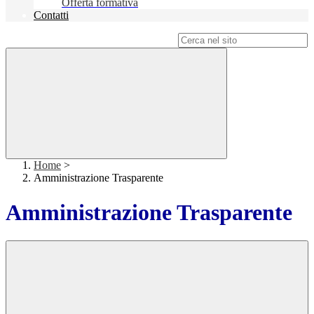
Offerta formativa
Contatti
Campo di ricerca per le pagine del sito
Home
>
Amministrazione Trasparente
Amministrazione Trasparente