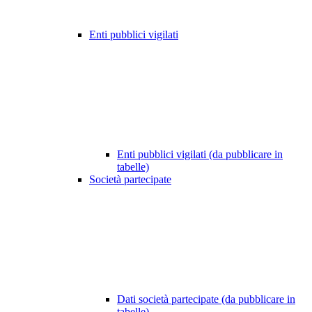
Enti pubblici vigilati
Enti pubblici vigilati (da pubblicare in
tabelle)
Società partecipate
Dati società partecipate (da pubblicare in
tabelle)