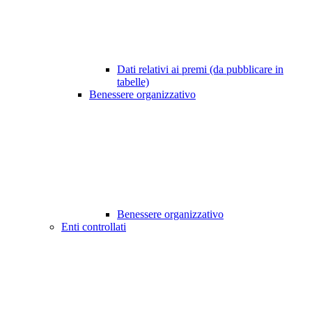
Dati relativi ai premi (da pubblicare in
tabelle)
Benessere organizzativo
Benessere organizzativo
Enti controllati