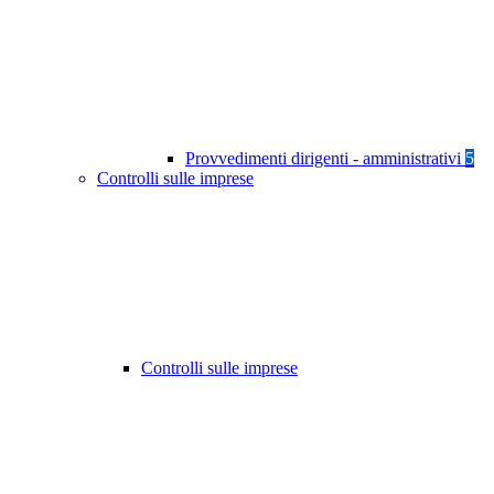
Provvedimenti dirigenti - amministrativi
5
Controlli sulle imprese
Controlli sulle imprese