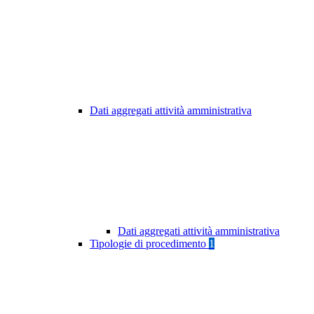
Dati aggregati attività amministrativa
Dati aggregati attività amministrativa
Tipologie di procedimento
1