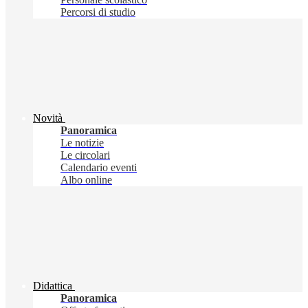
Percorsi di studio
Novità
Panoramica
Le notizie
Le circolari
Calendario eventi
Albo online
Didattica
Panoramica