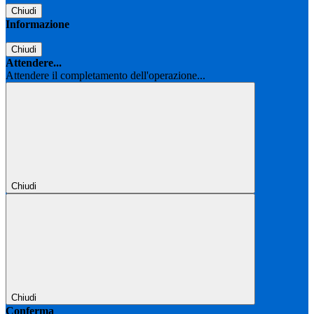
Chiudi
Informazione
Chiudi
Attendere...
Attendere il completamento dell'operazione...
Chiudi
Chiudi
Conferma