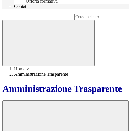
Offerta formativa
Contatti
Campo di ricerca per le pagine del sito
Home
>
Amministrazione Trasparente
Amministrazione Trasparente