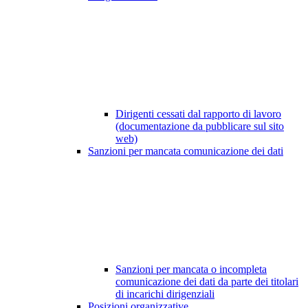
Dirigenti cessati dal rapporto di lavoro
(documentazione da pubblicare sul sito
web)
Sanzioni per mancata comunicazione dei dati
Sanzioni per mancata o incompleta
comunicazione dei dati da parte dei titolari
di incarichi dirigenziali
Posizioni organizzative