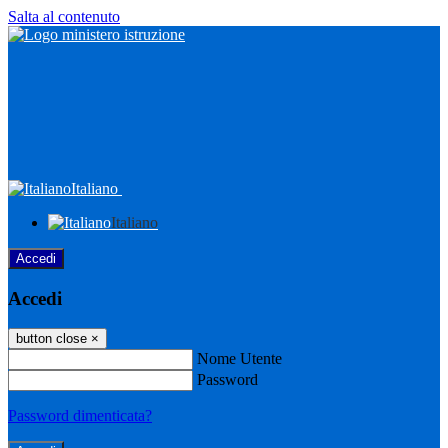
Salta al contenuto
Italiano
Italiano
Accedi
Accedi
button close
×
Nome Utente
Password
Password dimenticata?