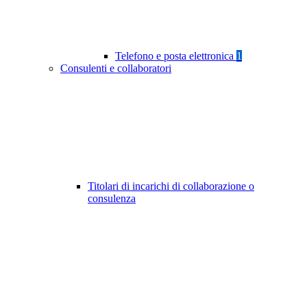
Telefono e posta elettronica
1
Consulenti e collaboratori
Titolari di incarichi di collaborazione o
consulenza