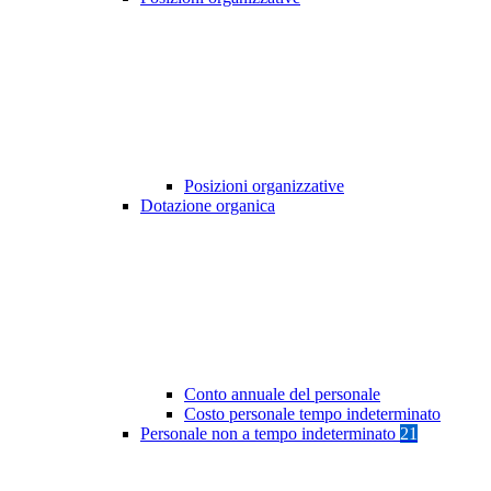
Posizioni organizzative
Dotazione organica
Conto annuale del personale
Costo personale tempo indeterminato
Personale non a tempo indeterminato
21