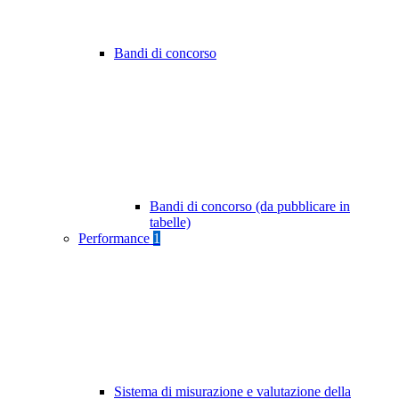
Bandi di concorso
Bandi di concorso (da pubblicare in
tabelle)
Performance
1
Sistema di misurazione e valutazione della