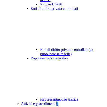
Provvedimenti
Enti di diritto privato controllati
Enti di diritto privato controllati (da
pubblicare in tabelle)
Rappresentazione grafica
Rappresentazione grafica
Attività e procedimenti
2