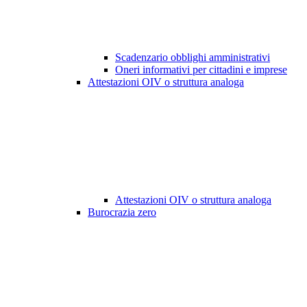
Scadenzario obblighi amministrativi
Oneri informativi per cittadini e imprese
Attestazioni OIV o struttura analoga
Attestazioni OIV o struttura analoga
Burocrazia zero