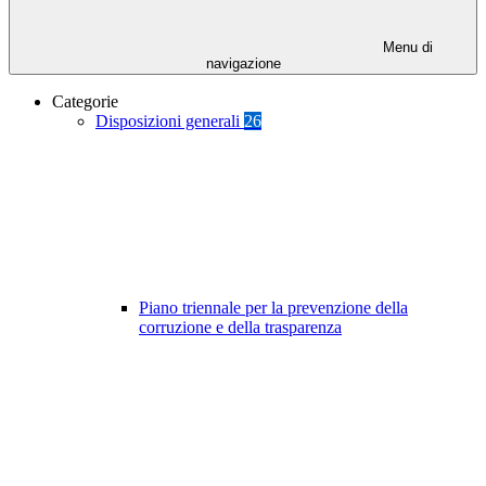
Menu di
navigazione
Categorie
Disposizioni generali
26
Piano triennale per la prevenzione della
corruzione e della trasparenza