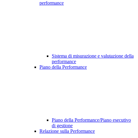
performance
Sistema di misurazione e valutazione della
performance
Piano della Performance
Piano della Performance/Piano esecutivo
di gestione
Relazione sulla Performance