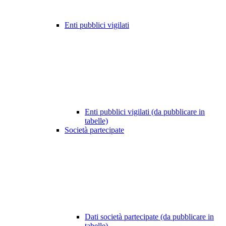
Enti pubblici vigilati
Enti pubblici vigilati (da pubblicare in
tabelle)
Società partecipate
Dati società partecipate (da pubblicare in
tabelle)