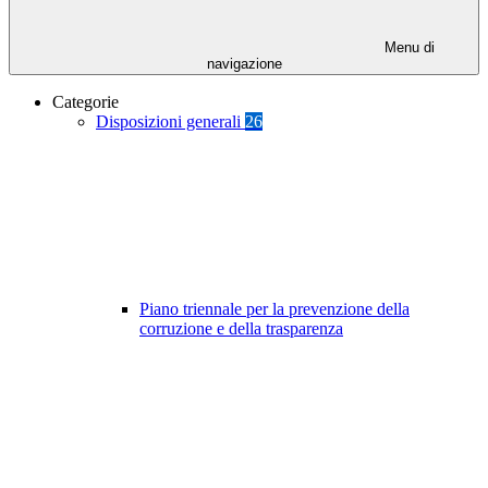
Menu di
navigazione
Categorie
Disposizioni generali
26
Piano triennale per la prevenzione della
corruzione e della trasparenza