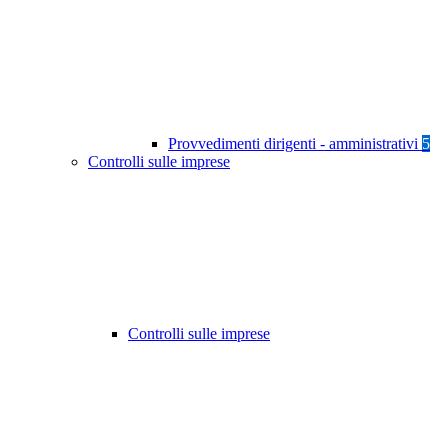
Provvedimenti dirigenti - amministrativi
5
Controlli sulle imprese
Controlli sulle imprese