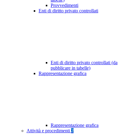
Provvedimenti
Enti di diritto privato controllati
Enti di diritto privato controllati (da
pubblicare in tabelle)
Rappresentazione grafica
Rappresentazione grafica
Attività e procedimenti
2