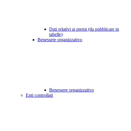
Dati relativi ai premi (da pubblicare in
tabelle)
Benessere organizzativo
Benessere organizzativo
Enti controllati