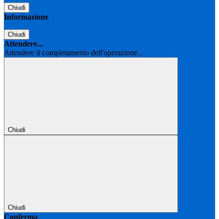
Chiudi
Informazione
Chiudi
Attendere...
Attendere il completamento dell'operazione...
Chiudi
Chiudi
Conferma