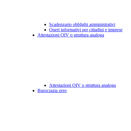
Scadenzario obblighi amministrativi
Oneri informativi per cittadini e imprese
Attestazioni OIV o struttura analoga
Attestazioni OIV o struttura analoga
Burocrazia zero