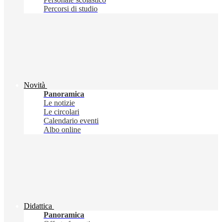
Percorsi di studio
Novità
Panoramica
Le notizie
Le circolari
Calendario eventi
Albo online
Didattica
Panoramica