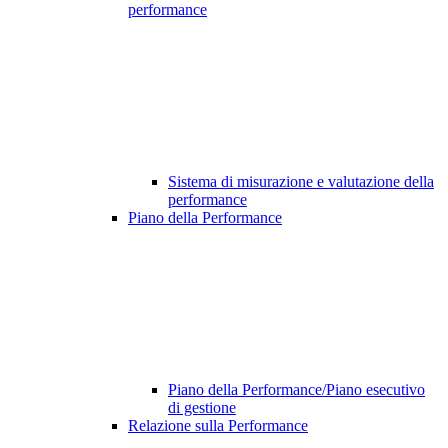
performance
Sistema di misurazione e valutazione della
performance
Piano della Performance
Piano della Performance/Piano esecutivo
di gestione
Relazione sulla Performance