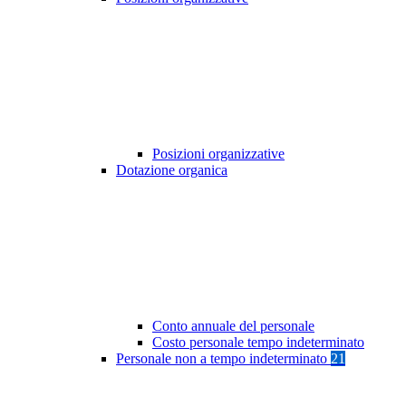
Posizioni organizzative
Dotazione organica
Conto annuale del personale
Costo personale tempo indeterminato
Personale non a tempo indeterminato
21