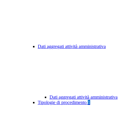
Dati aggregati attività amministrativa
Dati aggregati attività amministrativa
Tipologie di procedimento
1