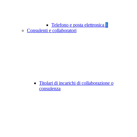
Telefono e posta elettronica
1
Consulenti e collaboratori
Titolari di incarichi di collaborazione o
consulenza