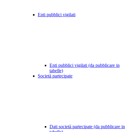
Enti pubblici vigilati
Enti pubblici vigilati (da pubblicare in
tabelle)
Società partecipate
Dati società partecipate (da pubblicare in
tabelle)