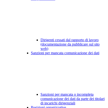
Dirigenti cessati dal rapporto di lavoro
(documentazione da pubblicare sul sito
web)
Sanzioni per mancata comunicazione dei dati
Sanzioni per mancata o incompleta
comunicazione dei dati da parte dei titolari
di incarichi dirigenziali
Posizioni organizzative