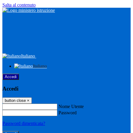
Salta al contenuto
Italiano
Italiano
Accedi
Accedi
button close
×
Nome Utente
Password
Password dimenticata?