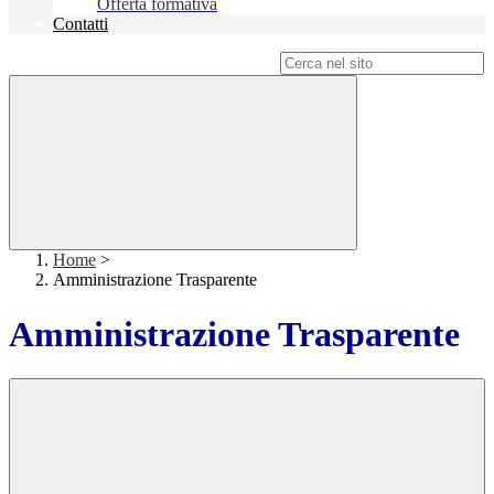
Offerta formativa
Contatti
Campo di ricerca per le pagine del sito
Home
>
Amministrazione Trasparente
Amministrazione Trasparente