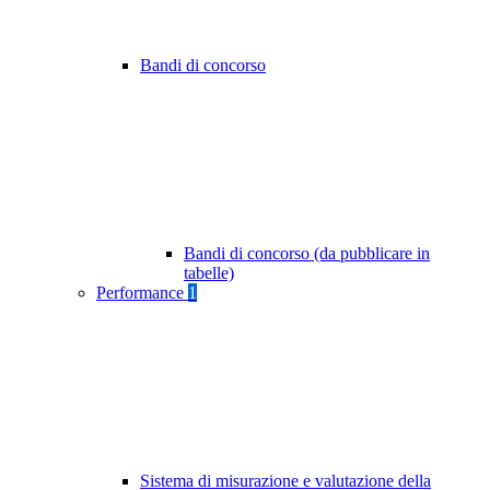
Bandi di concorso
Bandi di concorso (da pubblicare in
tabelle)
Performance
1
Sistema di misurazione e valutazione della