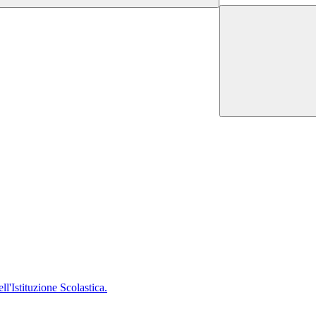
'Istituzione Scolastica.