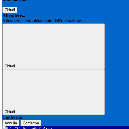
Chiudi
Attendere...
Attendere il completamento dell'operazione...
Chiudi
Chiudi
Conferma
Annulla
Conferma