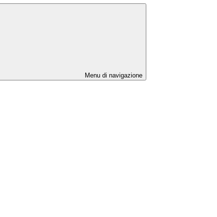
Menu di navigazione