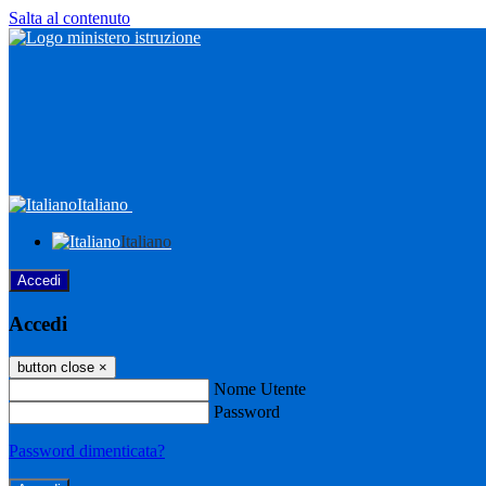
Salta al contenuto
Italiano
Italiano
Accedi
Accedi
button close
×
Nome Utente
Password
Password dimenticata?