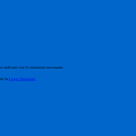
o indicato con le istruzioni necessarie.
ite la
Login Spaggiari