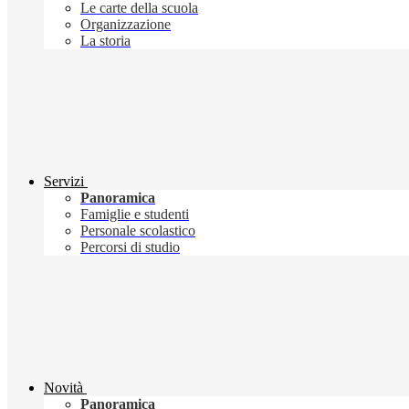
Le carte della scuola
Organizzazione
La storia
Servizi
Panoramica
Famiglie e studenti
Personale scolastico
Percorsi di studio
Novità
Panoramica