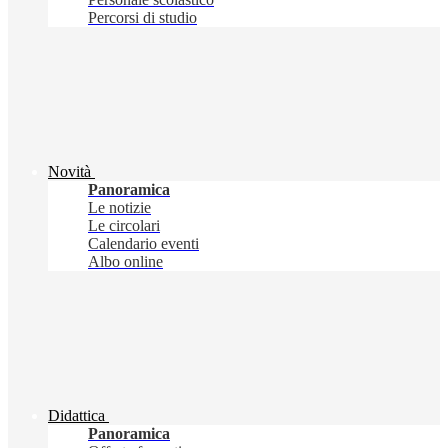
Percorsi di studio
Novità
Panoramica
Le notizie
Le circolari
Calendario eventi
Albo online
Didattica
Panoramica