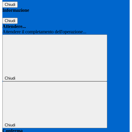
Chiudi
Informazione
Chiudi
Attendere...
Attendere il completamento dell'operazione...
Chiudi
Chiudi
Conferma