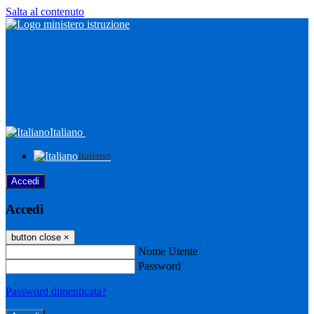
Salta al contenuto
Italiano
Italiano
Accedi
Accedi
button close
×
Nome Utente
Password
Password dimenticata?