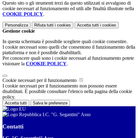
Questo sito o gli strumenti terzi da questo utilizzati si avvalgono di
cookie necessari al funzionamento ed utili alle finalità illustrate nella
COOKIE POLICY
.
Personalizza
Rifiuta tutti
i cookies
Accetta tutti
i cookies
Gestione cookie
In questa schermata è possibile scegliere quali cookie consentire.
I cookie necessari sono quelli che consentono il funzionamento della
piattaforma e non è possibile disabilitarli.
Per conoscere quali sono i cookie necessari al funzionamento potete
visionare la
COOKIE POLICY
.
Cookie necessari per il funzionamento
I cookie necessari per il funzionamento non possono essere
disabilitati. È possibile consultare l'elenco nella pagina della cookie
policy.
Accetta tutti
Salva le preferenze
I.C. "G. Segantini" Asso
Contatti