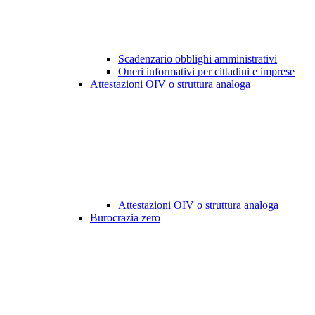
Scadenzario obblighi amministrativi
Oneri informativi per cittadini e imprese
Attestazioni OIV o struttura analoga
Attestazioni OIV o struttura analoga
Burocrazia zero