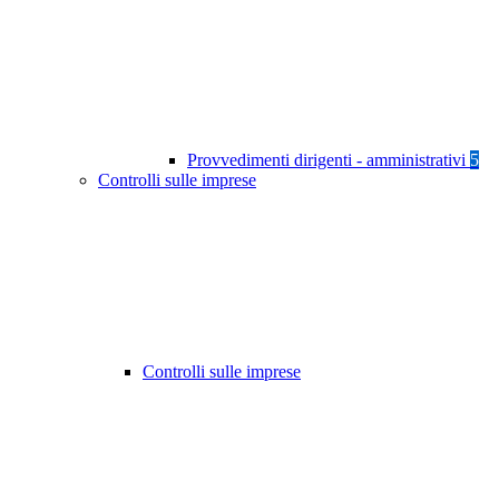
Provvedimenti dirigenti - amministrativi
5
Controlli sulle imprese
Controlli sulle imprese