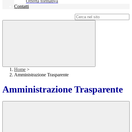
Offerta formativa
Contatti
Campo di ricerca per le pagine del sito
Home
>
Amministrazione Trasparente
Amministrazione Trasparente