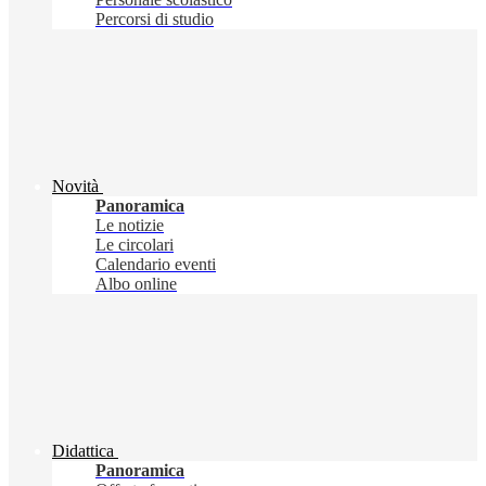
Percorsi di studio
Novità
Panoramica
Le notizie
Le circolari
Calendario eventi
Albo online
Didattica
Panoramica