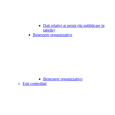
Dati relativi ai premi (da pubblicare in
tabelle)
Benessere organizzativo
Benessere organizzativo
Enti controllati