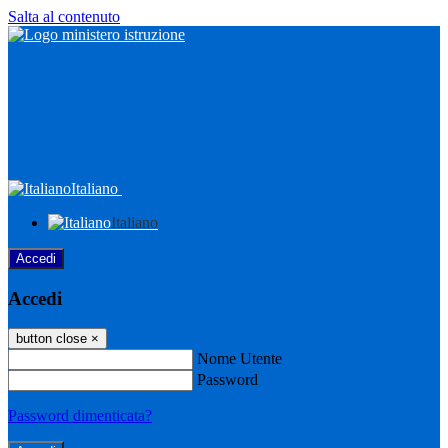
Salta al contenuto
Italiano
Italiano
Accedi
Accedi
button close
×
Nome Utente
Password
Password dimenticata?