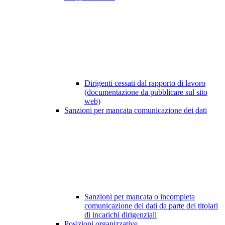
Dirigenti cessati dal rapporto di lavoro
(documentazione da pubblicare sul sito
web)
Sanzioni per mancata comunicazione dei dati
Sanzioni per mancata o incompleta
comunicazione dei dati da parte dei titolari
di incarichi dirigenziali
Posizioni organizzative