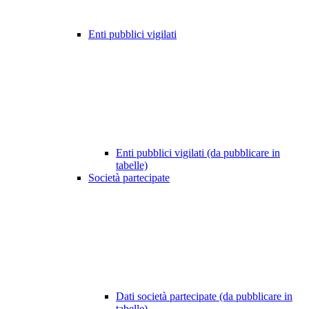
Enti pubblici vigilati
Enti pubblici vigilati (da pubblicare in
tabelle)
Società partecipate
Dati società partecipate (da pubblicare in
tabelle)