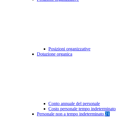
Posizioni organizzative
Dotazione organica
Conto annuale del personale
Costo personale tempo indeterminato
Personale non a tempo indeterminato
21