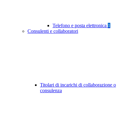
Telefono e posta elettronica
1
Consulenti e collaboratori
Titolari di incarichi di collaborazione o
consulenza