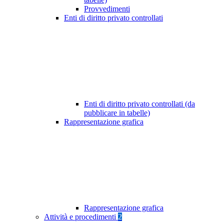
Provvedimenti
Enti di diritto privato controllati
Enti di diritto privato controllati (da
pubblicare in tabelle)
Rappresentazione grafica
Rappresentazione grafica
Attività e procedimenti
2