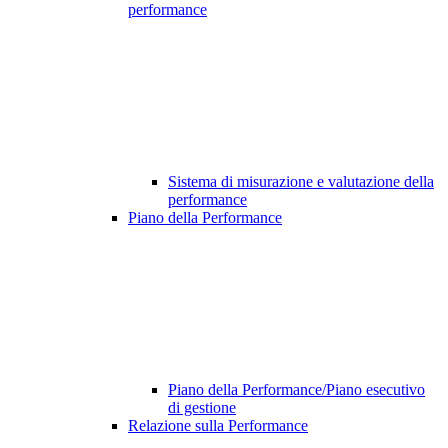
performance
Sistema di misurazione e valutazione della
performance
Piano della Performance
Piano della Performance/Piano esecutivo
di gestione
Relazione sulla Performance