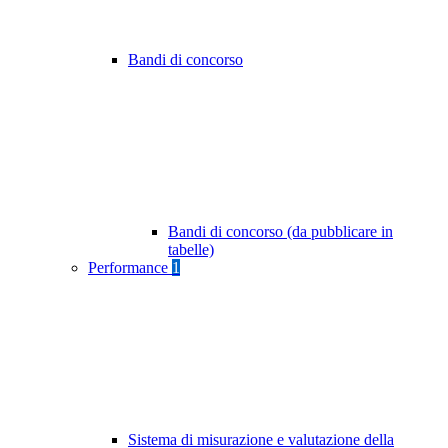
Bandi di concorso
Bandi di concorso (da pubblicare in
tabelle)
Performance
1
Sistema di misurazione e valutazione della