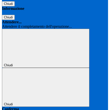
Chiudi
Informazione
Chiudi
Attendere...
Attendere il completamento dell'operazione...
Chiudi
Chiudi
Conferma