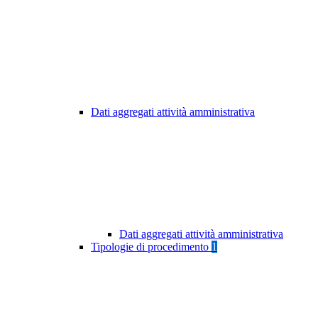
Dati aggregati attività amministrativa
Dati aggregati attività amministrativa
Tipologie di procedimento
1