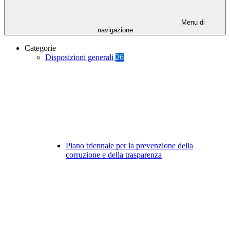
Menu di
navigazione
Categorie
Disposizioni generali
26
Piano triennale per la prevenzione della
corruzione e della trasparenza