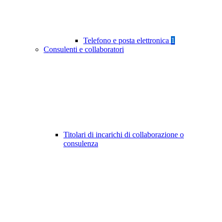
Telefono e posta elettronica
1
Consulenti e collaboratori
Titolari di incarichi di collaborazione o
consulenza