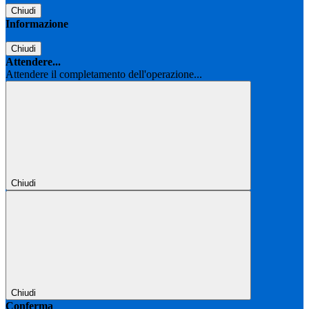
Chiudi
Informazione
Chiudi
Attendere...
Attendere il completamento dell'operazione...
Chiudi
Chiudi
Conferma