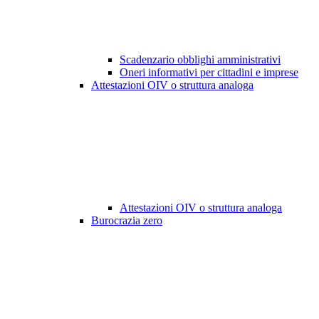
Scadenzario obblighi amministrativi
Oneri informativi per cittadini e imprese
Attestazioni OIV o struttura analoga
Attestazioni OIV o struttura analoga
Burocrazia zero