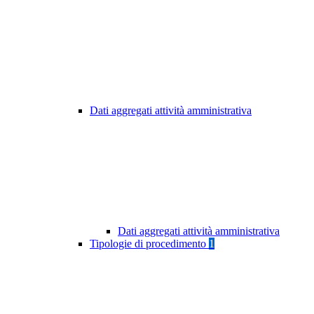
Dati aggregati attività amministrativa
Dati aggregati attività amministrativa
Tipologie di procedimento
1