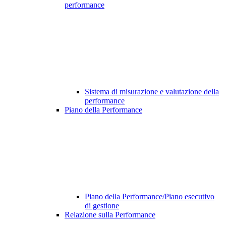
performance
Sistema di misurazione e valutazione della
performance
Piano della Performance
Piano della Performance/Piano esecutivo
di gestione
Relazione sulla Performance