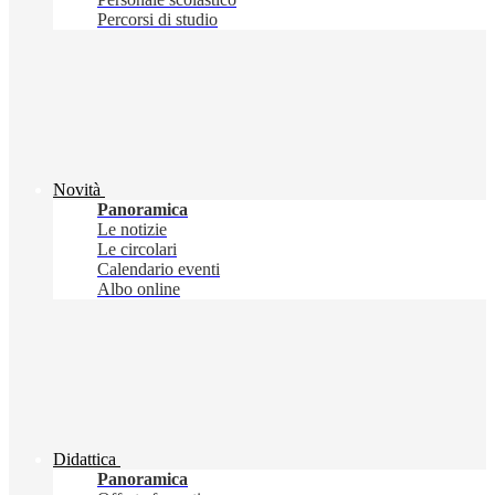
Percorsi di studio
Novità
Panoramica
Le notizie
Le circolari
Calendario eventi
Albo online
Didattica
Panoramica