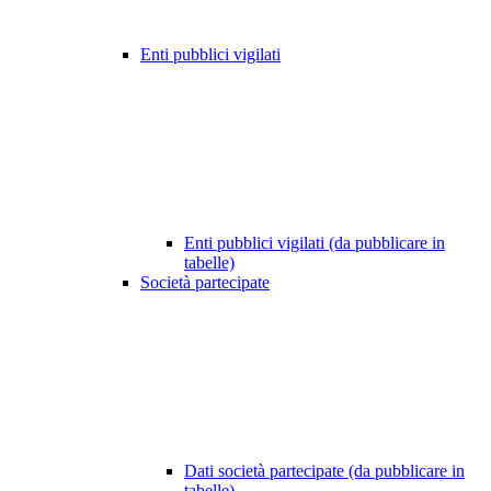
Enti pubblici vigilati
Enti pubblici vigilati (da pubblicare in
tabelle)
Società partecipate
Dati società partecipate (da pubblicare in
tabelle)