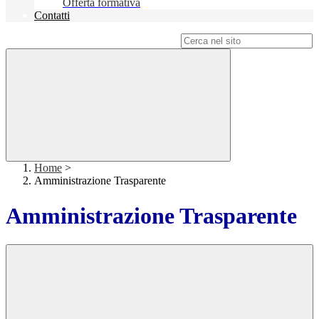
Offerta formativa
Contatti
Campo di ricerca per le pagine del sito
Home
>
Amministrazione Trasparente
Amministrazione Trasparente