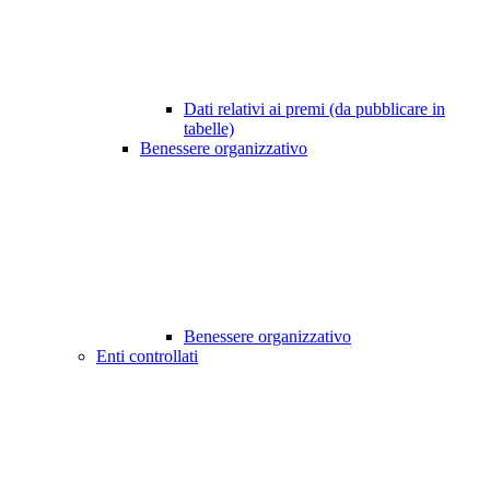
Dati relativi ai premi (da pubblicare in
tabelle)
Benessere organizzativo
Benessere organizzativo
Enti controllati