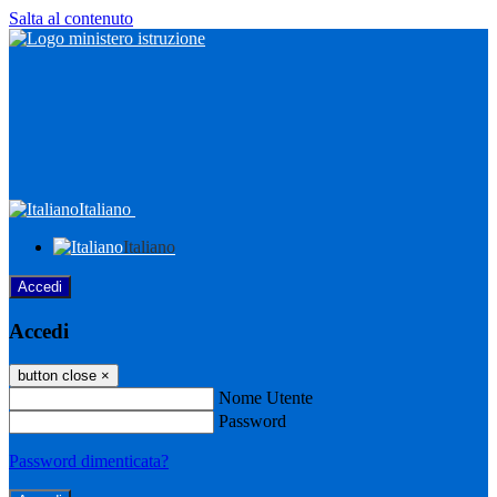
Salta al contenuto
Italiano
Italiano
Accedi
Accedi
button close
×
Nome Utente
Password
Password dimenticata?