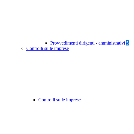
Provvedimenti dirigenti - amministrativi
5
Controlli sulle imprese
Controlli sulle imprese