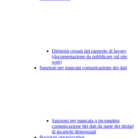
Dirigenti cessati dal rapporto di lavoro
(documentazione da pubblicare sul sito
web)
Sanzioni per mancata comunicazione dei dati
Sanzioni per mancata o incompleta
comunicazione dei dati da parte dei titolari
di incarichi dirigenziali
Posizioni organizzative