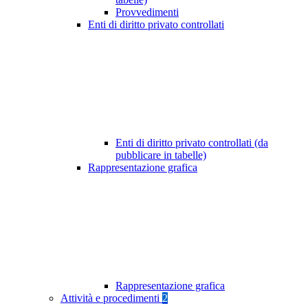
Provvedimenti
Enti di diritto privato controllati
Enti di diritto privato controllati (da
pubblicare in tabelle)
Rappresentazione grafica
Rappresentazione grafica
Attività e procedimenti
2