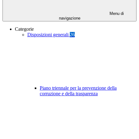
Menu di
navigazione
Categorie
Disposizioni generali
26
Piano triennale per la prevenzione della
corruzione e della trasparenza