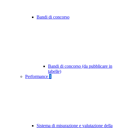
Bandi di concorso
Bandi di concorso (da pubblicare in
tabelle)
Performance
1
Sistema di misurazione e valutazione della