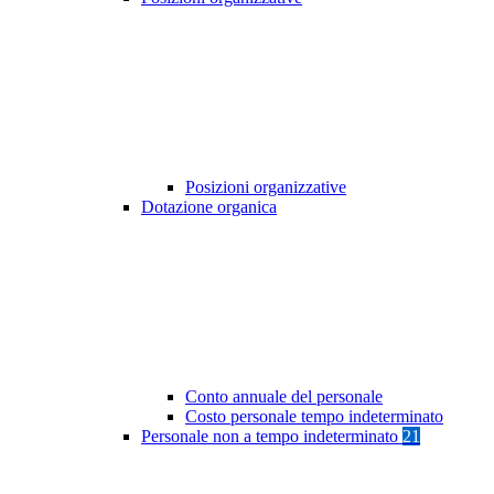
Posizioni organizzative
Dotazione organica
Conto annuale del personale
Costo personale tempo indeterminato
Personale non a tempo indeterminato
21