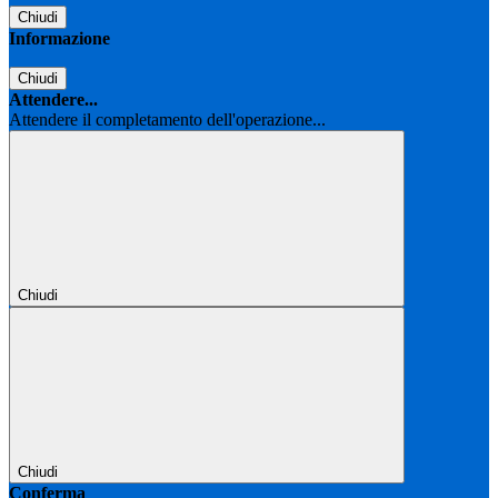
Chiudi
Informazione
Chiudi
Attendere...
Attendere il completamento dell'operazione...
Chiudi
Chiudi
Conferma