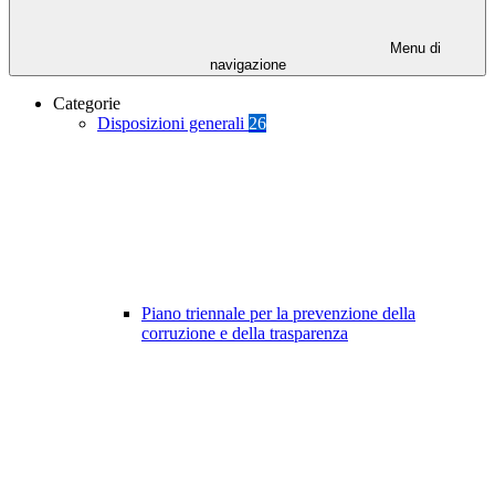
Menu di
navigazione
Categorie
Disposizioni generali
26
Piano triennale per la prevenzione della
corruzione e della trasparenza