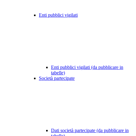
Enti pubblici vigilati
Enti pubblici vigilati (da pubblicare in
tabelle)
Società partecipate
Dati società partecipate (da pubblicare in
tabelle)