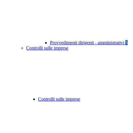
Provvedimenti dirigenti - amministrativi
5
Controlli sulle imprese
Controlli sulle imprese