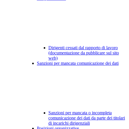
Dirigenti cessati dal rapporto di lavoro
(documentazione da pubblicare sul sito
web)
Sanzioni per mancata comunicazione dei dati
Sanzioni per mancata o incompleta
comunicazione dei dati da parte dei titolari
di incarichi dirigenziali
Posizioni organizzative