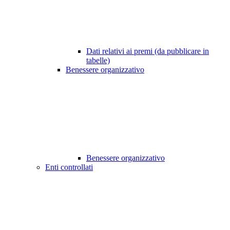
Dati relativi ai premi (da pubblicare in
tabelle)
Benessere organizzativo
Benessere organizzativo
Enti controllati