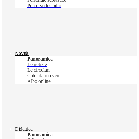
Percorsi di studio
Novità
Panoramica
Le notizie
Le circolari
Calendario eventi
Albo online
Didattica
Panoramica