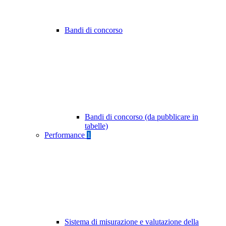
Bandi di concorso
Bandi di concorso (da pubblicare in
tabelle)
Performance
1
Sistema di misurazione e valutazione della