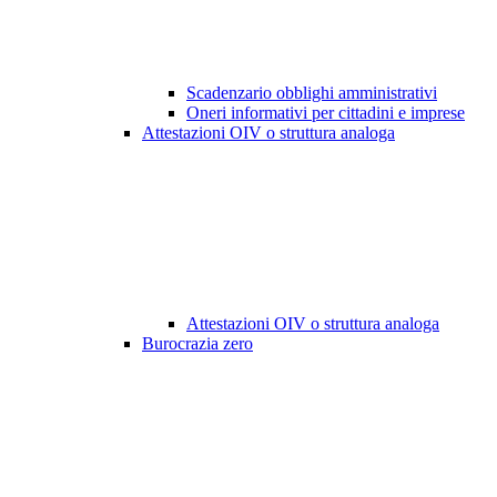
Scadenzario obblighi amministrativi
Oneri informativi per cittadini e imprese
Attestazioni OIV o struttura analoga
Attestazioni OIV o struttura analoga
Burocrazia zero