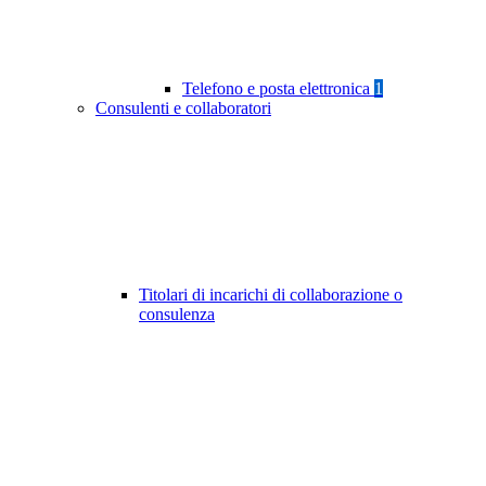
Telefono e posta elettronica
1
Consulenti e collaboratori
Titolari di incarichi di collaborazione o
consulenza