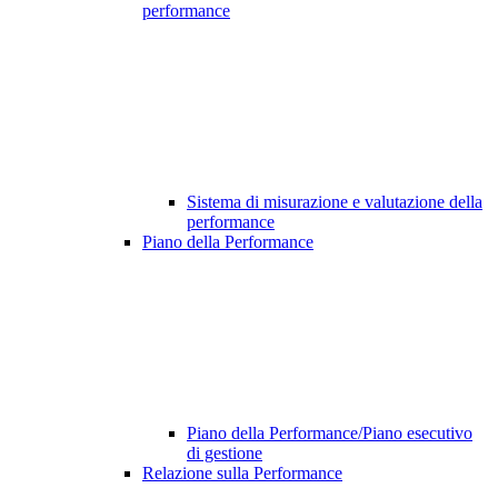
performance
Sistema di misurazione e valutazione della
performance
Piano della Performance
Piano della Performance/Piano esecutivo
di gestione
Relazione sulla Performance