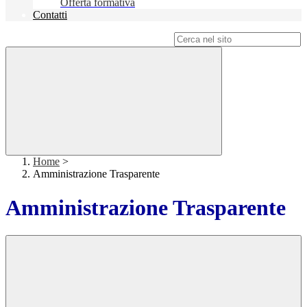
Offerta formativa
Contatti
Campo di ricerca per le pagine del sito
Home
>
Amministrazione Trasparente
Amministrazione Trasparente