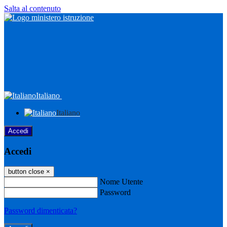
Salta al contenuto
Italiano
Italiano
Accedi
Accedi
button close
×
Nome Utente
Password
Password dimenticata?