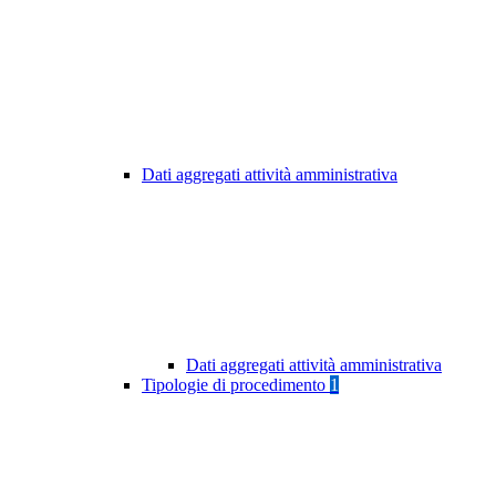
Dati aggregati attività amministrativa
Dati aggregati attività amministrativa
Tipologie di procedimento
1