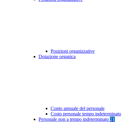
Posizioni organizzative
Dotazione organica
Conto annuale del personale
Costo personale tempo indeterminato
Personale non a tempo indeterminato
21