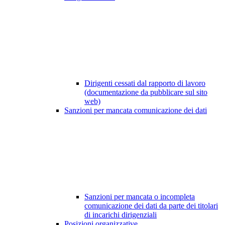
Dirigenti cessati dal rapporto di lavoro
(documentazione da pubblicare sul sito
web)
Sanzioni per mancata comunicazione dei dati
Sanzioni per mancata o incompleta
comunicazione dei dati da parte dei titolari
di incarichi dirigenziali
Posizioni organizzative