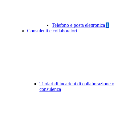
Telefono e posta elettronica
1
Consulenti e collaboratori
Titolari di incarichi di collaborazione o
consulenza