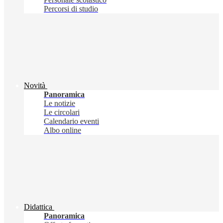
Percorsi di studio
Novità
Panoramica
Le notizie
Le circolari
Calendario eventi
Albo online
Didattica
Panoramica