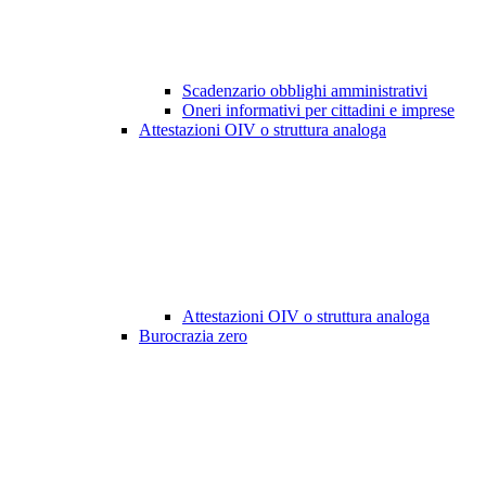
Scadenzario obblighi amministrativi
Oneri informativi per cittadini e imprese
Attestazioni OIV o struttura analoga
Attestazioni OIV o struttura analoga
Burocrazia zero