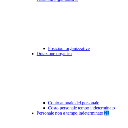
Posizioni organizzative
Dotazione organica
Conto annuale del personale
Costo personale tempo indeterminato
Personale non a tempo indeterminato
21