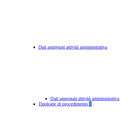
Dati aggregati attività amministrativa
Dati aggregati attività amministrativa
Tipologie di procedimento
1