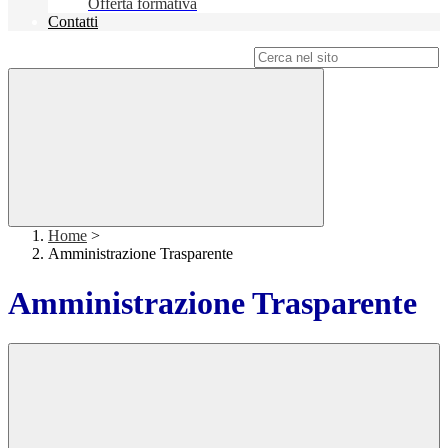
Offerta formativa
Contatti
Campo di ricerca per le pagine del sito
Home
>
Amministrazione Trasparente
Amministrazione Trasparente