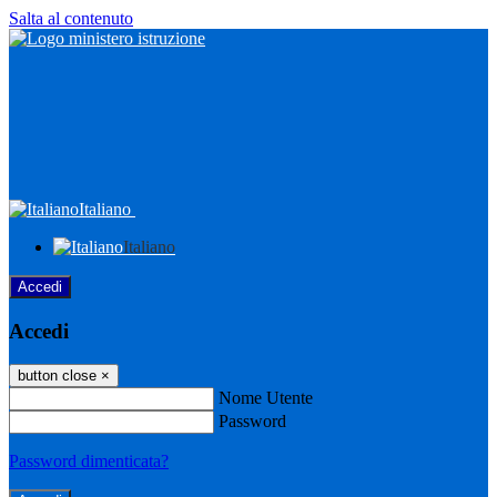
Salta al contenuto
Italiano
Italiano
Accedi
Accedi
button close
×
Nome Utente
Password
Password dimenticata?