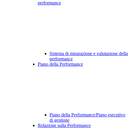
performance
Sistema di misurazione e valutazione della
performance
Piano della Performance
Piano della Performance/Piano esecutivo
di gestione
Relazione sulla Performance