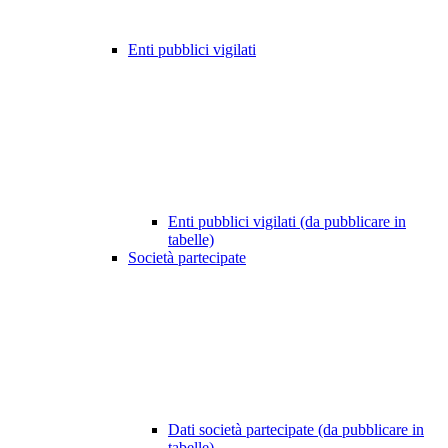
Enti pubblici vigilati
Enti pubblici vigilati (da pubblicare in
tabelle)
Società partecipate
Dati società partecipate (da pubblicare in
tabelle)