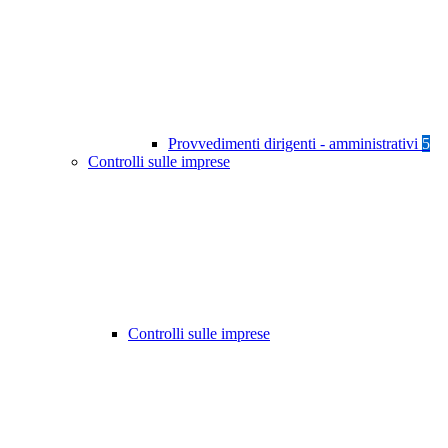
Provvedimenti dirigenti - amministrativi
5
Controlli sulle imprese
Controlli sulle imprese