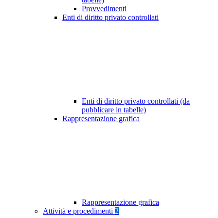
Provvedimenti
Enti di diritto privato controllati
Enti di diritto privato controllati (da
pubblicare in tabelle)
Rappresentazione grafica
Rappresentazione grafica
Attività e procedimenti
2