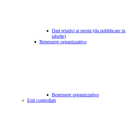
Dati relativi ai premi (da pubblicare in
tabelle)
Benessere organizzativo
Benessere organizzativo
Enti controllati