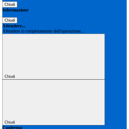
Chiudi
Informazione
Chiudi
Attendere...
Attendere il completamento dell'operazione...
Chiudi
Chiudi
Conferma