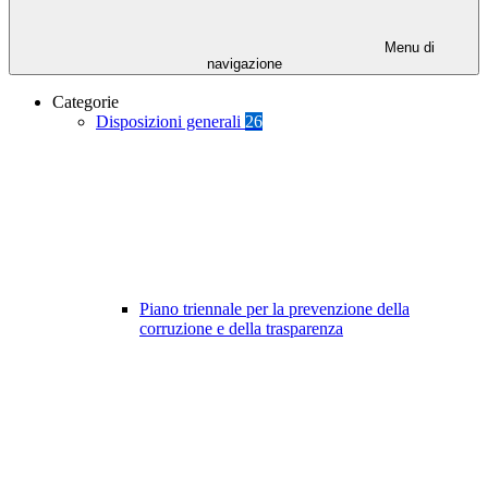
Menu di
navigazione
Categorie
Disposizioni generali
26
Piano triennale per la prevenzione della
corruzione e della trasparenza