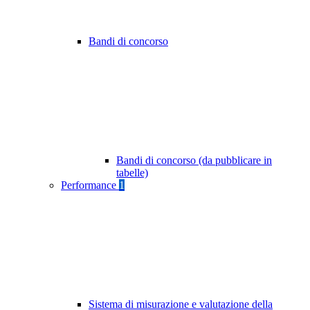
Bandi di concorso
Bandi di concorso (da pubblicare in
tabelle)
Performance
1
Sistema di misurazione e valutazione della