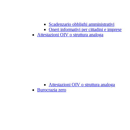
Scadenzario obblighi amministrativi
Oneri informativi per cittadini e imprese
Attestazioni OIV o struttura analoga
Attestazioni OIV o struttura analoga
Burocrazia zero