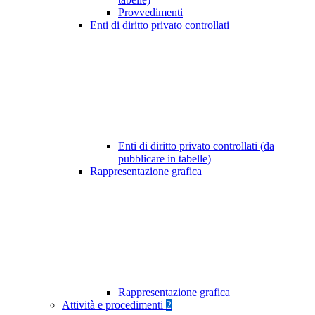
Provvedimenti
Enti di diritto privato controllati
Enti di diritto privato controllati (da
pubblicare in tabelle)
Rappresentazione grafica
Rappresentazione grafica
Attività e procedimenti
2