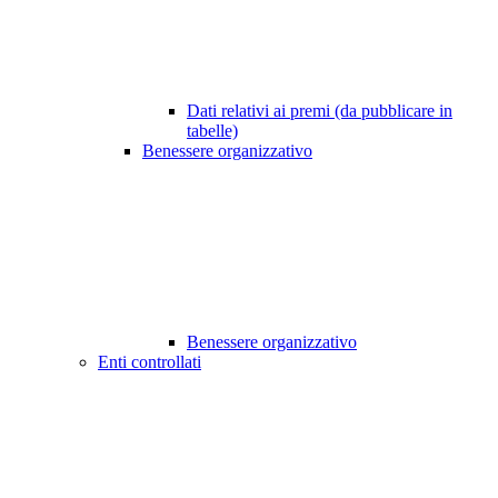
Dati relativi ai premi (da pubblicare in
tabelle)
Benessere organizzativo
Benessere organizzativo
Enti controllati