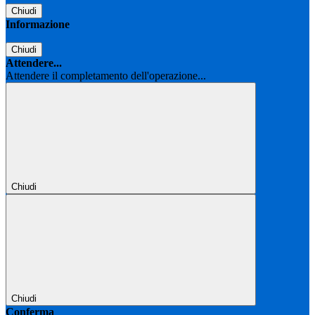
Chiudi
Informazione
Chiudi
Attendere...
Attendere il completamento dell'operazione...
Chiudi
Chiudi
Conferma