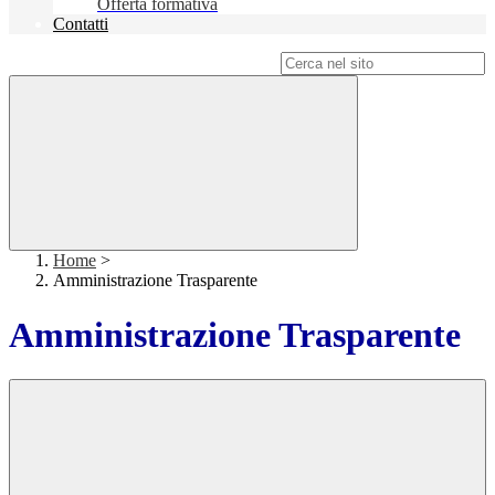
Offerta formativa
Contatti
Campo di ricerca per le pagine del sito
Home
>
Amministrazione Trasparente
Amministrazione Trasparente