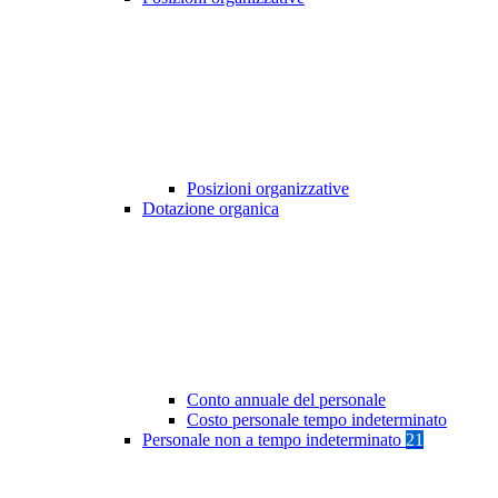
Posizioni organizzative
Dotazione organica
Conto annuale del personale
Costo personale tempo indeterminato
Personale non a tempo indeterminato
21