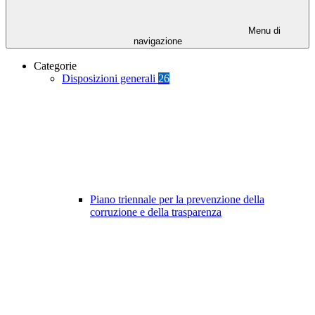
Menu di
navigazione
Categorie
Disposizioni generali
26
Piano triennale per la prevenzione della
corruzione e della trasparenza