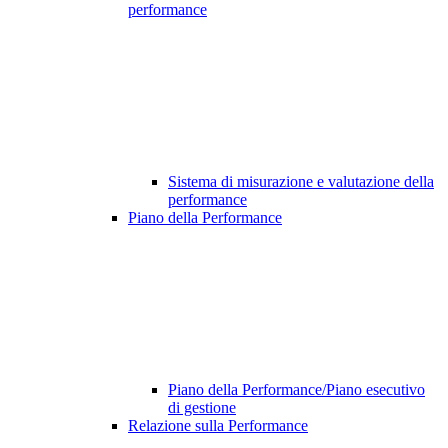
performance
Sistema di misurazione e valutazione della
performance
Piano della Performance
Piano della Performance/Piano esecutivo
di gestione
Relazione sulla Performance