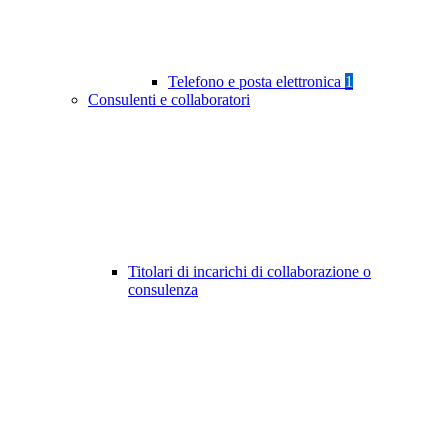
Telefono e posta elettronica
1
Consulenti e collaboratori
Titolari di incarichi di collaborazione o
consulenza