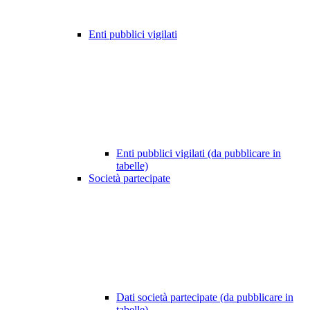
Enti pubblici vigilati
Enti pubblici vigilati (da pubblicare in
tabelle)
Società partecipate
Dati società partecipate (da pubblicare in
tabelle)