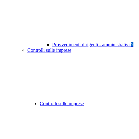
Provvedimenti dirigenti - amministrativi
5
Controlli sulle imprese
Controlli sulle imprese