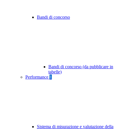
Bandi di concorso
Bandi di concorso (da pubblicare in
tabelle)
Performance
1
Sistema di misurazione e valutazione della