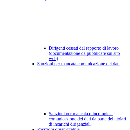
Dirigenti cessati dal rapporto di lavoro
(documentazione da pubblicare sul sito
web)
Sanzioni per mancata comunicazione dei dati
Sanzioni per mancata o incompleta
comunicazione dei dati da parte dei titolari
di incarichi dirigenziali
Posizioni organizzative