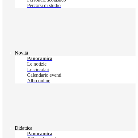
Percorsi di studio
Novità
Panoramica
Le notizie
Le circolari
Calendario eventi
Albo online
Didattica
Panoramica