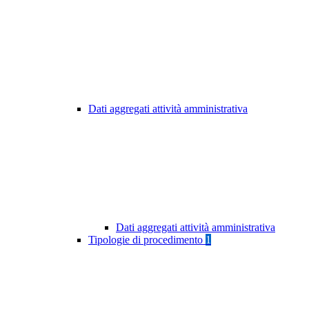
Dati aggregati attività amministrativa
Dati aggregati attività amministrativa
Tipologie di procedimento
1