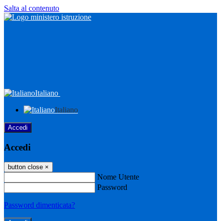
Salta al contenuto
Italiano
Italiano
Accedi
Accedi
button close
×
Nome Utente
Password
Password dimenticata?