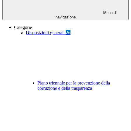
Menu di
navigazione
Categorie
Disposizioni generali
26
Piano triennale per la prevenzione della
corruzione e della trasparenza