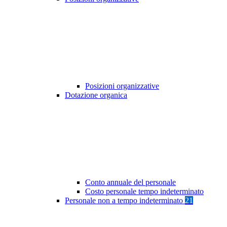
Posizioni organizzative
Dotazione organica
Conto annuale del personale
Costo personale tempo indeterminato
Personale non a tempo indeterminato
21