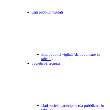
Enti pubblici vigilati
Enti pubblici vigilati (da pubblicare in
tabelle)
Società partecipate
Dati società partecipate (da pubblicare in
tabelle)