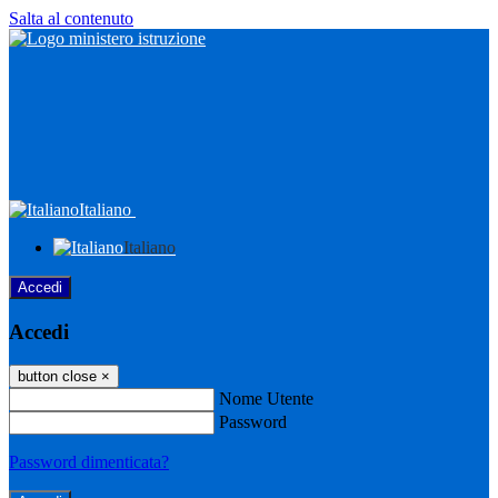
Salta al contenuto
Italiano
Italiano
Accedi
Accedi
button close
×
Nome Utente
Password
Password dimenticata?