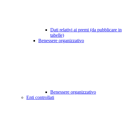
Dati relativi ai premi (da pubblicare in
tabelle)
Benessere organizzativo
Benessere organizzativo
Enti controllati