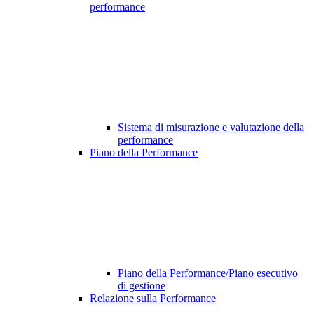
performance
Sistema di misurazione e valutazione della
performance
Piano della Performance
Piano della Performance/Piano esecutivo
di gestione
Relazione sulla Performance