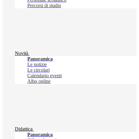
Percorsi di studio
Novità
Panoramica
Le notizie
Le circolari
Calendario eventi
Albo online
Didattica
Panoramica