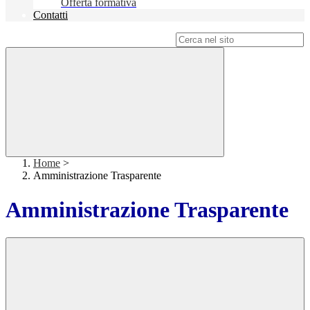
Offerta formativa
Contatti
Campo di ricerca per le pagine del sito
Home
>
Amministrazione Trasparente
Amministrazione Trasparente