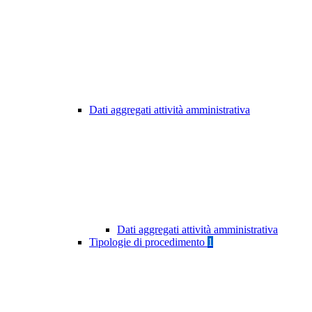
Dati aggregati attività amministrativa
Dati aggregati attività amministrativa
Tipologie di procedimento
1