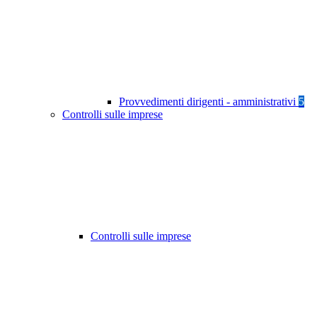
Provvedimenti dirigenti - amministrativi
5
Controlli sulle imprese
Controlli sulle imprese