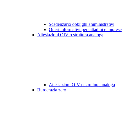
Scadenzario obblighi amministrativi
Oneri informativi per cittadini e imprese
Attestazioni OIV o struttura analoga
Attestazioni OIV o struttura analoga
Burocrazia zero