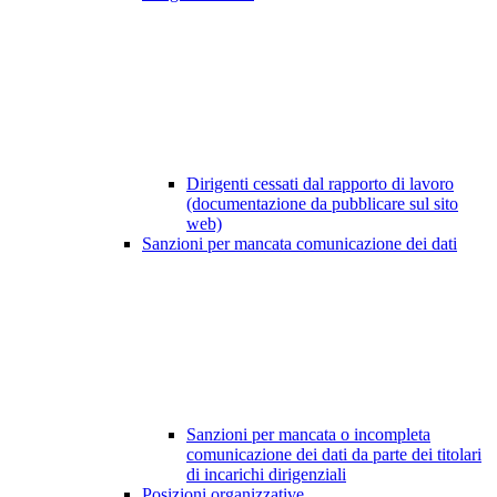
Dirigenti cessati dal rapporto di lavoro
(documentazione da pubblicare sul sito
web)
Sanzioni per mancata comunicazione dei dati
Sanzioni per mancata o incompleta
comunicazione dei dati da parte dei titolari
di incarichi dirigenziali
Posizioni organizzative