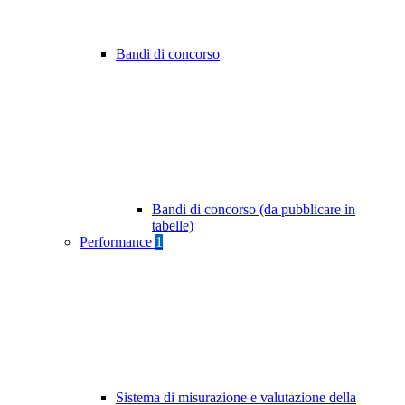
Bandi di concorso
Bandi di concorso (da pubblicare in
tabelle)
Performance
1
Sistema di misurazione e valutazione della