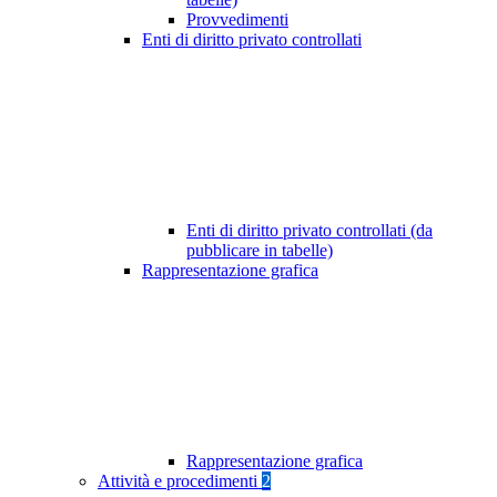
Provvedimenti
Enti di diritto privato controllati
Enti di diritto privato controllati (da
pubblicare in tabelle)
Rappresentazione grafica
Rappresentazione grafica
Attività e procedimenti
2