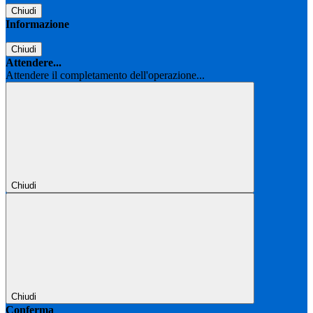
Chiudi
Informazione
Chiudi
Attendere...
Attendere il completamento dell'operazione...
Chiudi
Chiudi
Conferma