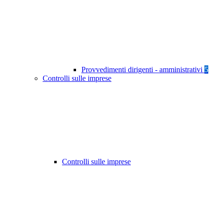
Provvedimenti dirigenti - amministrativi
5
Controlli sulle imprese
Controlli sulle imprese