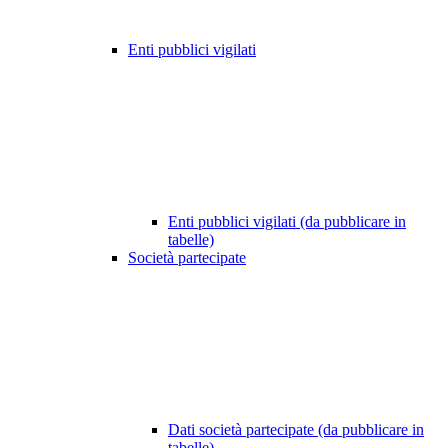
Enti pubblici vigilati
Enti pubblici vigilati (da pubblicare in
tabelle)
Società partecipate
Dati società partecipate (da pubblicare in
tabelle)