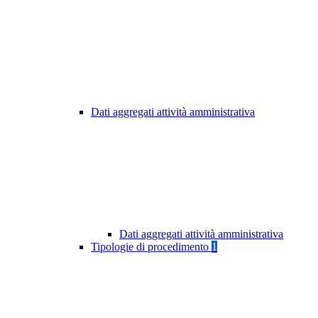
Dati aggregati attività amministrativa
Dati aggregati attività amministrativa
Tipologie di procedimento
1