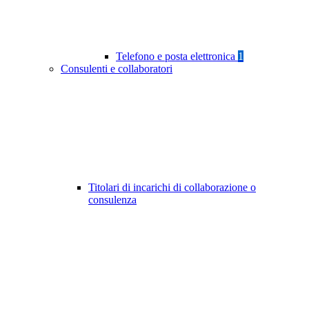
Telefono e posta elettronica
1
Consulenti e collaboratori
Titolari di incarichi di collaborazione o
consulenza