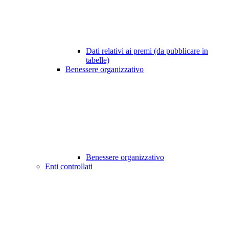
Dati relativi ai premi (da pubblicare in
tabelle)
Benessere organizzativo
Benessere organizzativo
Enti controllati