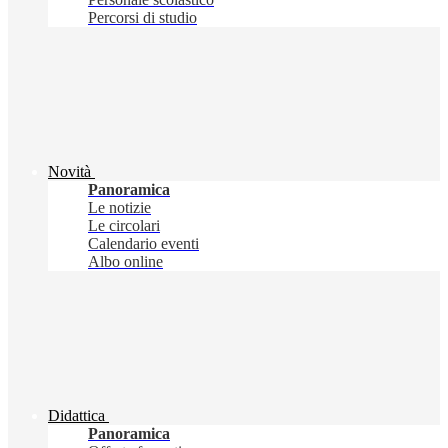
Percorsi di studio
Novità
Panoramica
Le notizie
Le circolari
Calendario eventi
Albo online
Didattica
Panoramica