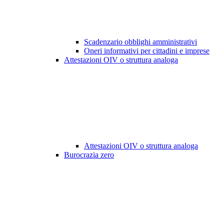
Scadenzario obblighi amministrativi
Oneri informativi per cittadini e imprese
Attestazioni OIV o struttura analoga
Attestazioni OIV o struttura analoga
Burocrazia zero