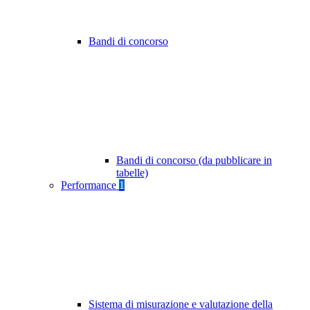
Bandi di concorso
Bandi di concorso (da pubblicare in
tabelle)
Performance
1
Sistema di misurazione e valutazione della