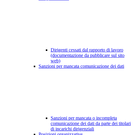
Dirigenti cessati dal rapporto di lavoro
(documentazione da pubblicare sul sito
web)
Sanzioni per mancata comunicazione dei dati
Sanzioni per mancata o incompleta
comunicazione dei dati da parte dei titolari
di incarichi dirigenziali
Posizioni organizzative