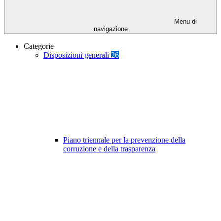
Menu di
navigazione
Categorie
Disposizioni generali
26
Piano triennale per la prevenzione della
corruzione e della trasparenza