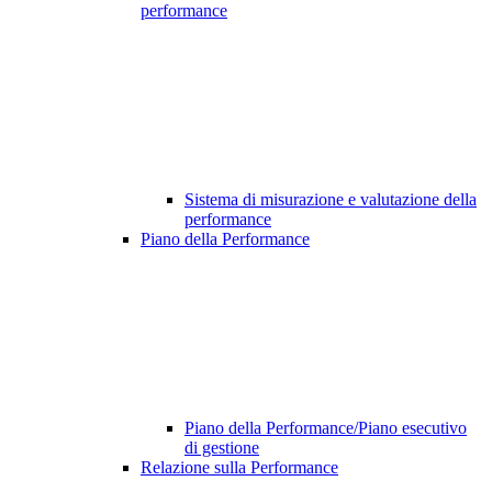
performance
Sistema di misurazione e valutazione della
performance
Piano della Performance
Piano della Performance/Piano esecutivo
di gestione
Relazione sulla Performance