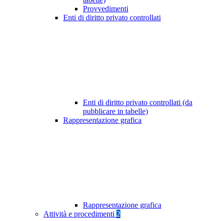
Provvedimenti
Enti di diritto privato controllati
Enti di diritto privato controllati (da
pubblicare in tabelle)
Rappresentazione grafica
Rappresentazione grafica
Attività e procedimenti
2