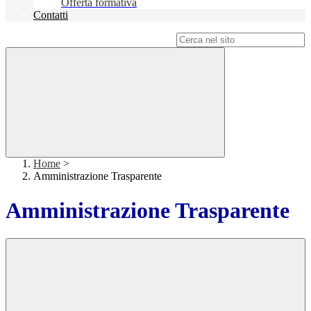
Offerta formativa
Contatti
Campo di ricerca per le pagine del sito
Home
>
Amministrazione Trasparente
Amministrazione Trasparente