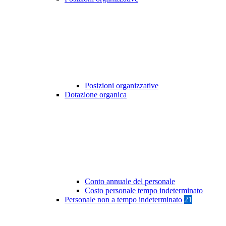
Posizioni organizzative
Dotazione organica
Conto annuale del personale
Costo personale tempo indeterminato
Personale non a tempo indeterminato
21