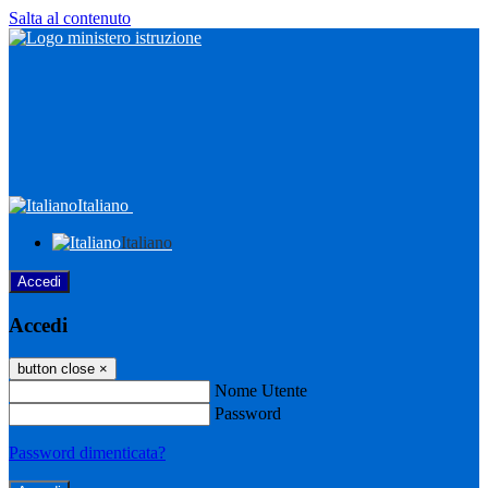
Salta al contenuto
Italiano
Italiano
Accedi
Accedi
button close
×
Nome Utente
Password
Password dimenticata?