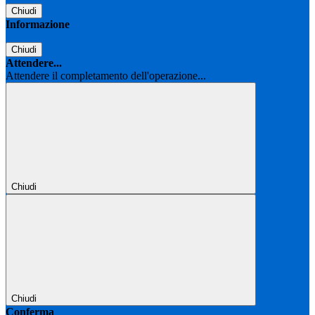
Chiudi
Informazione
Chiudi
Attendere...
Attendere il completamento dell'operazione...
Chiudi
Chiudi
Conferma