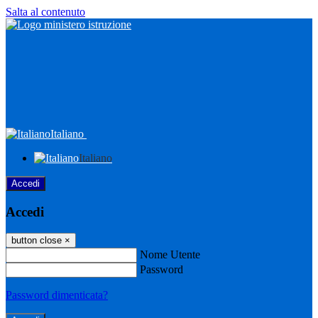
Salta al contenuto
Italiano
Italiano
Accedi
Accedi
button close
×
Nome Utente
Password
Password dimenticata?