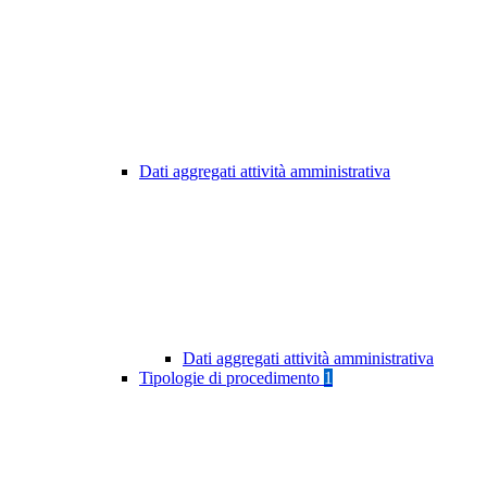
Dati aggregati attività amministrativa
Dati aggregati attività amministrativa
Tipologie di procedimento
1