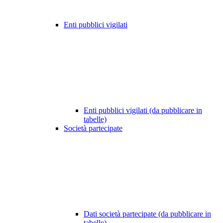
Enti pubblici vigilati
Enti pubblici vigilati (da pubblicare in
tabelle)
Società partecipate
Dati società partecipate (da pubblicare in
tabelle)