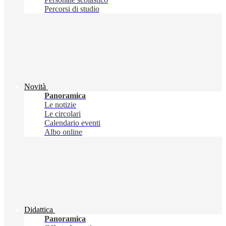
Percorsi di studio
Novità
Panoramica
Le notizie
Le circolari
Calendario eventi
Albo online
Didattica
Panoramica