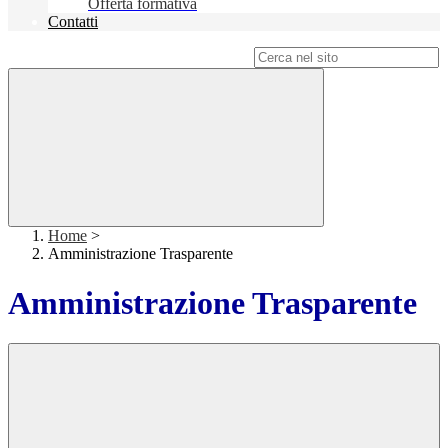
Offerta formativa
Contatti
Campo di ricerca per le pagine del sito
Home
>
Amministrazione Trasparente
Amministrazione Trasparente