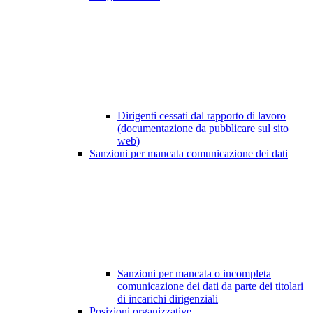
Dirigenti cessati dal rapporto di lavoro
(documentazione da pubblicare sul sito
web)
Sanzioni per mancata comunicazione dei dati
Sanzioni per mancata o incompleta
comunicazione dei dati da parte dei titolari
di incarichi dirigenziali
Posizioni organizzative