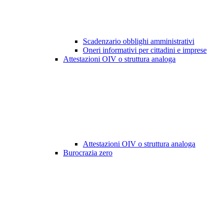
Scadenzario obblighi amministrativi
Oneri informativi per cittadini e imprese
Attestazioni OIV o struttura analoga
Attestazioni OIV o struttura analoga
Burocrazia zero