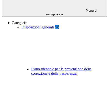
Menu di
navigazione
Categorie
Disposizioni generali
26
Piano triennale per la prevenzione della
corruzione e della trasparenza