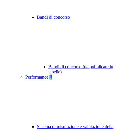
Bandi di concorso
Bandi di concorso (da pubblicare in
tabelle)
Performance
1
Sistema di misurazione e valutazione della