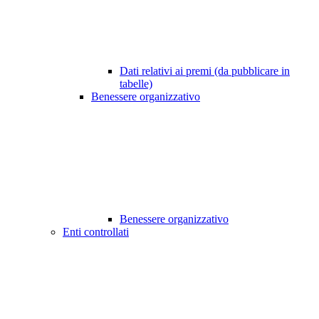
Dati relativi ai premi (da pubblicare in
tabelle)
Benessere organizzativo
Benessere organizzativo
Enti controllati