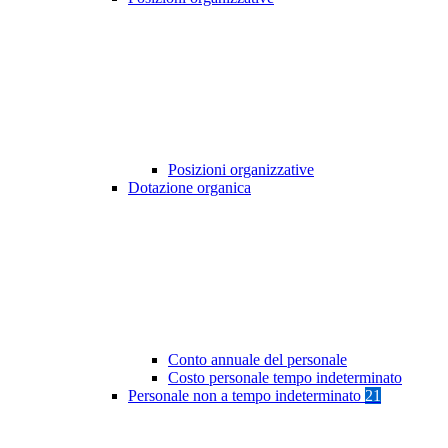
Posizioni organizzative
Dotazione organica
Conto annuale del personale
Costo personale tempo indeterminato
Personale non a tempo indeterminato
21