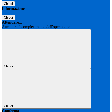
Chiudi
Informazione
Chiudi
Attendere...
Attendere il completamento dell'operazione...
Chiudi
Chiudi
Conferma