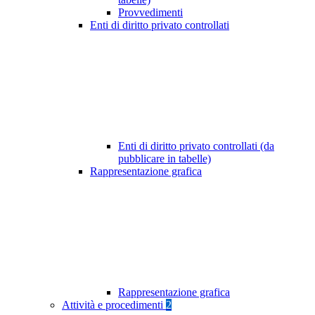
Provvedimenti
Enti di diritto privato controllati
Enti di diritto privato controllati (da
pubblicare in tabelle)
Rappresentazione grafica
Rappresentazione grafica
Attività e procedimenti
2