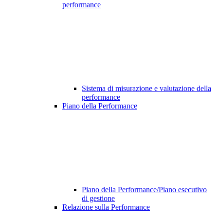
performance
Sistema di misurazione e valutazione della
performance
Piano della Performance
Piano della Performance/Piano esecutivo
di gestione
Relazione sulla Performance