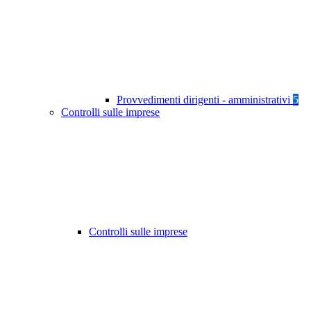
Provvedimenti dirigenti - amministrativi
5
Controlli sulle imprese
Controlli sulle imprese