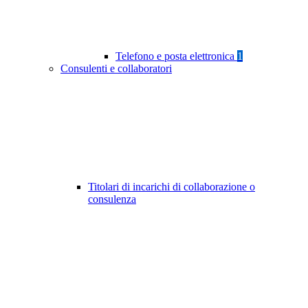
Telefono e posta elettronica
1
Consulenti e collaboratori
Titolari di incarichi di collaborazione o
consulenza