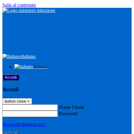
Salta al contenuto
Italiano
Italiano
Accedi
Accedi
button close
×
Nome Utente
Password
Password dimenticata?