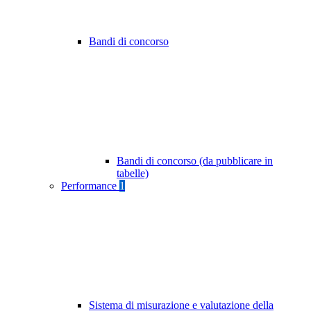
Bandi di concorso
Bandi di concorso (da pubblicare in
tabelle)
Performance
1
Sistema di misurazione e valutazione della