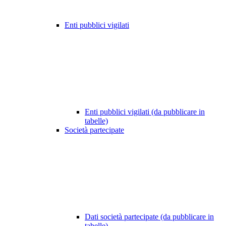
Enti pubblici vigilati
Enti pubblici vigilati (da pubblicare in
tabelle)
Società partecipate
Dati società partecipate (da pubblicare in
tabelle)