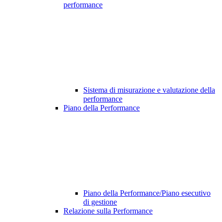
performance
Sistema di misurazione e valutazione della
performance
Piano della Performance
Piano della Performance/Piano esecutivo
di gestione
Relazione sulla Performance