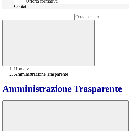
Offerta formativa
Contatti
Campo di ricerca per le pagine del sito
Home
>
Amministrazione Trasparente
Amministrazione Trasparente