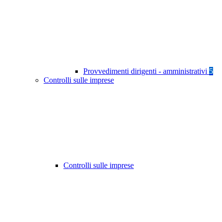
Provvedimenti dirigenti - amministrativi
5
Controlli sulle imprese
Controlli sulle imprese