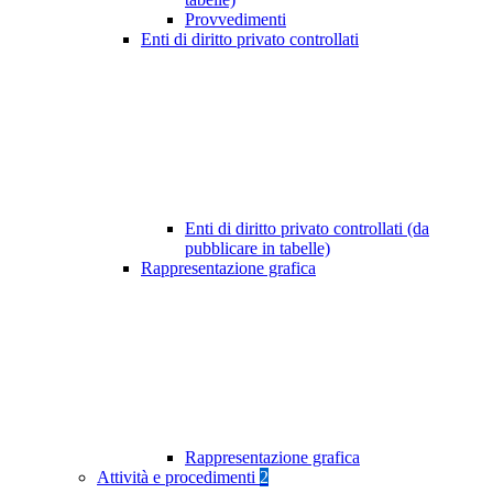
Provvedimenti
Enti di diritto privato controllati
Enti di diritto privato controllati (da
pubblicare in tabelle)
Rappresentazione grafica
Rappresentazione grafica
Attività e procedimenti
2