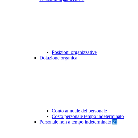
Posizioni organizzative
Dotazione organica
Conto annuale del personale
Costo personale tempo indeterminato
Personale non a tempo indeterminato
21