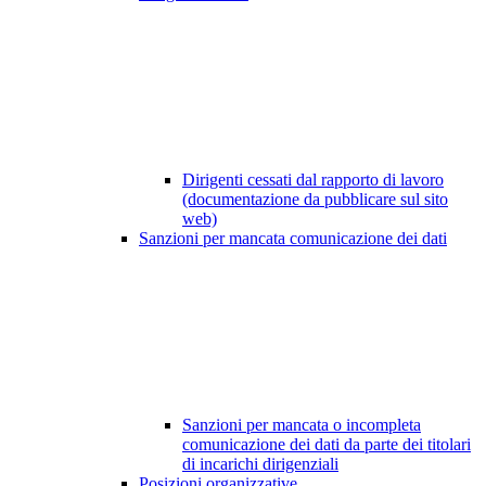
Dirigenti cessati dal rapporto di lavoro
(documentazione da pubblicare sul sito
web)
Sanzioni per mancata comunicazione dei dati
Sanzioni per mancata o incompleta
comunicazione dei dati da parte dei titolari
di incarichi dirigenziali
Posizioni organizzative