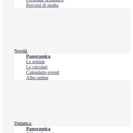
Percorsi di studio
Novità
Panoramica
Le notizie
Le circolari
Calendario eventi
Albo online
Didattica
Panoramica