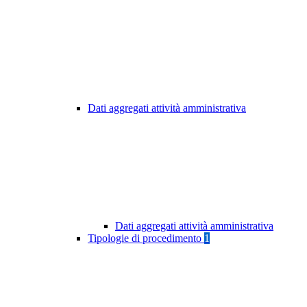
Dati aggregati attività amministrativa
Dati aggregati attività amministrativa
Tipologie di procedimento
1