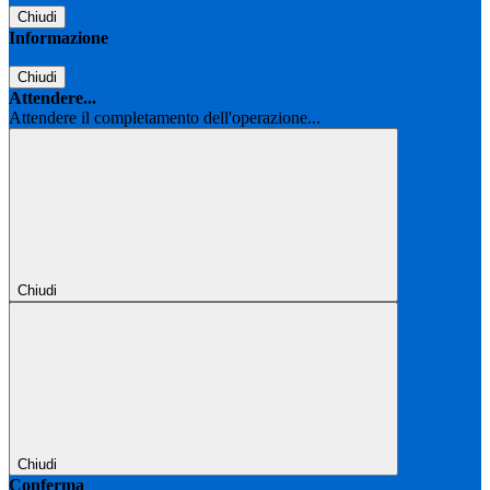
Chiudi
Informazione
Chiudi
Attendere...
Attendere il completamento dell'operazione...
Chiudi
Chiudi
Conferma