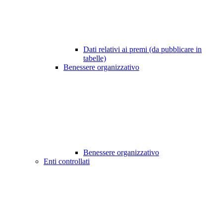
Dati relativi ai premi (da pubblicare in
tabelle)
Benessere organizzativo
Benessere organizzativo
Enti controllati