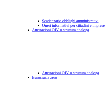
Scadenzario obblighi amministrativi
Oneri informativi per cittadini e imprese
Attestazioni OIV o struttura analoga
Attestazioni OIV o struttura analoga
Burocrazia zero