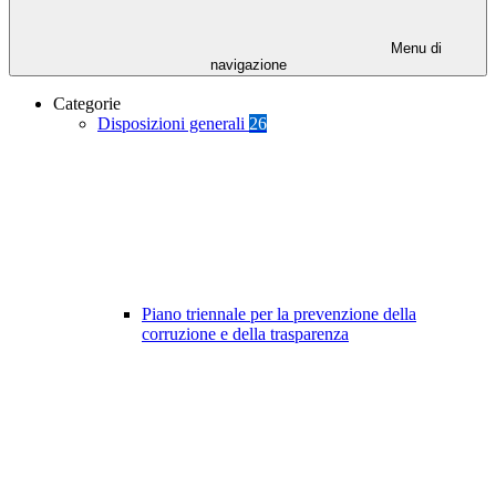
Menu di
navigazione
Categorie
Disposizioni generali
26
Piano triennale per la prevenzione della
corruzione e della trasparenza