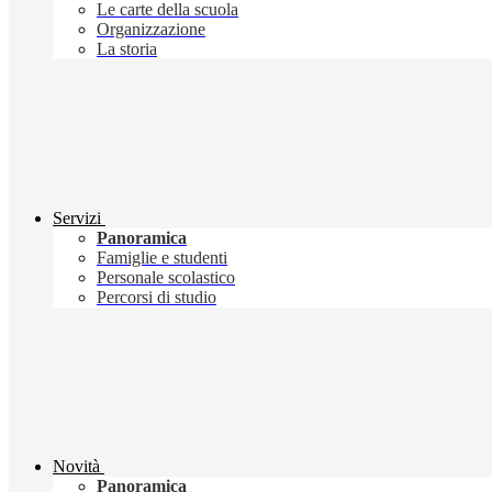
Le carte della scuola
Organizzazione
La storia
Servizi
Panoramica
Famiglie e studenti
Personale scolastico
Percorsi di studio
Novità
Panoramica