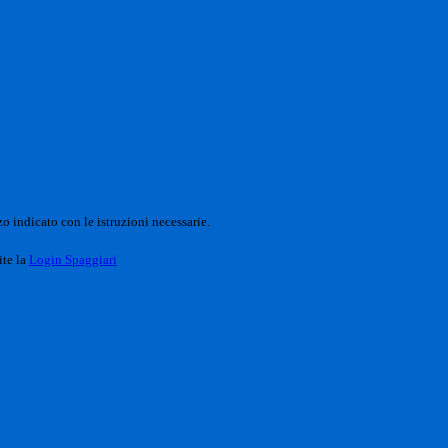
o indicato con le istruzioni necessarie.
ite la
Login Spaggiari