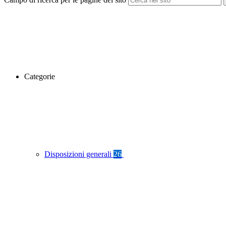
Categorie
Disposizioni generali
26