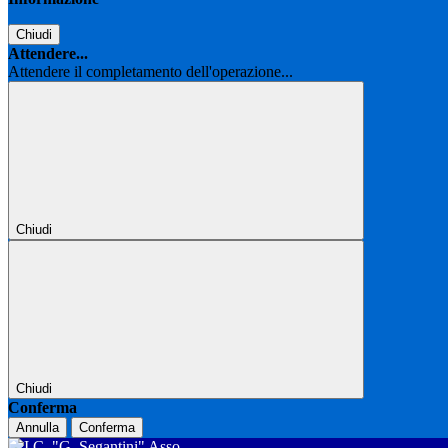
Chiudi
Attendere...
Attendere il completamento dell'operazione...
Chiudi
Chiudi
Conferma
Annulla
Conferma