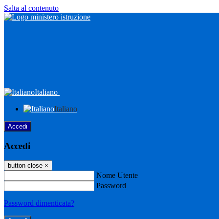
Salta al contenuto
Italiano
Italiano
Accedi
Accedi
button close
×
Nome Utente
Password
Password dimenticata?