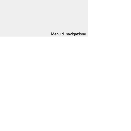
Menu di navigazione