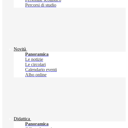
Percorsi di studio
Novità
Panoramica
Le notizie
Le circolari
Calendario eventi
Albo online
Didattica
Panoramica