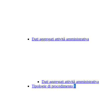
Dati aggregati attività amministrativa
Dati aggregati attività amministrativa
Tipologie di procedimento
1