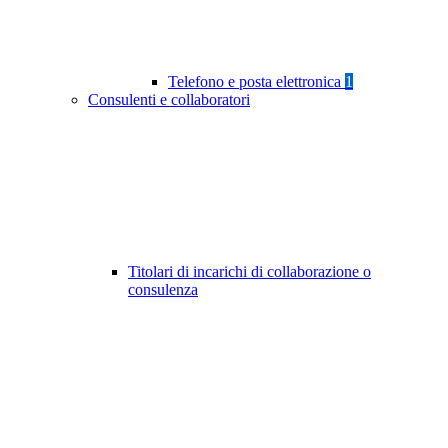
Telefono e posta elettronica
1
Consulenti e collaboratori
Titolari di incarichi di collaborazione o
consulenza