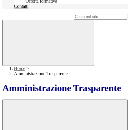
Offerta formativa
Contatti
Campo di ricerca per le pagine del sito
Home
>
Amministrazione Trasparente
Amministrazione Trasparente