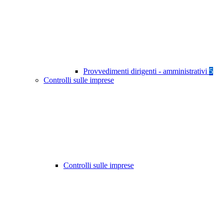
Provvedimenti dirigenti - amministrativi
5
Controlli sulle imprese
Controlli sulle imprese