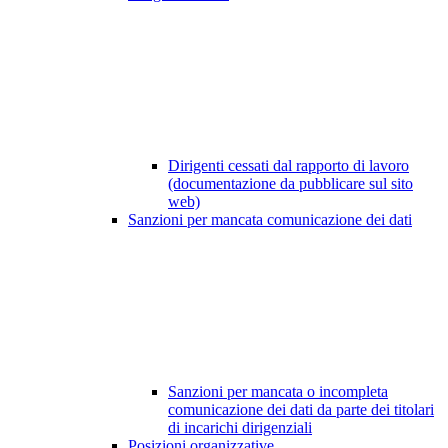
Dirigenti cessati dal rapporto di lavoro
(documentazione da pubblicare sul sito
web)
Sanzioni per mancata comunicazione dei dati
Sanzioni per mancata o incompleta
comunicazione dei dati da parte dei titolari
di incarichi dirigenziali
Posizioni organizzative