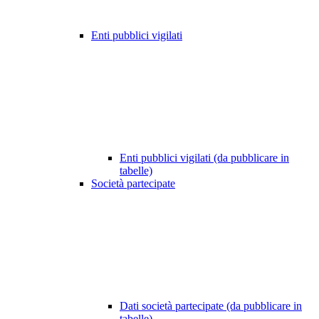
Enti pubblici vigilati
Enti pubblici vigilati (da pubblicare in
tabelle)
Società partecipate
Dati società partecipate (da pubblicare in
tabelle)