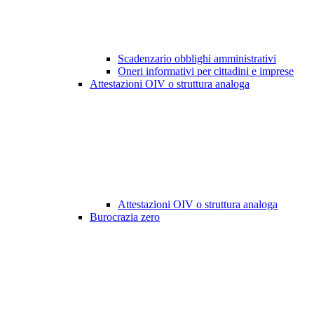
Scadenzario obblighi amministrativi
Oneri informativi per cittadini e imprese
Attestazioni OIV o struttura analoga
Attestazioni OIV o struttura analoga
Burocrazia zero