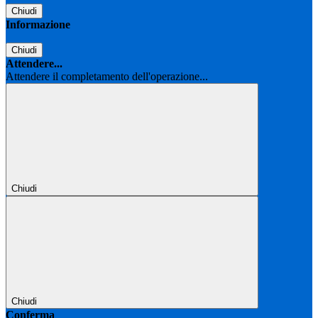
Chiudi
Informazione
Chiudi
Attendere...
Attendere il completamento dell'operazione...
Chiudi
Chiudi
Conferma