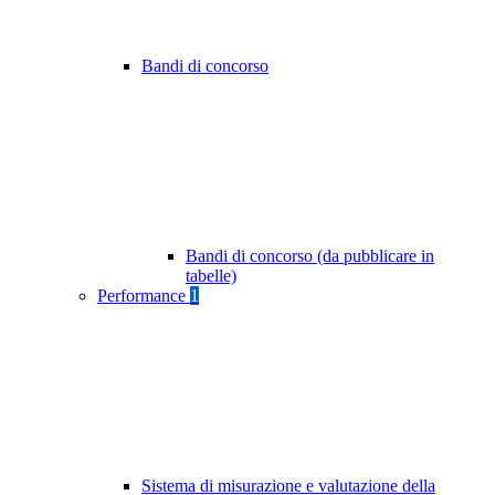
Bandi di concorso
Bandi di concorso (da pubblicare in
tabelle)
Performance
1
Sistema di misurazione e valutazione della