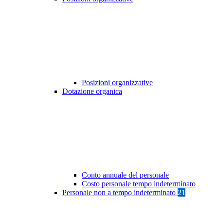
Posizioni organizzative
Dotazione organica
Conto annuale del personale
Costo personale tempo indeterminato
Personale non a tempo indeterminato
21