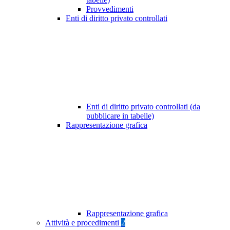
Provvedimenti
Enti di diritto privato controllati
Enti di diritto privato controllati (da
pubblicare in tabelle)
Rappresentazione grafica
Rappresentazione grafica
Attività e procedimenti
2