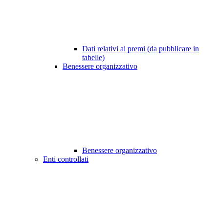
Dati relativi ai premi (da pubblicare in
tabelle)
Benessere organizzativo
Benessere organizzativo
Enti controllati