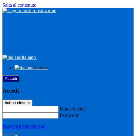
Salta al contenuto
Italiano
Italiano
Accedi
Accedi
button close
×
Nome Utente
Password
Password dimenticata?