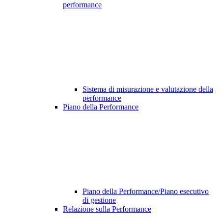
performance
Sistema di misurazione e valutazione della
performance
Piano della Performance
Piano della Performance/Piano esecutivo
di gestione
Relazione sulla Performance