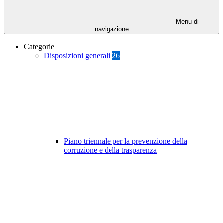
Menu di
navigazione
Categorie
Disposizioni generali
26
Piano triennale per la prevenzione della
corruzione e della trasparenza