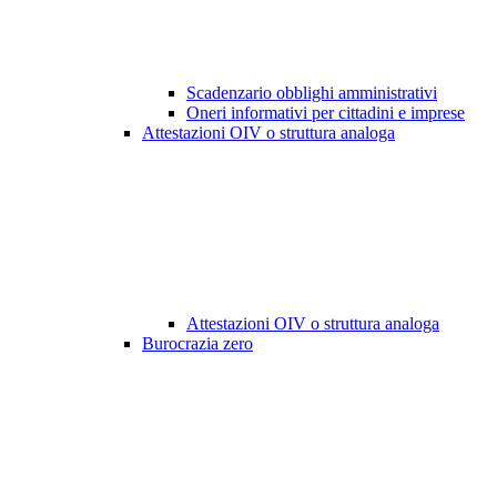
Scadenzario obblighi amministrativi
Oneri informativi per cittadini e imprese
Attestazioni OIV o struttura analoga
Attestazioni OIV o struttura analoga
Burocrazia zero