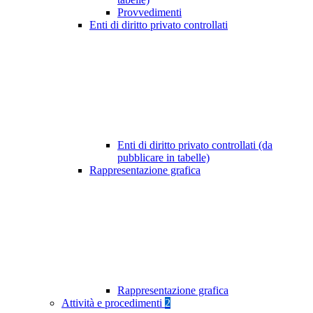
Provvedimenti
Enti di diritto privato controllati
Enti di diritto privato controllati (da
pubblicare in tabelle)
Rappresentazione grafica
Rappresentazione grafica
Attività e procedimenti
2