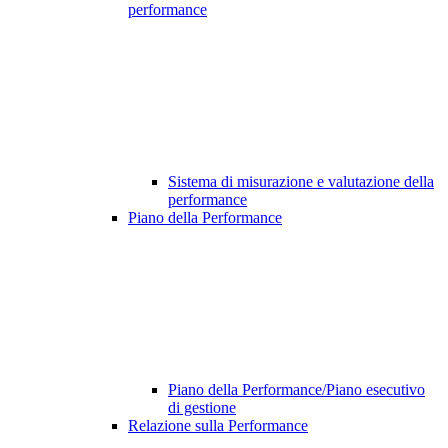
performance
Sistema di misurazione e valutazione della
performance
Piano della Performance
Piano della Performance/Piano esecutivo
di gestione
Relazione sulla Performance