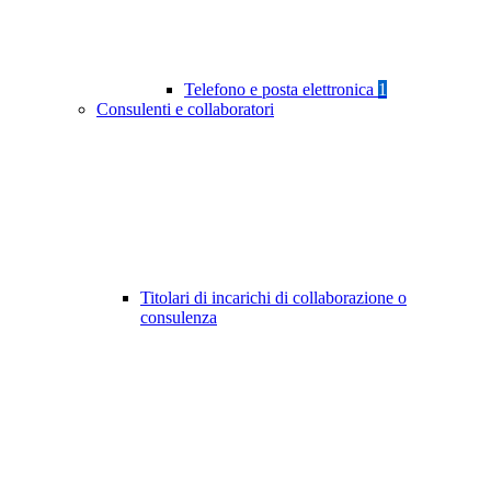
Telefono e posta elettronica
1
Consulenti e collaboratori
Titolari di incarichi di collaborazione o
consulenza