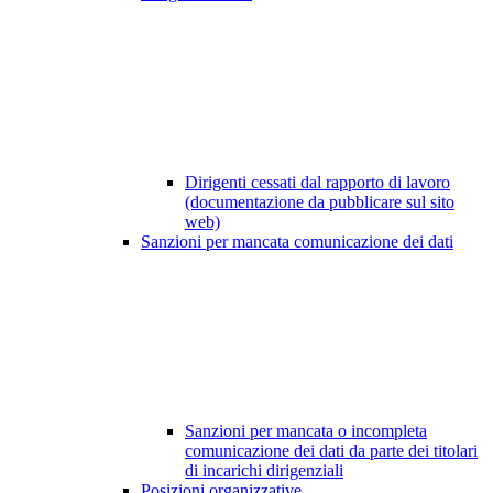
Dirigenti cessati dal rapporto di lavoro
(documentazione da pubblicare sul sito
web)
Sanzioni per mancata comunicazione dei dati
Sanzioni per mancata o incompleta
comunicazione dei dati da parte dei titolari
di incarichi dirigenziali
Posizioni organizzative