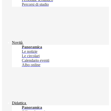
Percorsi di studio
Novità
Panoramica
Le notizie
Le circolari
Calendario eventi
Albo online
Didattica
Panoramica