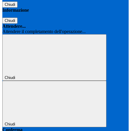
Chiudi
Informazione
Chiudi
Attendere...
Attendere il completamento dell'operazione...
Chiudi
Chiudi
Conferma