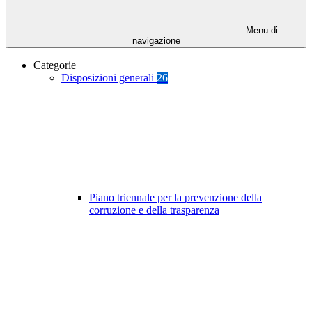
Menu di
navigazione
Categorie
Disposizioni generali
26
Piano triennale per la prevenzione della
corruzione e della trasparenza