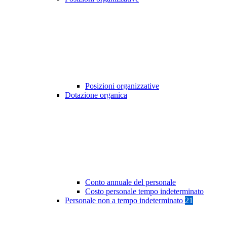
Posizioni organizzative
Dotazione organica
Conto annuale del personale
Costo personale tempo indeterminato
Personale non a tempo indeterminato
21