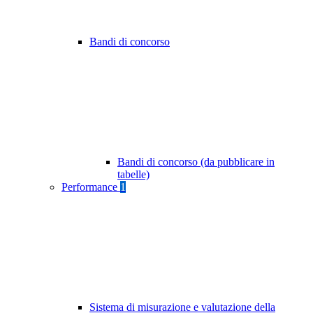
Bandi di concorso
Bandi di concorso (da pubblicare in
tabelle)
Performance
1
Sistema di misurazione e valutazione della