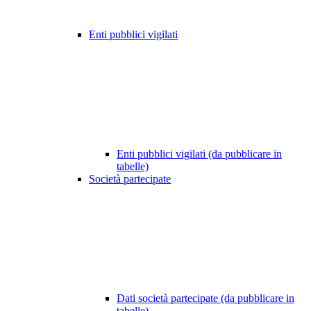
Enti pubblici vigilati
Enti pubblici vigilati (da pubblicare in
tabelle)
Società partecipate
Dati società partecipate (da pubblicare in
tabelle)