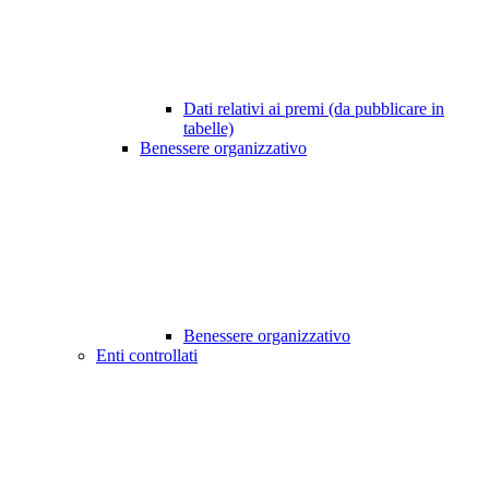
Dati relativi ai premi (da pubblicare in
tabelle)
Benessere organizzativo
Benessere organizzativo
Enti controllati