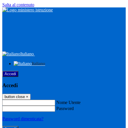
Salta al contenuto
Italiano
Italiano
Accedi
Accedi
button close
×
Nome Utente
Password
Password dimenticata?