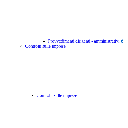
Provvedimenti dirigenti - amministrativi
5
Controlli sulle imprese
Controlli sulle imprese