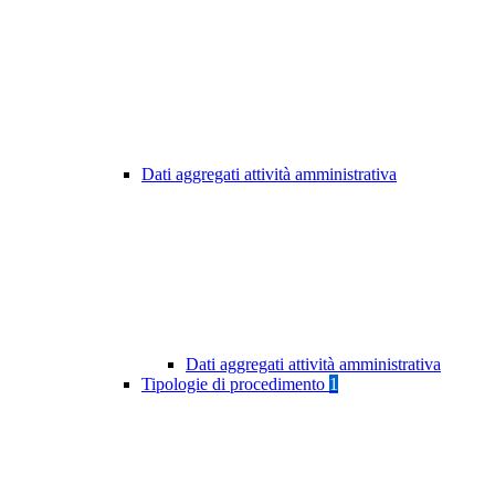
Dati aggregati attività amministrativa
Dati aggregati attività amministrativa
Tipologie di procedimento
1