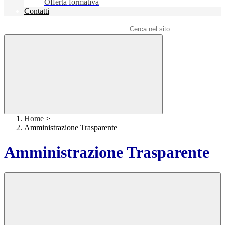
Offerta formativa
Contatti
Campo di ricerca per le pagine del sito
Home
>
Amministrazione Trasparente
Amministrazione Trasparente