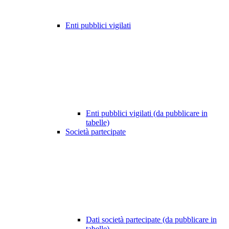
Enti pubblici vigilati
Enti pubblici vigilati (da pubblicare in
tabelle)
Società partecipate
Dati società partecipate (da pubblicare in
tabelle)