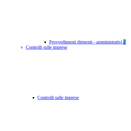
Provvedimenti dirigenti - amministrativi
5
Controlli sulle imprese
Controlli sulle imprese