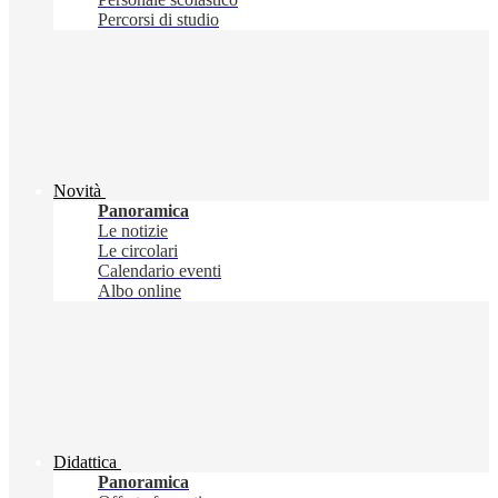
Percorsi di studio
Novità
Panoramica
Le notizie
Le circolari
Calendario eventi
Albo online
Didattica
Panoramica