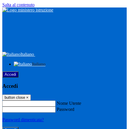
Salta al contenuto
Italiano
Italiano
Accedi
Accedi
button close
×
Nome Utente
Password
Password dimenticata?