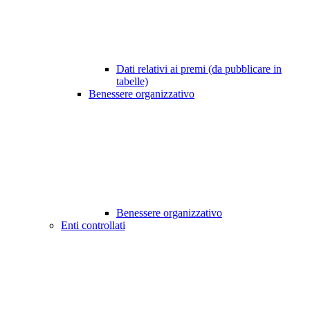
Dati relativi ai premi (da pubblicare in
tabelle)
Benessere organizzativo
Benessere organizzativo
Enti controllati