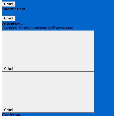
Chiudi
Informazione
Chiudi
Attendere...
Attendere il completamento dell'operazione...
Chiudi
Chiudi
Conferma