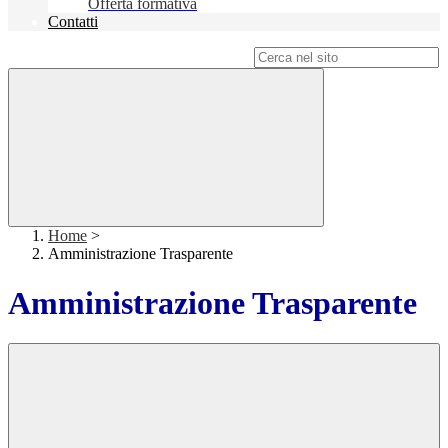
Offerta formativa
Contatti
Campo di ricerca per le pagine del sito
Home
>
Amministrazione Trasparente
Amministrazione Trasparente