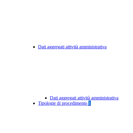
Dati aggregati attività amministrativa
Dati aggregati attività amministrativa
Tipologie di procedimento
1