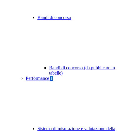
Bandi di concorso
Bandi di concorso (da pubblicare in
tabelle)
Performance
1
Sistema di misurazione e valutazione della