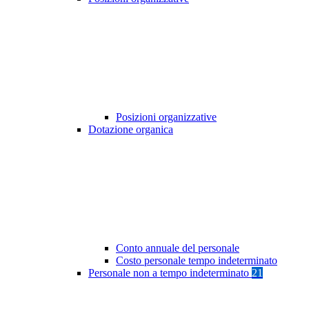
Posizioni organizzative
Dotazione organica
Conto annuale del personale
Costo personale tempo indeterminato
Personale non a tempo indeterminato
21