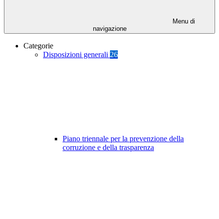
Menu di
navigazione
Categorie
Disposizioni generali
26
Piano triennale per la prevenzione della
corruzione e della trasparenza