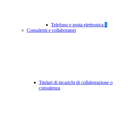
Telefono e posta elettronica
1
Consulenti e collaboratori
Titolari di incarichi di collaborazione o
consulenza