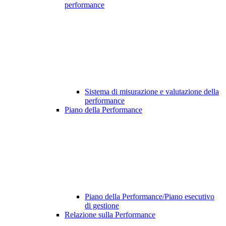
performance
Sistema di misurazione e valutazione della
performance
Piano della Performance
Piano della Performance/Piano esecutivo
di gestione
Relazione sulla Performance