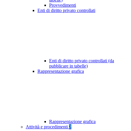
Provvedimenti
Enti di diritto privato controllati
Enti di diritto privato controllati (da
pubblicare in tabelle)
Rappresentazione grafica
Rappresentazione grafica
Attività e procedimenti
2