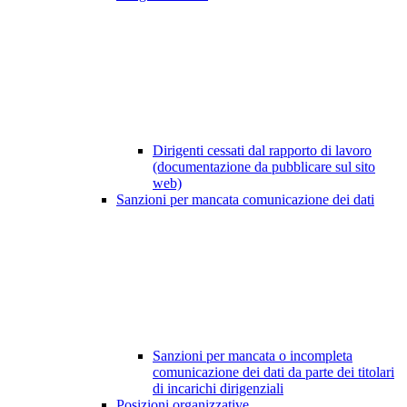
Dirigenti cessati dal rapporto di lavoro
(documentazione da pubblicare sul sito
web)
Sanzioni per mancata comunicazione dei dati
Sanzioni per mancata o incompleta
comunicazione dei dati da parte dei titolari
di incarichi dirigenziali
Posizioni organizzative