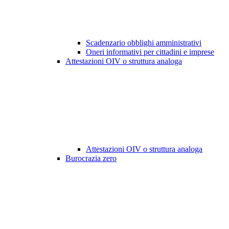
Scadenzario obblighi amministrativi
Oneri informativi per cittadini e imprese
Attestazioni OIV o struttura analoga
Attestazioni OIV o struttura analoga
Burocrazia zero