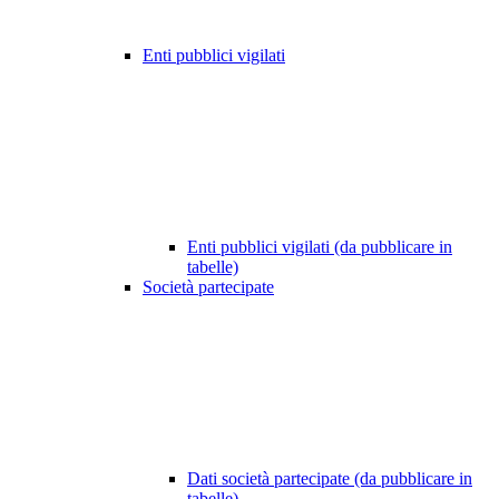
Enti pubblici vigilati
Enti pubblici vigilati (da pubblicare in
tabelle)
Società partecipate
Dati società partecipate (da pubblicare in
tabelle)