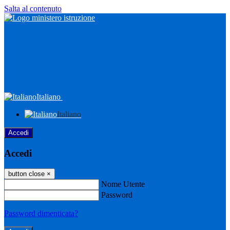
Salta al contenuto
Italiano
Italiano
Accedi
Accedi
button close
×
Nome Utente
Password
Password dimenticata?