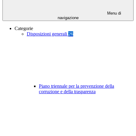
Menu di
navigazione
Categorie
Disposizioni generali
26
Piano triennale per la prevenzione della
corruzione e della trasparenza