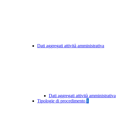
Dati aggregati attività amministrativa
Dati aggregati attività amministrativa
Tipologie di procedimento
1