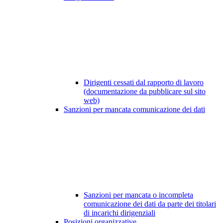
Dirigenti cessati dal rapporto di lavoro
(documentazione da pubblicare sul sito
web)
Sanzioni per mancata comunicazione dei dati
Sanzioni per mancata o incompleta
comunicazione dei dati da parte dei titolari
di incarichi dirigenziali
Posizioni organizzative