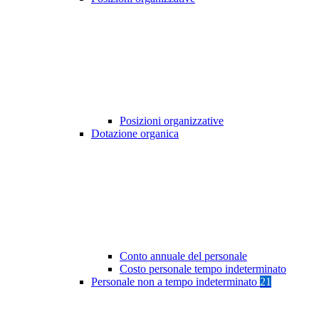
Posizioni organizzative
Dotazione organica
Conto annuale del personale
Costo personale tempo indeterminato
Personale non a tempo indeterminato
21