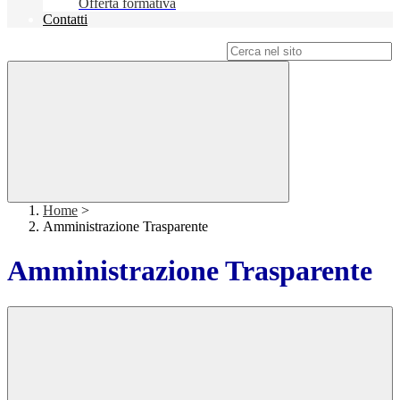
Offerta formativa
Contatti
Campo di ricerca per le pagine del sito
Home
>
Amministrazione Trasparente
Amministrazione Trasparente