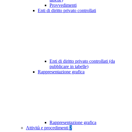
Provvedimenti
Enti di diritto privato controllati
Enti di diritto privato controllati (da
pubblicare in tabelle)
Rappresentazione grafica
Rappresentazione grafica
Attività e procedimenti
2