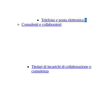
Telefono e posta elettronica
1
Consulenti e collaboratori
Titolari di incarichi di collaborazione o
consulenza