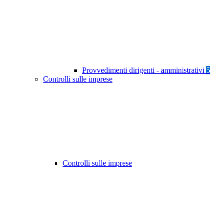
Provvedimenti dirigenti - amministrativi
5
Controlli sulle imprese
Controlli sulle imprese