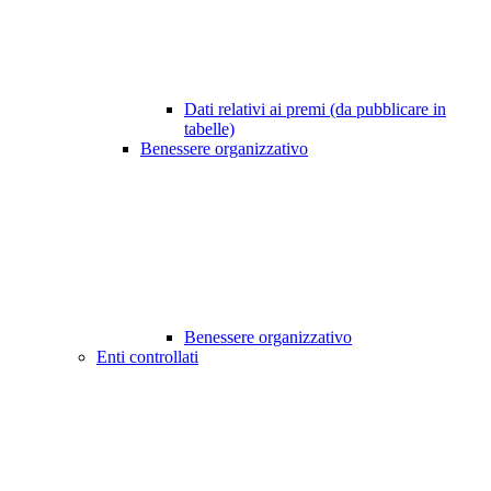
Dati relativi ai premi (da pubblicare in
tabelle)
Benessere organizzativo
Benessere organizzativo
Enti controllati