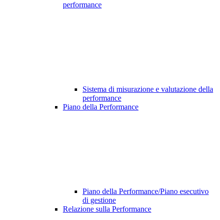
performance
Sistema di misurazione e valutazione della
performance
Piano della Performance
Piano della Performance/Piano esecutivo
di gestione
Relazione sulla Performance