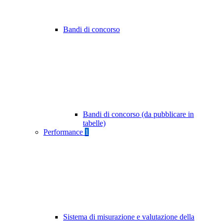
Bandi di concorso
Bandi di concorso (da pubblicare in
tabelle)
Performance
1
Sistema di misurazione e valutazione della