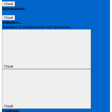
Chiudi
Informazione
Chiudi
Attendere...
Attendere il completamento dell'operazione...
Chiudi
Chiudi
Conferma