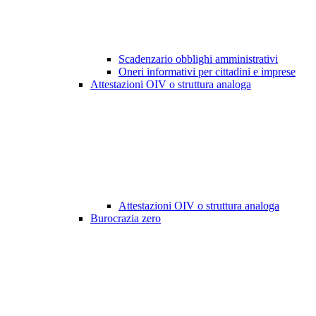
Scadenzario obblighi amministrativi
Oneri informativi per cittadini e imprese
Attestazioni OIV o struttura analoga
Attestazioni OIV o struttura analoga
Burocrazia zero