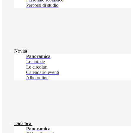
Percorsi di studio
Novità
Panoramica
Le notizie
Le circolari
Calendario eventi
Albo online
Didattica
Panoramica