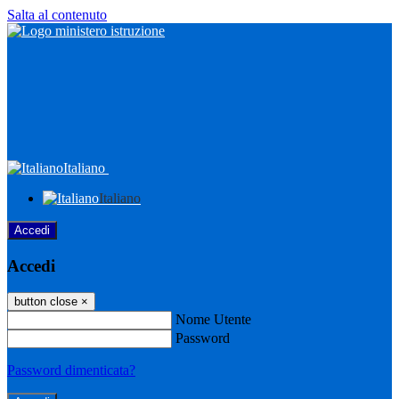
Salta al contenuto
Italiano
Italiano
Accedi
Accedi
button close
×
Nome Utente
Password
Password dimenticata?