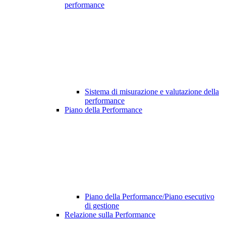
performance
Sistema di misurazione e valutazione della
performance
Piano della Performance
Piano della Performance/Piano esecutivo
di gestione
Relazione sulla Performance