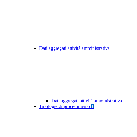
Dati aggregati attività amministrativa
Dati aggregati attività amministrativa
Tipologie di procedimento
1