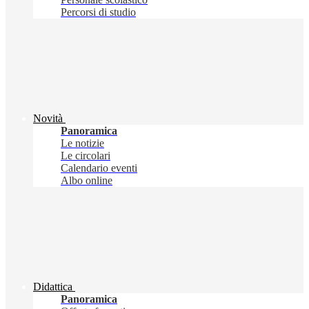
Percorsi di studio
Novità
Panoramica
Le notizie
Le circolari
Calendario eventi
Albo online
Didattica
Panoramica