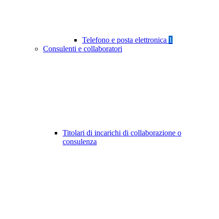
Telefono e posta elettronica
1
Consulenti e collaboratori
Titolari di incarichi di collaborazione o
consulenza