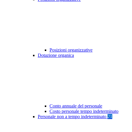
Posizioni organizzative
Dotazione organica
Conto annuale del personale
Costo personale tempo indeterminato
Personale non a tempo indeterminato
21