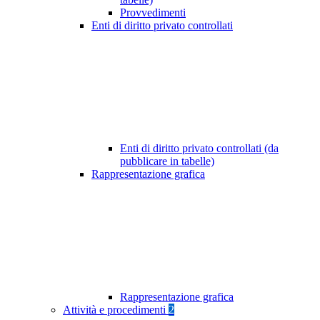
Provvedimenti
Enti di diritto privato controllati
Enti di diritto privato controllati (da
pubblicare in tabelle)
Rappresentazione grafica
Rappresentazione grafica
Attività e procedimenti
2