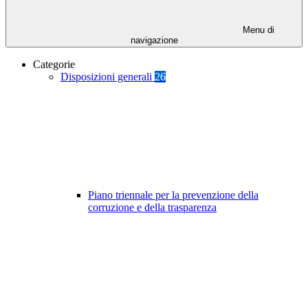
Menu di
navigazione
Categorie
Disposizioni generali
26
Piano triennale per la prevenzione della
corruzione e della trasparenza