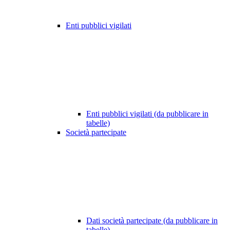
Enti pubblici vigilati
Enti pubblici vigilati (da pubblicare in
tabelle)
Società partecipate
Dati società partecipate (da pubblicare in
tabelle)