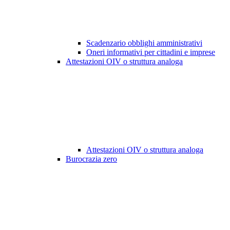
Scadenzario obblighi amministrativi
Oneri informativi per cittadini e imprese
Attestazioni OIV o struttura analoga
Attestazioni OIV o struttura analoga
Burocrazia zero