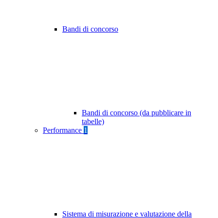
Bandi di concorso
Bandi di concorso (da pubblicare in
tabelle)
Performance
1
Sistema di misurazione e valutazione della