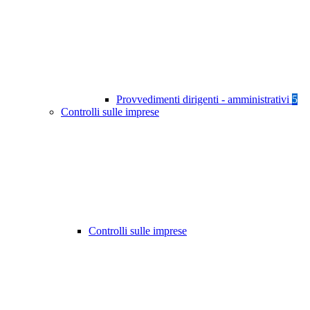
Provvedimenti dirigenti - amministrativi
5
Controlli sulle imprese
Controlli sulle imprese