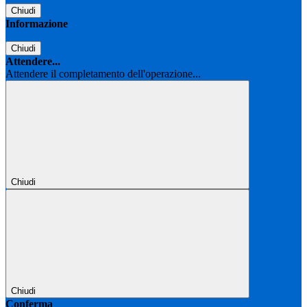
Chiudi
Informazione
Chiudi
Attendere...
Attendere il completamento dell'operazione...
Chiudi
Chiudi
Conferma