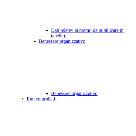
Dati relativi ai premi (da pubblicare in
tabelle)
Benessere organizzativo
Benessere organizzativo
Enti controllati