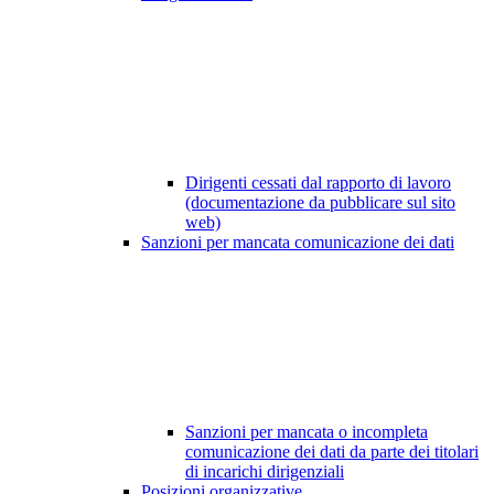
Dirigenti cessati dal rapporto di lavoro
(documentazione da pubblicare sul sito
web)
Sanzioni per mancata comunicazione dei dati
Sanzioni per mancata o incompleta
comunicazione dei dati da parte dei titolari
di incarichi dirigenziali
Posizioni organizzative