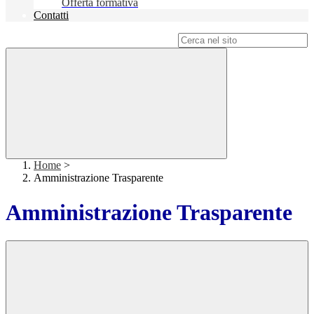
Offerta formativa
Contatti
Campo di ricerca per le pagine del sito
Home
>
Amministrazione Trasparente
Amministrazione Trasparente