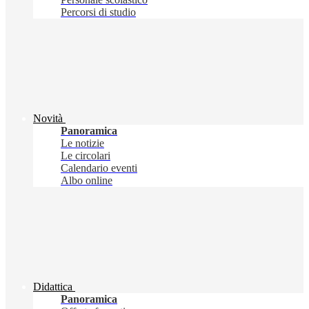
Percorsi di studio
Novità
Panoramica
Le notizie
Le circolari
Calendario eventi
Albo online
Didattica
Panoramica