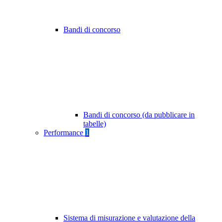
Bandi di concorso
Bandi di concorso (da pubblicare in
tabelle)
Performance
1
Sistema di misurazione e valutazione della