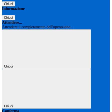
Chiudi
Informazione
Chiudi
Attendere...
Attendere il completamento dell'operazione...
Chiudi
Chiudi
Conferma