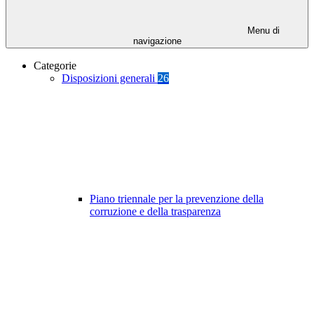
Menu di
navigazione
Categorie
Disposizioni generali
26
Piano triennale per la prevenzione della
corruzione e della trasparenza