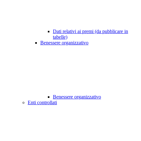
Dati relativi ai premi (da pubblicare in
tabelle)
Benessere organizzativo
Benessere organizzativo
Enti controllati