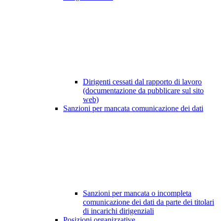
Dirigenti cessati dal rapporto di lavoro
(documentazione da pubblicare sul sito
web)
Sanzioni per mancata comunicazione dei dati
Sanzioni per mancata o incompleta
comunicazione dei dati da parte dei titolari
di incarichi dirigenziali
Posizioni organizzative