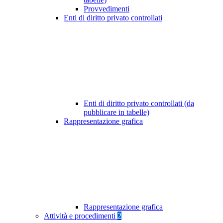
Provvedimenti
Enti di diritto privato controllati
Enti di diritto privato controllati (da
pubblicare in tabelle)
Rappresentazione grafica
Rappresentazione grafica
Attività e procedimenti
2