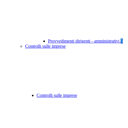
Provvedimenti dirigenti - amministrativi
5
Controlli sulle imprese
Controlli sulle imprese