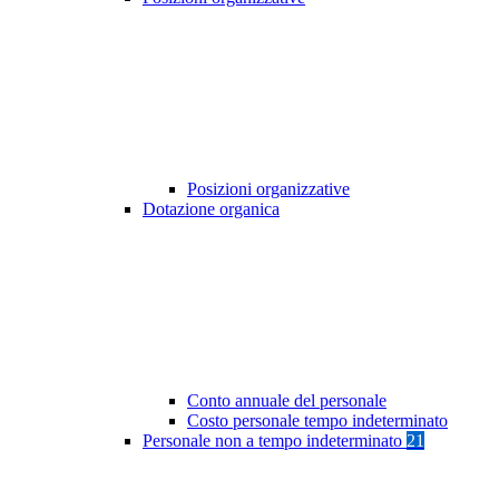
Posizioni organizzative
Dotazione organica
Conto annuale del personale
Costo personale tempo indeterminato
Personale non a tempo indeterminato
21