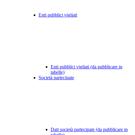
Enti pubblici vigilati
Enti pubblici vigilati (da pubblicare in
tabelle)
Società partecipate
Dati società partecipate (da pubblicare in
tabelle)