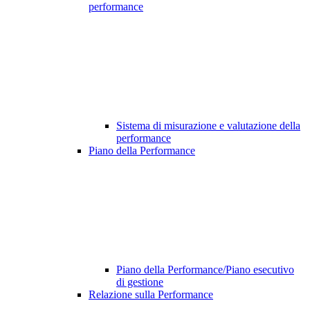
performance
Sistema di misurazione e valutazione della
performance
Piano della Performance
Piano della Performance/Piano esecutivo
di gestione
Relazione sulla Performance