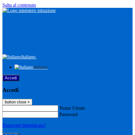
Salta al contenuto
Italiano
Italiano
Accedi
Accedi
button close
×
Nome Utente
Password
Password dimenticata?