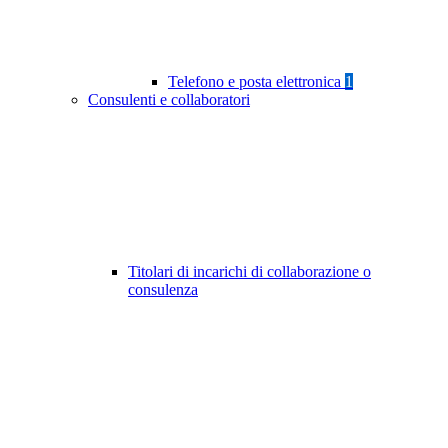
Telefono e posta elettronica
1
Consulenti e collaboratori
Titolari di incarichi di collaborazione o
consulenza