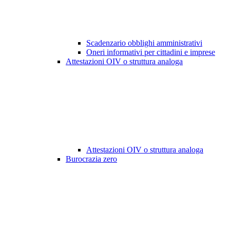
Scadenzario obblighi amministrativi
Oneri informativi per cittadini e imprese
Attestazioni OIV o struttura analoga
Attestazioni OIV o struttura analoga
Burocrazia zero