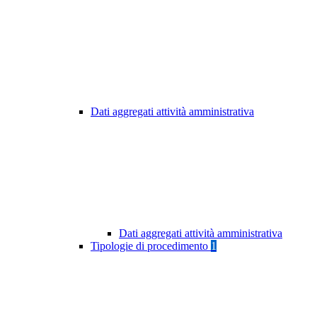
Dati aggregati attività amministrativa
Dati aggregati attività amministrativa
Tipologie di procedimento
1