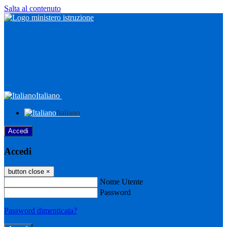
Salta al contenuto
Italiano
Italiano
Accedi
Accedi
button close
×
Nome Utente
Password
Password dimenticata?