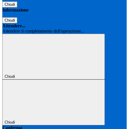
Chiudi
Informazione
Chiudi
Attendere...
Attendere il completamento dell'operazione...
Chiudi
Chiudi
Conferma