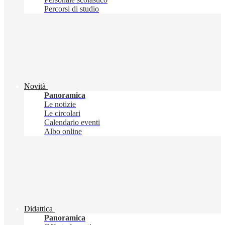
Percorsi di studio
Novità
Panoramica
Le notizie
Le circolari
Calendario eventi
Albo online
Didattica
Panoramica