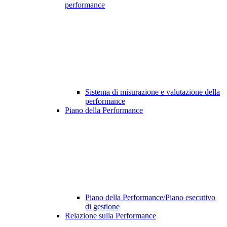
performance
Sistema di misurazione e valutazione della
performance
Piano della Performance
Piano della Performance/Piano esecutivo
di gestione
Relazione sulla Performance