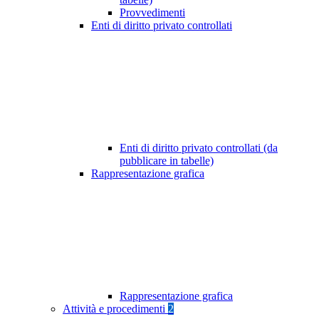
Provvedimenti
Enti di diritto privato controllati
Enti di diritto privato controllati (da
pubblicare in tabelle)
Rappresentazione grafica
Rappresentazione grafica
Attività e procedimenti
2