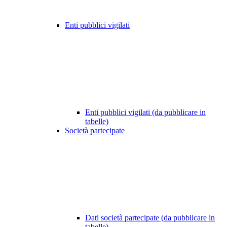
Enti pubblici vigilati
Enti pubblici vigilati (da pubblicare in
tabelle)
Società partecipate
Dati società partecipate (da pubblicare in
tabelle)