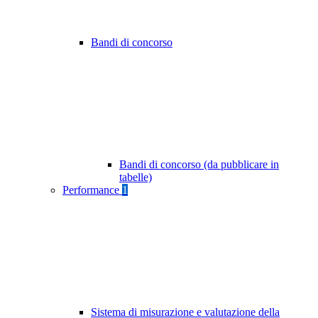
Bandi di concorso
Bandi di concorso (da pubblicare in
tabelle)
Performance
1
Sistema di misurazione e valutazione della