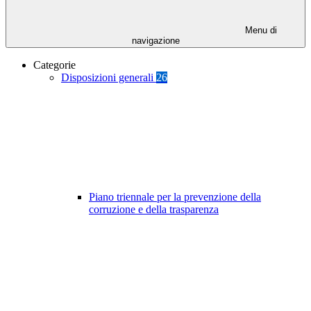
Menu di
navigazione
Categorie
Disposizioni generali
26
Piano triennale per la prevenzione della
corruzione e della trasparenza