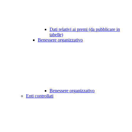
Dati relativi ai premi (da pubblicare in
tabelle)
Benessere organizzativo
Benessere organizzativo
Enti controllati