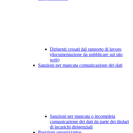
Dirigenti cessati dal rapporto di lavoro
(documentazione da pubblicare sul sito
web)
Sanzioni per mancata comunicazione dei dati
Sanzioni per mancata o incompleta
comunicazione dei dati da parte dei titolari
di incarichi dirigenziali
Posizioni organizzative