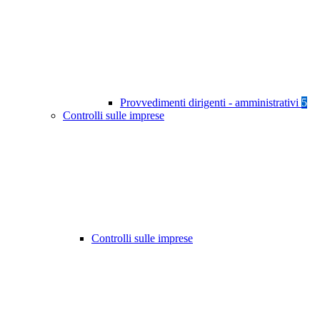
Provvedimenti dirigenti - amministrativi
5
Controlli sulle imprese
Controlli sulle imprese