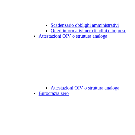
Scadenzario obblighi amministrativi
Oneri informativi per cittadini e imprese
Attestazioni OIV o struttura analoga
Attestazioni OIV o struttura analoga
Burocrazia zero