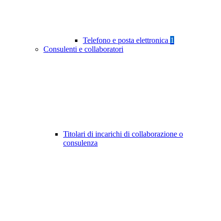
Telefono e posta elettronica
1
Consulenti e collaboratori
Titolari di incarichi di collaborazione o
consulenza