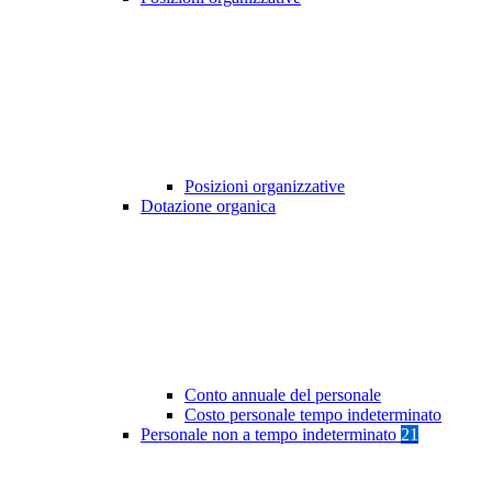
Posizioni organizzative
Dotazione organica
Conto annuale del personale
Costo personale tempo indeterminato
Personale non a tempo indeterminato
21