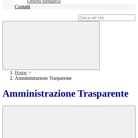
Offerta formativa
Contatti
Campo di ricerca per le pagine del sito
Home
>
Amministrazione Trasparente
Amministrazione Trasparente