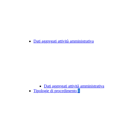
Dati aggregati attività amministrativa
Dati aggregati attività amministrativa
Tipologie di procedimento
1