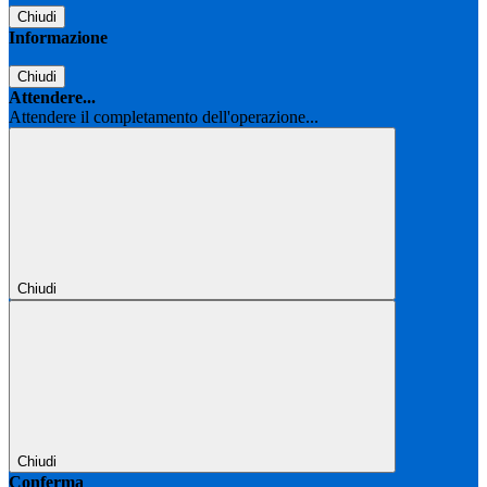
Chiudi
Informazione
Chiudi
Attendere...
Attendere il completamento dell'operazione...
Chiudi
Chiudi
Conferma