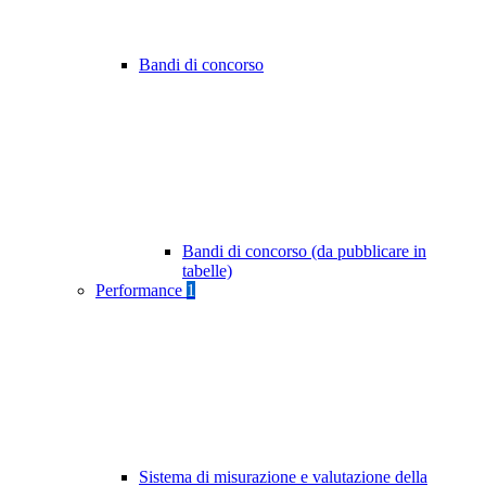
Bandi di concorso
Bandi di concorso (da pubblicare in
tabelle)
Performance
1
Sistema di misurazione e valutazione della