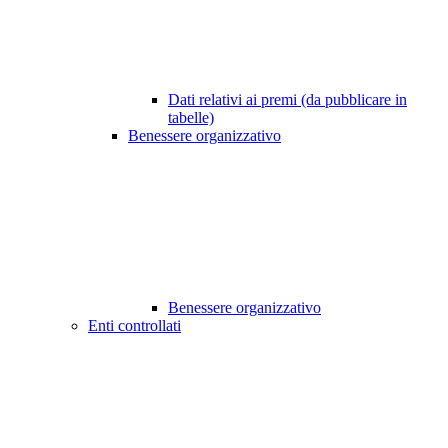
Dati relativi ai premi (da pubblicare in
tabelle)
Benessere organizzativo
Benessere organizzativo
Enti controllati