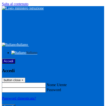
Salta al contenuto
Italiano
Italiano
Accedi
Accedi
button close
×
Nome Utente
Password
Password dimenticata?