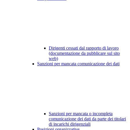
Dirigenti cessati dal rapporto di lavoro
(documentazione da pubblicare sul sito
web)
Sanzioni per mancata comunicazione dei dati
Sanzioni per mancata o incompleta
comunicazione dei dati da parte dei titolari
di incarichi dirigenziali
Posizioni organizzative