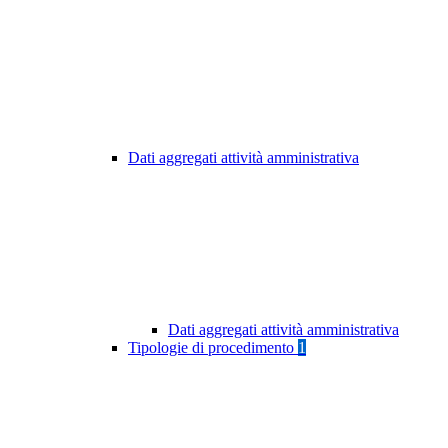
Dati aggregati attività amministrativa
Dati aggregati attività amministrativa
Tipologie di procedimento
1