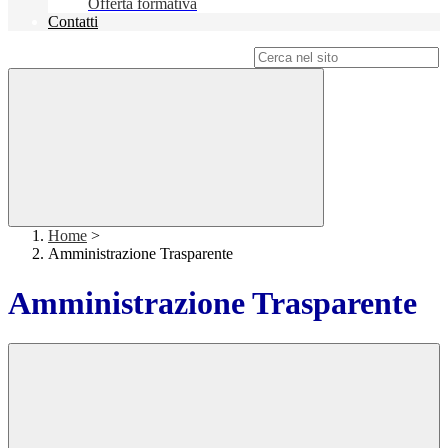
Offerta formativa
Contatti
Campo di ricerca per le pagine del sito
Home
>
Amministrazione Trasparente
Amministrazione Trasparente