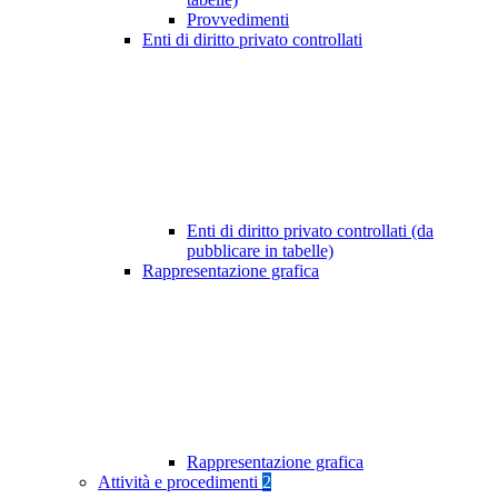
Provvedimenti
Enti di diritto privato controllati
Enti di diritto privato controllati (da
pubblicare in tabelle)
Rappresentazione grafica
Rappresentazione grafica
Attività e procedimenti
2