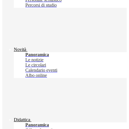
Percorsi di studio
Novità
Panoramica
Le notizie
Le circolari
Calendario eventi
Albo online
Didattica
Panoramica