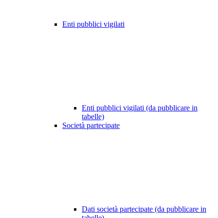
Enti pubblici vigilati
Enti pubblici vigilati (da pubblicare in
tabelle)
Società partecipate
Dati società partecipate (da pubblicare in
tabelle)