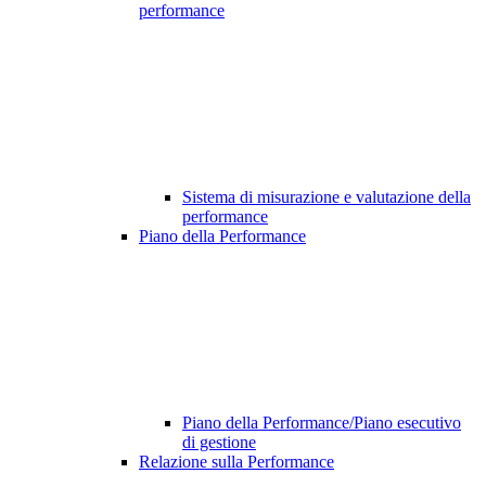
performance
Sistema di misurazione e valutazione della
performance
Piano della Performance
Piano della Performance/Piano esecutivo
di gestione
Relazione sulla Performance