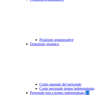
Posizioni organizzative
Dotazione organica
Conto annuale del personale
Costo personale tempo indeterminato
Personale non a tempo indeterminato
21