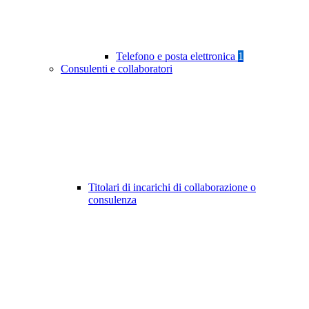
Telefono e posta elettronica
1
Consulenti e collaboratori
Titolari di incarichi di collaborazione o
consulenza