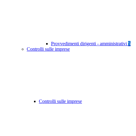
Provvedimenti dirigenti - amministrativi
5
Controlli sulle imprese
Controlli sulle imprese