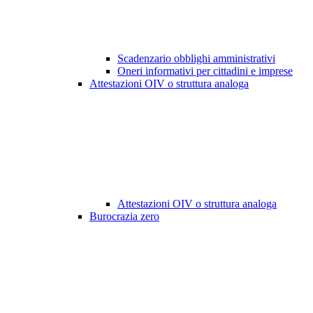
Scadenzario obblighi amministrativi
Oneri informativi per cittadini e imprese
Attestazioni OIV o struttura analoga
Attestazioni OIV o struttura analoga
Burocrazia zero