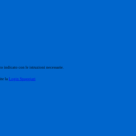
o indicato con le istruzioni necessarie.
ite la
Login Spaggiari