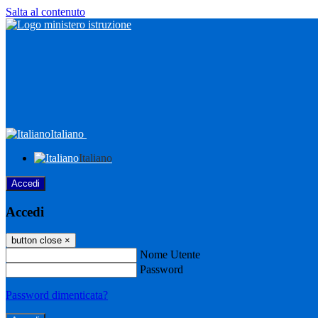
Salta al contenuto
Italiano
Italiano
Accedi
Accedi
button close
×
Nome Utente
Password
Password dimenticata?