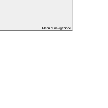
Menu di navigazione