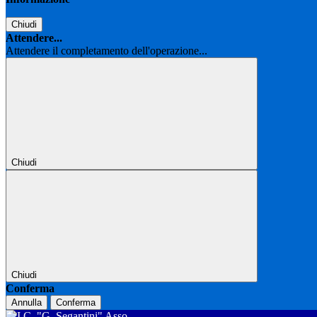
Chiudi
Attendere...
Attendere il completamento dell'operazione...
Chiudi
Chiudi
Conferma
Annulla
Conferma