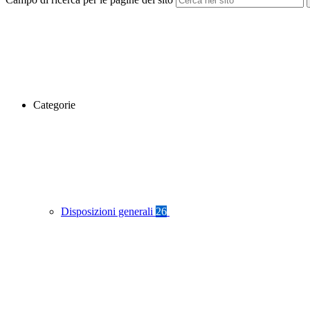
Categorie
Disposizioni generali
26