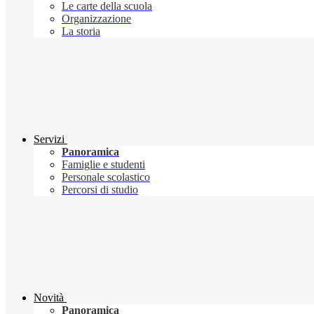
Le carte della scuola
Organizzazione
La storia
Servizi
Panoramica
Famiglie e studenti
Personale scolastico
Percorsi di studio
Novità
Panoramica