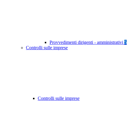
Provvedimenti dirigenti - amministrativi
5
Controlli sulle imprese
Controlli sulle imprese