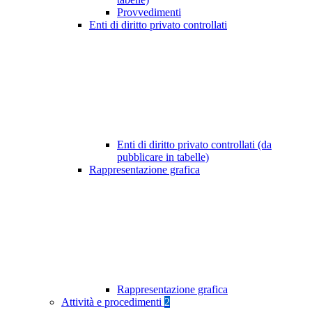
Provvedimenti
Enti di diritto privato controllati
Enti di diritto privato controllati (da
pubblicare in tabelle)
Rappresentazione grafica
Rappresentazione grafica
Attività e procedimenti
2