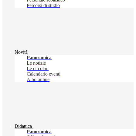
Percorsi di studio
Novità
Panoramica
Le notizie
Le circolari
Calendario eventi
Albo online
Didattica
Panoramica