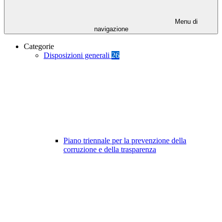
Menu di
navigazione
Categorie
Disposizioni generali
26
Piano triennale per la prevenzione della
corruzione e della trasparenza