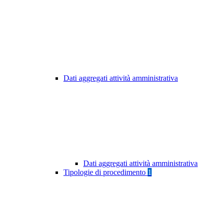
Dati aggregati attività amministrativa
Dati aggregati attività amministrativa
Tipologie di procedimento
1