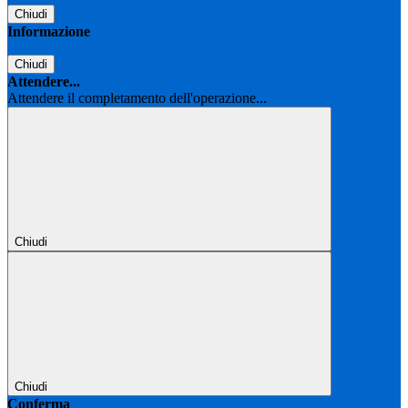
Chiudi
Informazione
Chiudi
Attendere...
Attendere il completamento dell'operazione...
Chiudi
Chiudi
Conferma