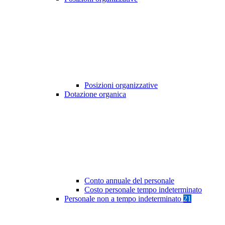
Posizioni organizzative
Dotazione organica
Conto annuale del personale
Costo personale tempo indeterminato
Personale non a tempo indeterminato
21