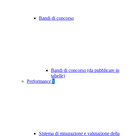
Bandi di concorso
Bandi di concorso (da pubblicare in
tabelle)
Performance
1
Sistema di misurazione e valutazione della