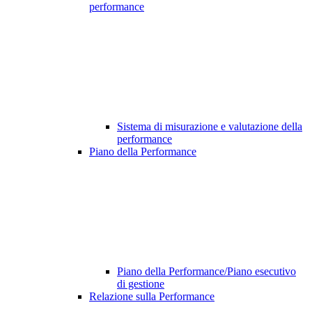
performance
Sistema di misurazione e valutazione della
performance
Piano della Performance
Piano della Performance/Piano esecutivo
di gestione
Relazione sulla Performance