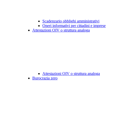
Scadenzario obblighi amministrativi
Oneri informativi per cittadini e imprese
Attestazioni OIV o struttura analoga
Attestazioni OIV o struttura analoga
Burocrazia zero