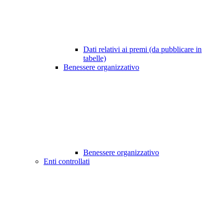
Dati relativi ai premi (da pubblicare in
tabelle)
Benessere organizzativo
Benessere organizzativo
Enti controllati