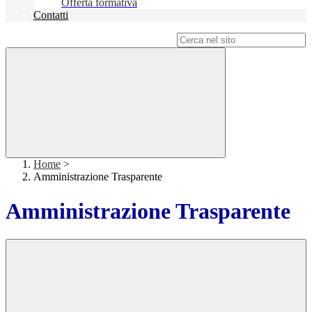
Offerta formativa
Contatti
Campo di ricerca per le pagine del sito
Home
>
Amministrazione Trasparente
Amministrazione Trasparente