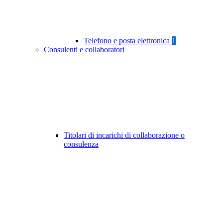
Telefono e posta elettronica
1
Consulenti e collaboratori
Titolari di incarichi di collaborazione o
consulenza