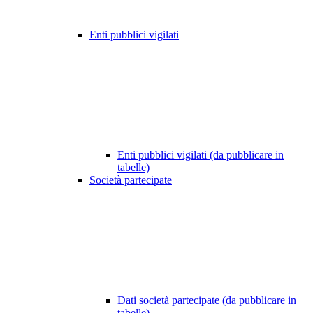
Enti pubblici vigilati
Enti pubblici vigilati (da pubblicare in
tabelle)
Società partecipate
Dati società partecipate (da pubblicare in
tabelle)