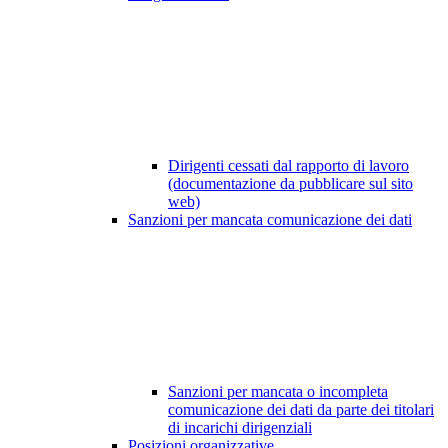
Dirigenti cessati dal rapporto di lavoro
(documentazione da pubblicare sul sito
web)
Sanzioni per mancata comunicazione dei dati
Sanzioni per mancata o incompleta
comunicazione dei dati da parte dei titolari
di incarichi dirigenziali
Posizioni organizzative