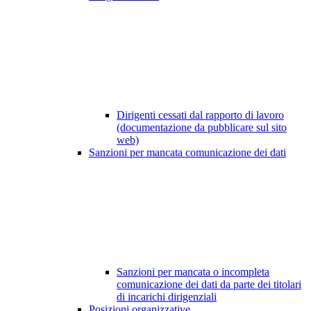
Dirigenti cessati dal rapporto di lavoro
(documentazione da pubblicare sul sito
web)
Sanzioni per mancata comunicazione dei dati
Sanzioni per mancata o incompleta
comunicazione dei dati da parte dei titolari
di incarichi dirigenziali
Posizioni organizzative