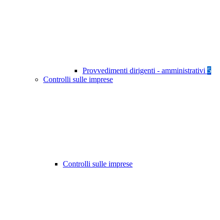
Provvedimenti dirigenti - amministrativi
5
Controlli sulle imprese
Controlli sulle imprese