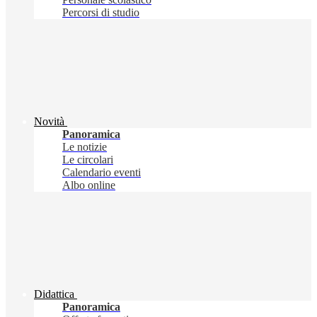
Percorsi di studio
Novità
Panoramica
Le notizie
Le circolari
Calendario eventi
Albo online
Didattica
Panoramica