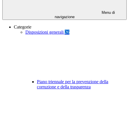
Menu di
navigazione
Categorie
Disposizioni generali
26
Piano triennale per la prevenzione della
corruzione e della trasparenza