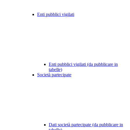
Enti pubblici vigilati
Enti pubblici vigilati (da pubblicare in
tabelle)
Società partecipate
Dati società partecipate (da pubblicare in
tabelle)