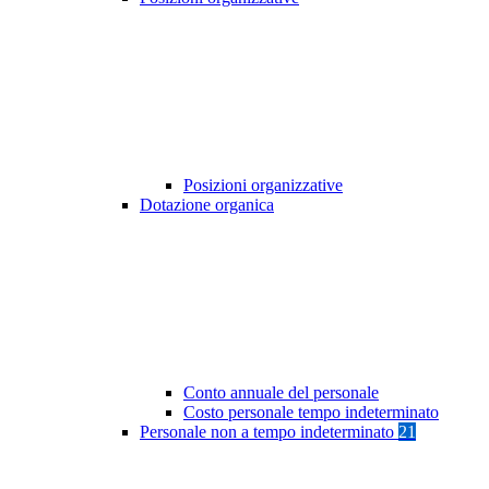
Posizioni organizzative
Dotazione organica
Conto annuale del personale
Costo personale tempo indeterminato
Personale non a tempo indeterminato
21