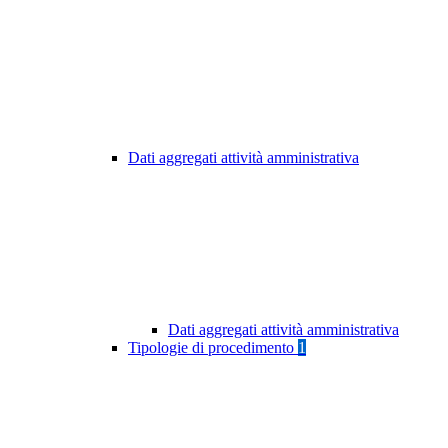
Dati aggregati attività amministrativa
Dati aggregati attività amministrativa
Tipologie di procedimento
1