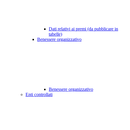
Dati relativi ai premi (da pubblicare in
tabelle)
Benessere organizzativo
Benessere organizzativo
Enti controllati