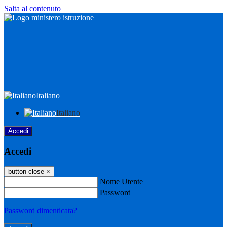
Salta al contenuto
Italiano
Italiano
Accedi
Accedi
button close
×
Nome Utente
Password
Password dimenticata?