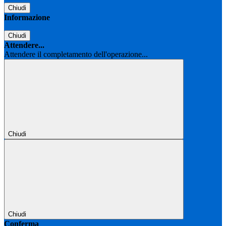
Chiudi
Informazione
Chiudi
Attendere...
Attendere il completamento dell'operazione...
Chiudi
Chiudi
Conferma