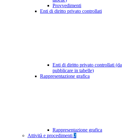
Provvedimenti
Enti di diritto privato controllati
Enti di diritto privato controllati (da
pubblicare in tabelle)
Rappresentazione grafica
Rappresentazione grafica
Attività e procedimenti
2