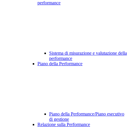
performance
Sistema di misurazione e valutazione della
performance
Piano della Performance
Piano della Performance/Piano esecutivo
di gestione
Relazione sulla Performance