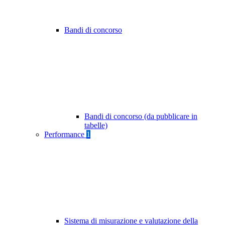
Bandi di concorso
Bandi di concorso (da pubblicare in
tabelle)
Performance
1
Sistema di misurazione e valutazione della