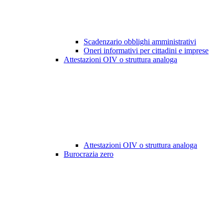
Scadenzario obblighi amministrativi
Oneri informativi per cittadini e imprese
Attestazioni OIV o struttura analoga
Attestazioni OIV o struttura analoga
Burocrazia zero