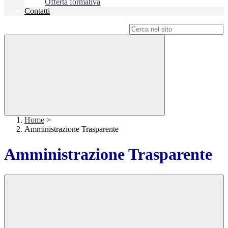
Offerta formativa
Contatti
Campo di ricerca per le pagine del sito
Home
>
Amministrazione Trasparente
Amministrazione Trasparente