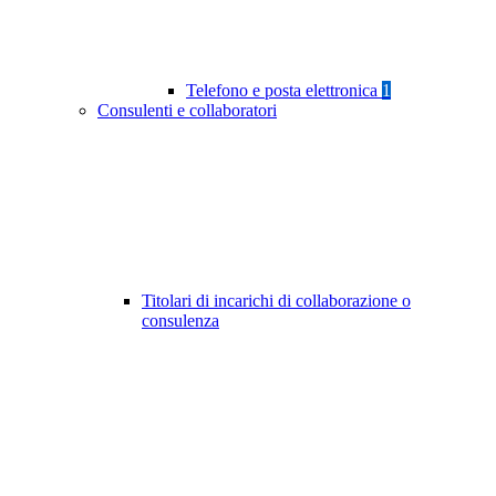
Telefono e posta elettronica
1
Consulenti e collaboratori
Titolari di incarichi di collaborazione o
consulenza