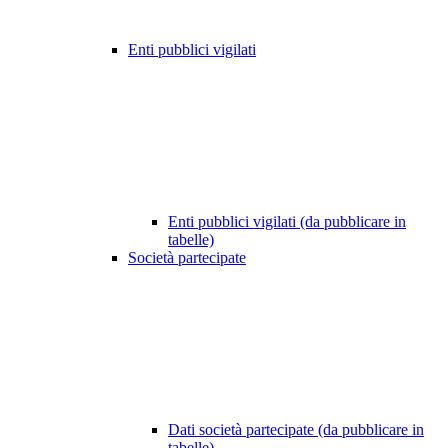
Enti pubblici vigilati
Enti pubblici vigilati (da pubblicare in
tabelle)
Società partecipate
Dati società partecipate (da pubblicare in
tabelle)