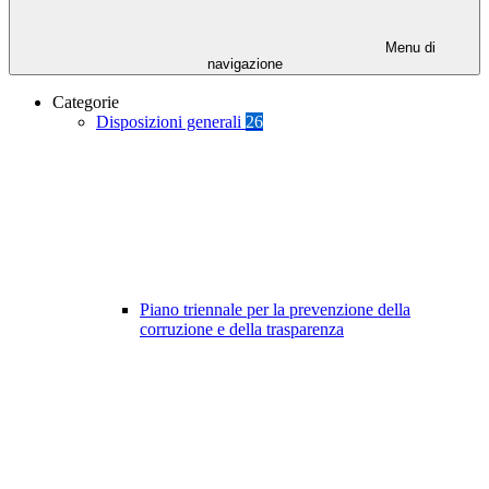
Menu di
navigazione
Categorie
Disposizioni generali
26
Piano triennale per la prevenzione della
corruzione e della trasparenza