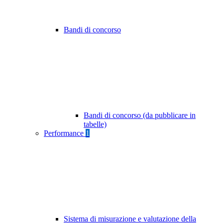
Bandi di concorso
Bandi di concorso (da pubblicare in
tabelle)
Performance
1
Sistema di misurazione e valutazione della