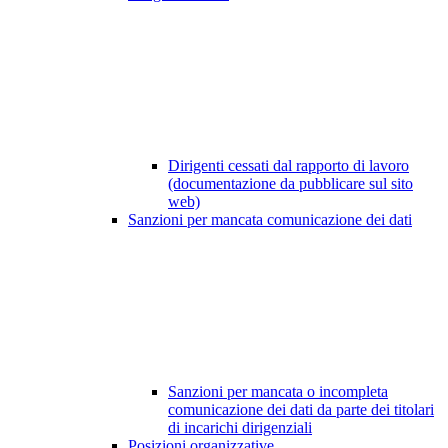
Dirigenti cessati dal rapporto di lavoro
(documentazione da pubblicare sul sito
web)
Sanzioni per mancata comunicazione dei dati
Sanzioni per mancata o incompleta
comunicazione dei dati da parte dei titolari
di incarichi dirigenziali
Posizioni organizzative