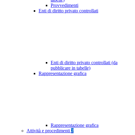
Provvedimenti
Enti di diritto privato controllati
Enti di diritto privato controllati (da
pubblicare in tabelle)
Rappresentazione grafica
Rappresentazione grafica
Attività e procedimenti
2