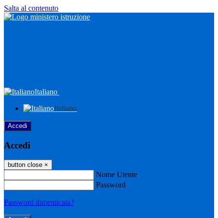
Salta al contenuto
Italiano
Italiano
Accedi
Accedi
button close
×
Nome Utente
Password
Password dimenticata?