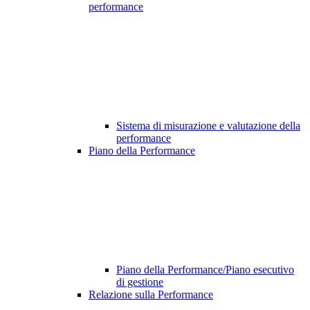
performance
Sistema di misurazione e valutazione della
performance
Piano della Performance
Piano della Performance/Piano esecutivo
di gestione
Relazione sulla Performance