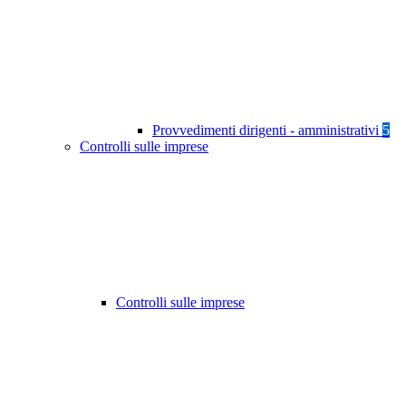
Provvedimenti dirigenti - amministrativi
5
Controlli sulle imprese
Controlli sulle imprese