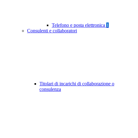
Telefono e posta elettronica
1
Consulenti e collaboratori
Titolari di incarichi di collaborazione o
consulenza