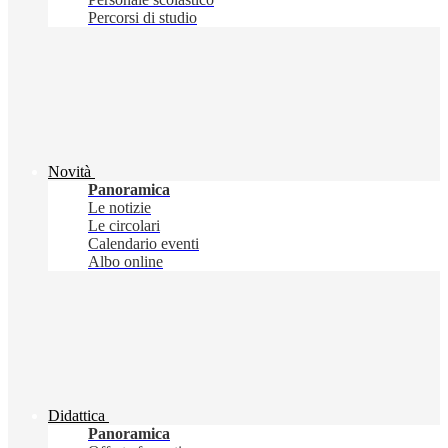
Percorsi di studio
Novità
Panoramica
Le notizie
Le circolari
Calendario eventi
Albo online
Didattica
Panoramica