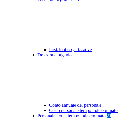
Posizioni organizzative
Dotazione organica
Conto annuale del personale
Costo personale tempo indeterminato
Personale non a tempo indeterminato
21