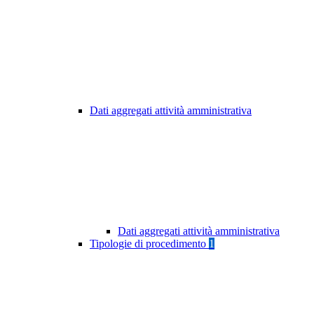
Dati aggregati attività amministrativa
Dati aggregati attività amministrativa
Tipologie di procedimento
1