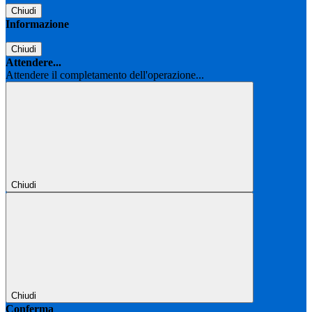
Chiudi
Informazione
Chiudi
Attendere...
Attendere il completamento dell'operazione...
Chiudi
Chiudi
Conferma