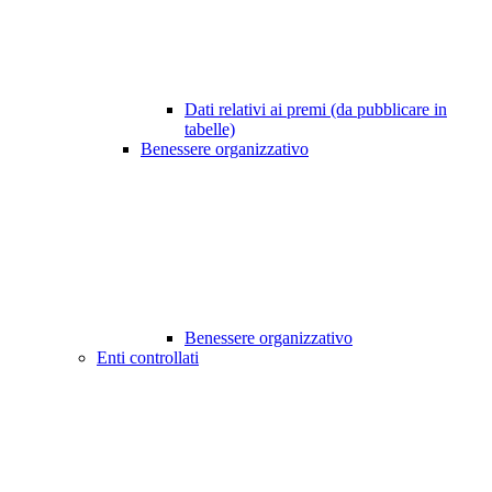
Dati relativi ai premi (da pubblicare in
tabelle)
Benessere organizzativo
Benessere organizzativo
Enti controllati