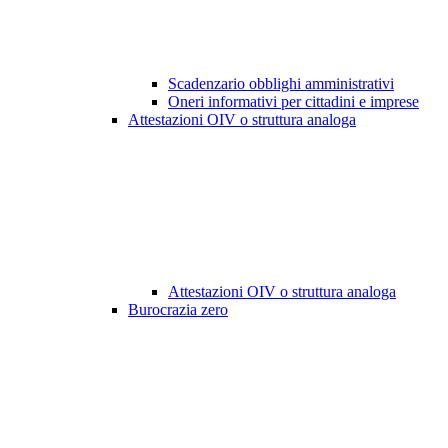
Scadenzario obblighi amministrativi
Oneri informativi per cittadini e imprese
Attestazioni OIV o struttura analoga
Attestazioni OIV o struttura analoga
Burocrazia zero