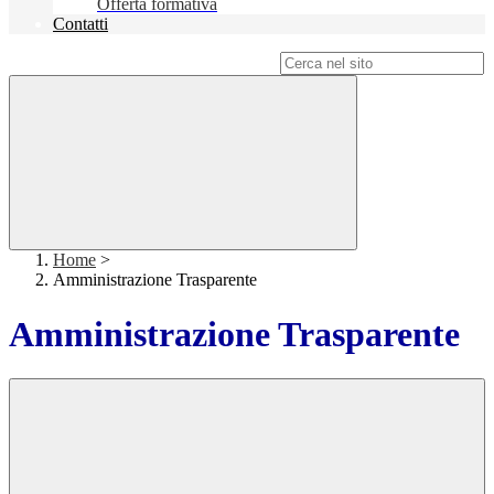
Offerta formativa
Contatti
Campo di ricerca per le pagine del sito
Home
>
Amministrazione Trasparente
Amministrazione Trasparente