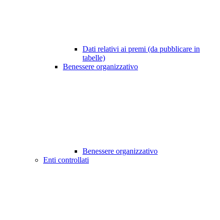
Dati relativi ai premi (da pubblicare in
tabelle)
Benessere organizzativo
Benessere organizzativo
Enti controllati