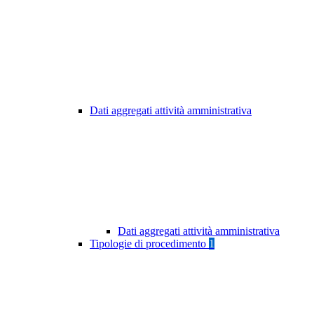
Dati aggregati attività amministrativa
Dati aggregati attività amministrativa
Tipologie di procedimento
1