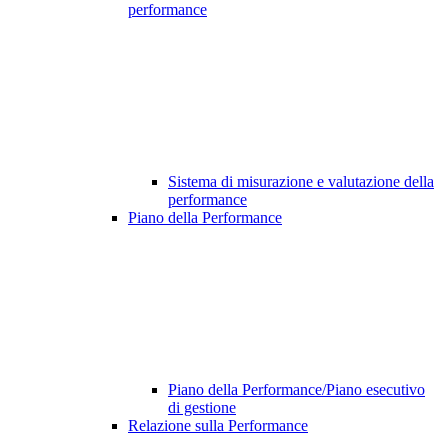
performance
Sistema di misurazione e valutazione della
performance
Piano della Performance
Piano della Performance/Piano esecutivo
di gestione
Relazione sulla Performance