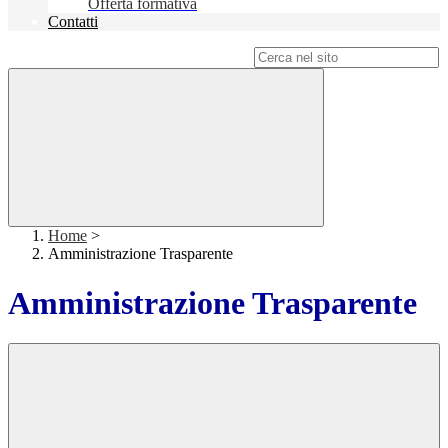
Offerta formativa
Contatti
Campo di ricerca per le pagine del sito
Home
>
Amministrazione Trasparente
Amministrazione Trasparente