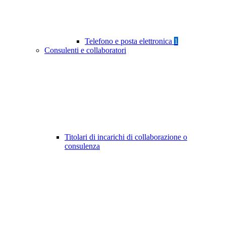
Telefono e posta elettronica
1
Consulenti e collaboratori
Titolari di incarichi di collaborazione o
consulenza