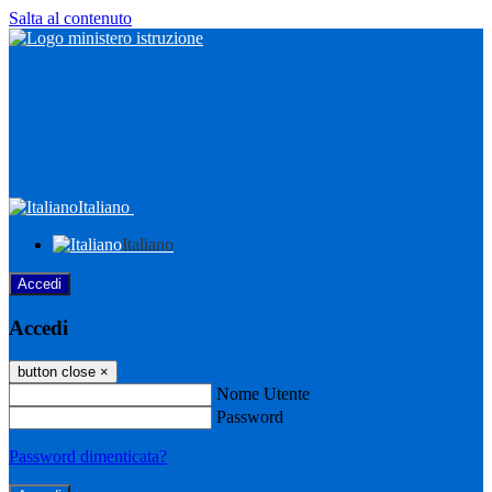
Salta al contenuto
Italiano
Italiano
Accedi
Accedi
button close
×
Nome Utente
Password
Password dimenticata?