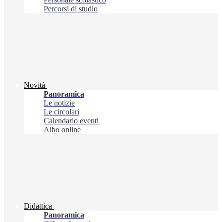
Percorsi di studio
Novità
Panoramica
Le notizie
Le circolari
Calendario eventi
Albo online
Didattica
Panoramica