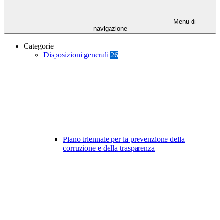
Menu di
navigazione
Categorie
Disposizioni generali
26
Piano triennale per la prevenzione della
corruzione e della trasparenza