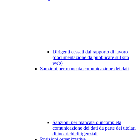
Dirigenti cessati dal rapporto di lavoro
(documentazione da pubblicare sul sito
web)
Sanzioni per mancata comunicazione dei dati
Sanzioni per mancata o incompleta
comunicazione dei dati da parte dei titolari
di incarichi dirigenziali
Posizioni organizzative