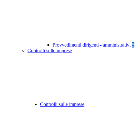
Provvedimenti dirigenti - amministrativi
5
Controlli sulle imprese
Controlli sulle imprese