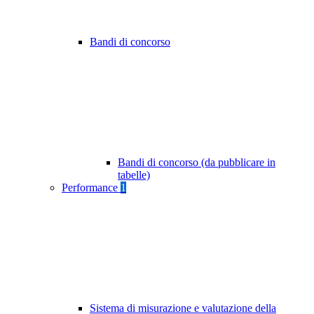
Bandi di concorso
Bandi di concorso (da pubblicare in
tabelle)
Performance
1
Sistema di misurazione e valutazione della