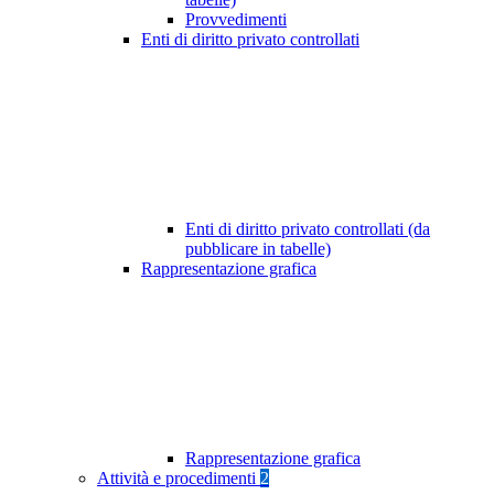
Provvedimenti
Enti di diritto privato controllati
Enti di diritto privato controllati (da
pubblicare in tabelle)
Rappresentazione grafica
Rappresentazione grafica
Attività e procedimenti
2