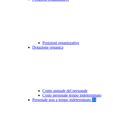
Posizioni organizzative
Dotazione organica
Conto annuale del personale
Costo personale tempo indeterminato
Personale non a tempo indeterminato
21