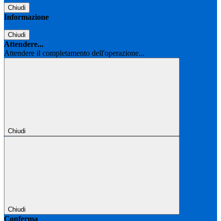
Chiudi
Informazione
Chiudi
Attendere...
Attendere il completamento dell'operazione...
Chiudi
Chiudi
Conferma