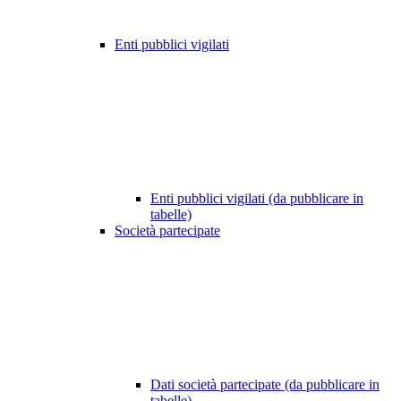
Enti pubblici vigilati
Enti pubblici vigilati (da pubblicare in
tabelle)
Società partecipate
Dati società partecipate (da pubblicare in
tabelle)