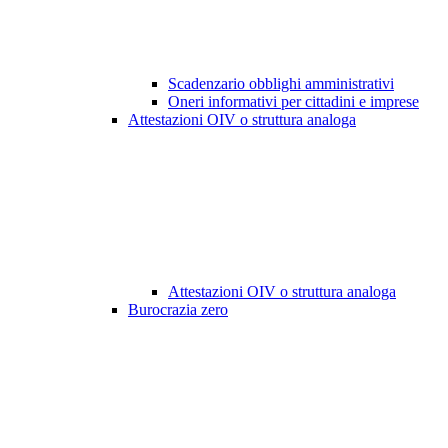
Scadenzario obblighi amministrativi
Oneri informativi per cittadini e imprese
Attestazioni OIV o struttura analoga
Attestazioni OIV o struttura analoga
Burocrazia zero