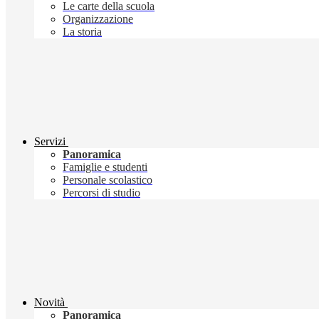
Le carte della scuola
Organizzazione
La storia
Servizi
Panoramica
Famiglie e studenti
Personale scolastico
Percorsi di studio
Novità
Panoramica