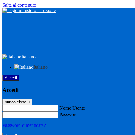
Salta al contenuto
Italiano
Italiano
Accedi
Accedi
button close
×
Nome Utente
Password
Password dimenticata?