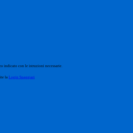
o indicato con le istruzioni necessarie.
ite la
Login Spaggiari