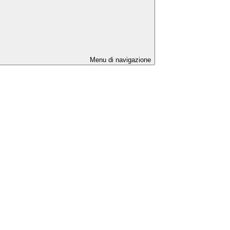
Menu di navigazione