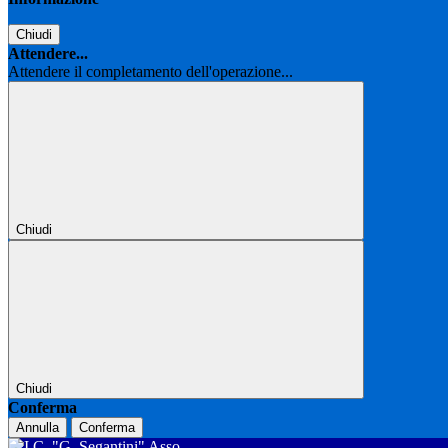
Chiudi
Attendere...
Attendere il completamento dell'operazione...
Chiudi
Chiudi
Conferma
Annulla
Conferma