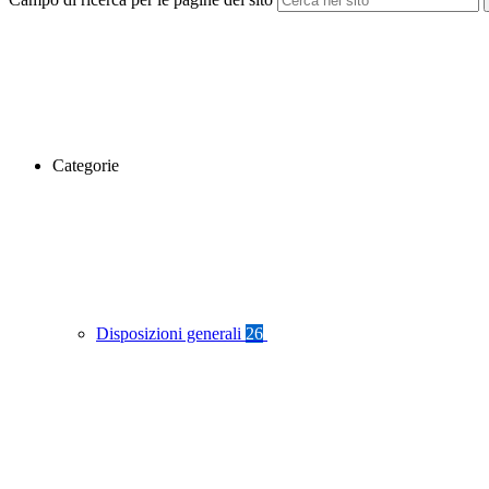
Categorie
Disposizioni generali
26