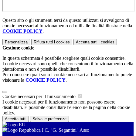
Questo sito o gli strumenti terzi da questo utilizzati si avvalgono di
cookie necessari al funzionamento ed utili alle finalità illustrate nella
COOKIE POLICY
.
Personalizza
Rifiuta tutti
i cookies
Accetta tutti
i cookies
Gestione cookie
In questa schermata è possibile scegliere quali cookie consentire.
I cookie necessari sono quelli che consentono il funzionamento della
piattaforma e non è possibile disabilitarli.
Per conoscere quali sono i cookie necessari al funzionamento potete
visionare la
COOKIE POLICY
.
Cookie necessari per il funzionamento
I cookie necessari per il funzionamento non possono essere
disabilitati. È possibile consultare l'elenco nella pagina della cookie
policy.
Accetta tutti
Salva le preferenze
I.C. "G. Segantini" Asso