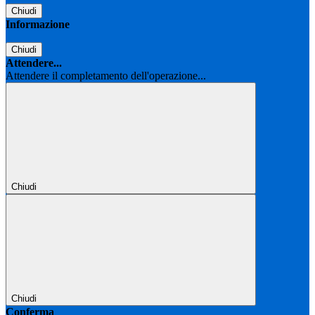
Chiudi
Informazione
Chiudi
Attendere...
Attendere il completamento dell'operazione...
Chiudi
Chiudi
Conferma