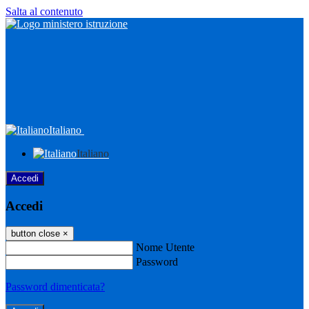
Salta al contenuto
Italiano
Italiano
Accedi
Accedi
button close
×
Nome Utente
Password
Password dimenticata?