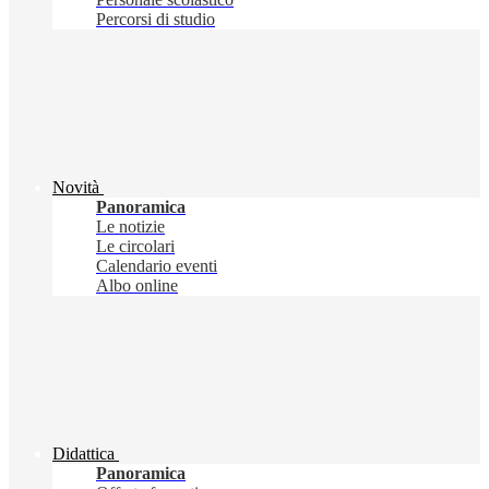
Percorsi di studio
Novità
Panoramica
Le notizie
Le circolari
Calendario eventi
Albo online
Didattica
Panoramica