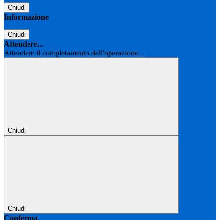
Chiudi
Informazione
Chiudi
Attendere...
Attendere il completamento dell'operazione...
Chiudi
Chiudi
Conferma