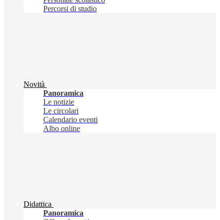
Percorsi di studio
Novità
Panoramica
Le notizie
Le circolari
Calendario eventi
Albo online
Didattica
Panoramica