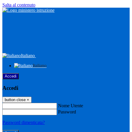
Salta al contenuto
Italiano
Italiano
Accedi
Accedi
button close
×
Nome Utente
Password
Password dimenticata?