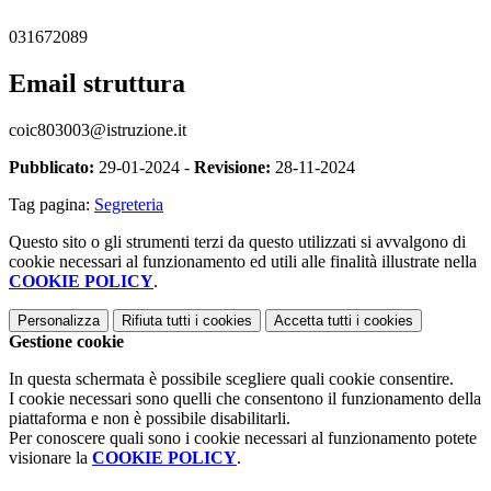
031672089
Email struttura
coic803003@istruzione.it
Pubblicato:
29-01-2024 -
Revisione:
28-11-2024
Tag pagina:
Segreteria
Questo sito o gli strumenti terzi da questo utilizzati si avvalgono di
cookie necessari al funzionamento ed utili alle finalità illustrate nella
COOKIE POLICY
.
Personalizza
Rifiuta tutti
i cookies
Accetta tutti
i cookies
Gestione cookie
In questa schermata è possibile scegliere quali cookie consentire.
I cookie necessari sono quelli che consentono il funzionamento della
piattaforma e non è possibile disabilitarli.
Per conoscere quali sono i cookie necessari al funzionamento potete
visionare la
COOKIE POLICY
.