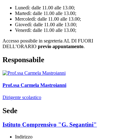
Lunedì: dalle 11.00 alle 13.00;
Martedì: dalle 11.00 alle 13.00;
Mercoledì: dalle 11.00 alle 13.00;
Giovedì: dalle 11.00 alle 13.00;
Venerdì: dalle 11.00 alle 13.00;
Accesso possibile in segreteria AL DI FUORI
DELL’ORARIO
previo appuntamento
.
Responsabile
Prof.ssa Carmela Mastroianni
Dirigente scolastico
Sede
Istituto Comprensivo "G. Segantini"
Indirizzo