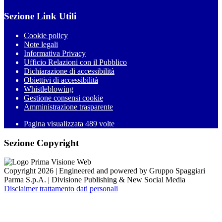
Sezione Link Utili
Cookie policy
Note legali
Informativa Privacy
Ufficio Relazioni con il Pubblico
Dichiarazione di accessibilità
Obiettivi di accessibilità
Whistleblowing
Gestione consensi cookie
Amministrazione trasparente
Pagina visualizzata
489
volte
Sezione Copyright
Copyright 2026 | Engineered and powered by Gruppo Spaggiari
Parma S.p.A. | Divisione Publishing & New Social Media
Disclaimer trattamento dati personali