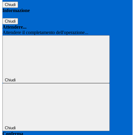
Chiudi
Informazione
Chiudi
Attendere...
Attendere il completamento dell'operazione...
Chiudi
Chiudi
Conferma