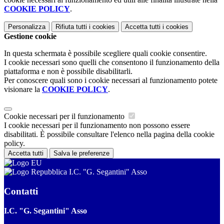
COOKIE POLICY
.
Personalizza
Rifiuta tutti
i cookies
Accetta tutti
i cookies
Gestione cookie
In questa schermata è possibile scegliere quali cookie consentire.
I cookie necessari sono quelli che consentono il funzionamento della
piattaforma e non è possibile disabilitarli.
Per conoscere quali sono i cookie necessari al funzionamento potete
visionare la
COOKIE POLICY
.
Cookie necessari per il funzionamento
I cookie necessari per il funzionamento non possono essere
disabilitati. È possibile consultare l'elenco nella pagina della cookie
policy.
Accetta tutti
Salva le preferenze
I.C. "G. Segantini" Asso
Contatti
I.C. "G. Segantini" Asso