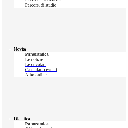
Percorsi di studio
Novità
Panoramica
Le notizie
Le circolari
Calendario eventi
Albo online
Didattica
Panoramica