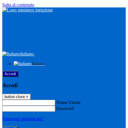
Salta al contenuto
Italiano
Italiano
Accedi
Accedi
button close
×
Nome Utente
Password
Password dimenticata?