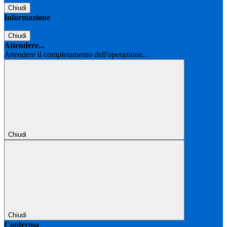
Chiudi
Informazione
Chiudi
Attendere...
Attendere il completamento dell'operazione...
Chiudi
Chiudi
Conferma