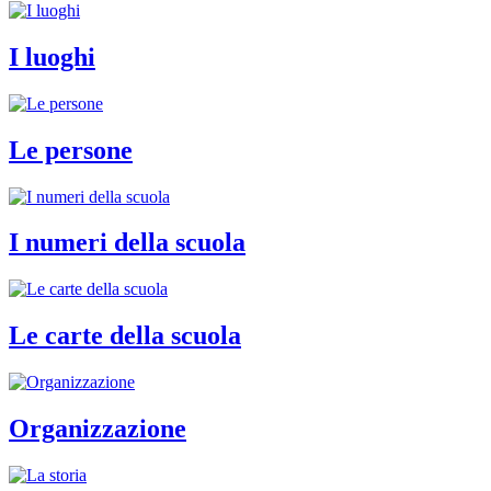
I luoghi
Le persone
I numeri della scuola
Le carte della scuola
Organizzazione