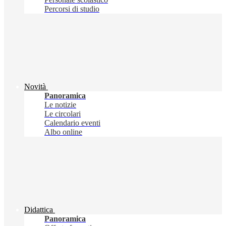
Percorsi di studio
Novità
Panoramica
Le notizie
Le circolari
Calendario eventi
Albo online
Didattica
Panoramica