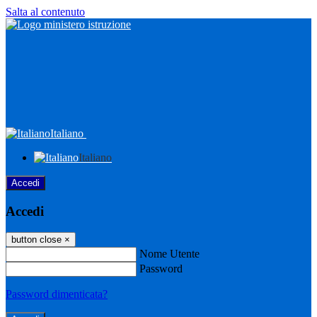
Salta al contenuto
Italiano
Italiano
Accedi
Accedi
button close
×
Nome Utente
Password
Password dimenticata?