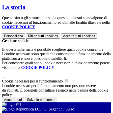
La storia
Questo sito o gli strumenti terzi da questo utilizzati si avvalgono di
cookie necessari al funzionamento ed utili alle finalità illustrate nella
COOKIE POLICY
.
Personalizza
Rifiuta tutti
i cookies
Accetta tutti
i cookies
Gestione cookie
In questa schermata è possibile scegliere quali cookie consentire.
I cookie necessari sono quelli che consentono il funzionamento della
piattaforma e non è possibile disabilitarli.
Per conoscere quali sono i cookie necessari al funzionamento potete
visionare la
COOKIE POLICY
.
Cookie necessari per il funzionamento
I cookie necessari per il funzionamento non possono essere
disabilitati. È possibile consultare l'elenco nella pagina della cookie
policy.
Accetta tutti
Salva le preferenze
I.C. "G. Segantini" Asso