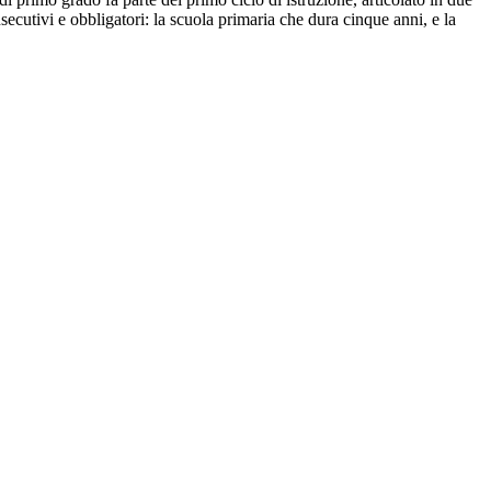
nsecutivi e obbligatori: la scuola primaria che dura cinque anni, e la