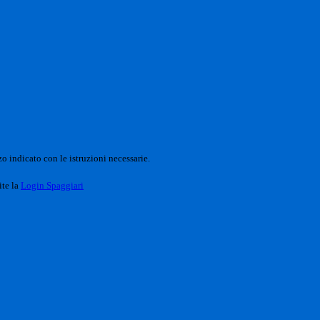
o indicato con le istruzioni necessarie.
ite la
Login Spaggiari