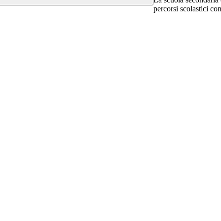
percorsi scolastici co