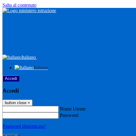
Salta al contenuto
Italiano
Italiano
Accedi
Accedi
button close
×
Nome Utente
Password
Password dimenticata?