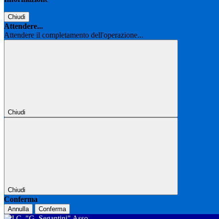
Chiudi
Attendere...
Attendere il completamento dell'operazione...
Chiudi
Chiudi
Conferma
Annulla
Conferma