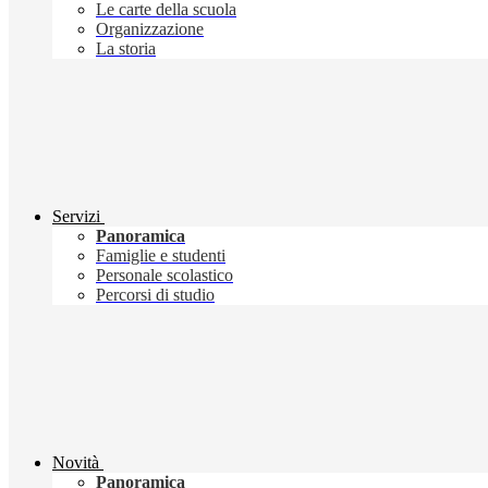
Le carte della scuola
Organizzazione
La storia
Servizi
Panoramica
Famiglie e studenti
Personale scolastico
Percorsi di studio
Novità
Panoramica