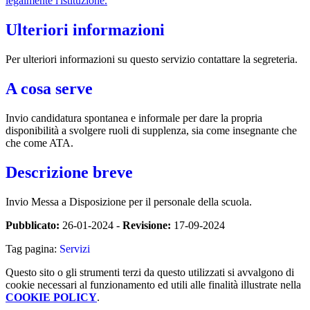
legalmente l'istituzione.
Ulteriori informazioni
Per ulteriori informazioni su questo servizio contattare la segreteria.
A cosa serve
Invio candidatura spontanea e informale per dare la propria
disponibilità a svolgere ruoli di supplenza, sia come insegnante che
che come ATA.
Descrizione breve
Invio Messa a Disposizione per il personale della scuola.
Pubblicato:
26-01-2024 -
Revisione:
17-09-2024
Tag pagina:
Servizi
Questo sito o gli strumenti terzi da questo utilizzati si avvalgono di
cookie necessari al funzionamento ed utili alle finalità illustrate nella
COOKIE POLICY
.