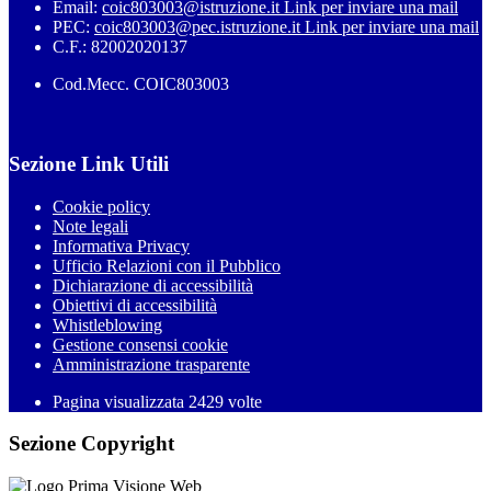
Email:
coic803003@istruzione.it
Link per inviare una mail
PEC:
coic803003@pec.istruzione.it
Link per inviare una mail
C.F.: 82002020137
Cod.Mecc. COIC803003
Sezione Link Utili
Cookie policy
Note legali
Informativa Privacy
Ufficio Relazioni con il Pubblico
Dichiarazione di accessibilità
Obiettivi di accessibilità
Whistleblowing
Gestione consensi cookie
Amministrazione trasparente
Pagina visualizzata
2429
volte
Sezione Copyright