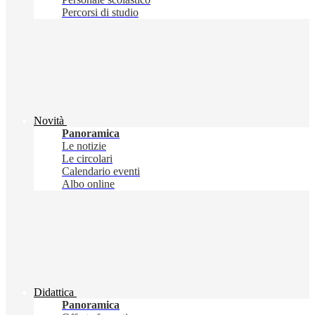
Percorsi di studio
Novità
Panoramica
Le notizie
Le circolari
Calendario eventi
Albo online
Didattica
Panoramica