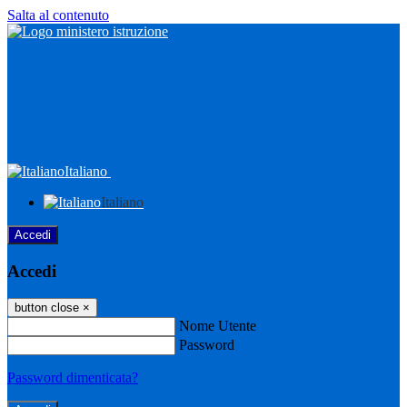
Salta al contenuto
Italiano
Italiano
Accedi
Accedi
button close
×
Nome Utente
Password
Password dimenticata?