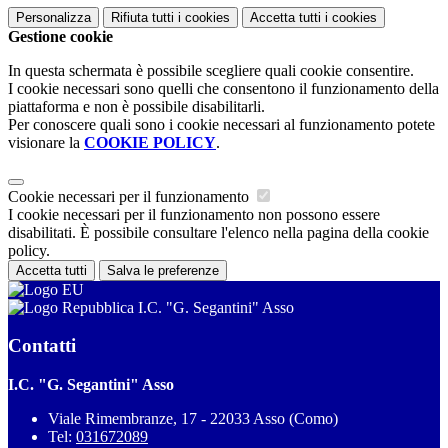
Personalizza
Rifiuta tutti
i cookies
Accetta tutti
i cookies
Gestione cookie
In questa schermata è possibile scegliere quali cookie consentire.
I cookie necessari sono quelli che consentono il funzionamento della
piattaforma e non è possibile disabilitarli.
Per conoscere quali sono i cookie necessari al funzionamento potete
visionare la
COOKIE POLICY
.
Cookie necessari per il funzionamento
I cookie necessari per il funzionamento non possono essere
disabilitati. È possibile consultare l'elenco nella pagina della cookie
policy.
Accetta tutti
Salva le preferenze
I.C. "G. Segantini" Asso
Contatti
I.C. "G. Segantini" Asso
Viale Rimembranze, 17 - 22033 Asso (Como)
Tel:
031672089