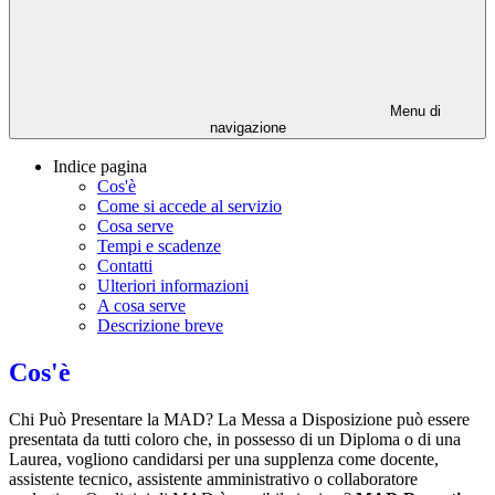
Menu di
navigazione
Indice pagina
Cos'è
Come si accede al servizio
Cosa serve
Tempi e scadenze
Contatti
Ulteriori informazioni
A cosa serve
Descrizione breve
Cos'è
Chi Può Presentare la MAD? La Messa a Disposizione può essere
presentata da tutti coloro che, in possesso di un Diploma o di una
Laurea, vogliono candidarsi per una supplenza come docente,
assistente tecnico, assistente amministrativo o collaboratore