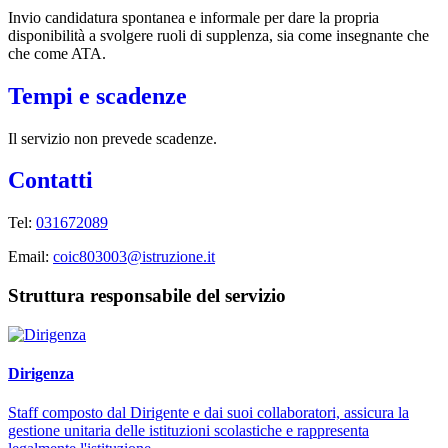
Invio candidatura spontanea e informale per dare la propria
disponibilità a svolgere ruoli di supplenza, sia come insegnante che
che come ATA.
Tempi e scadenze
Il servizio non prevede scadenze.
Contatti
Tel:
031672089
Email:
coic803003@istruzione.it
Struttura responsabile del servizio
Dirigenza
Staff composto dal Dirigente e dai suoi collaboratori, assicura la
gestione unitaria delle istituzioni scolastiche e rappresenta