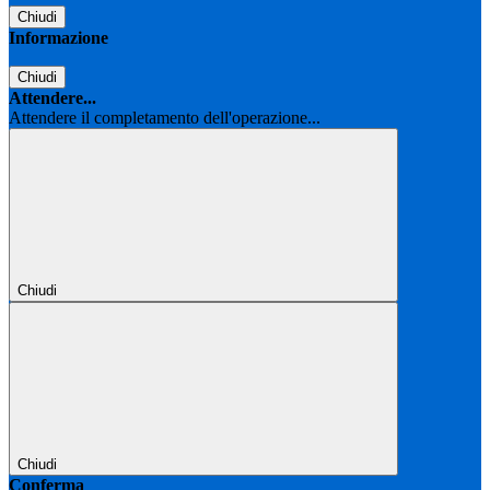
Chiudi
Informazione
Chiudi
Attendere...
Attendere il completamento dell'operazione...
Chiudi
Chiudi
Conferma