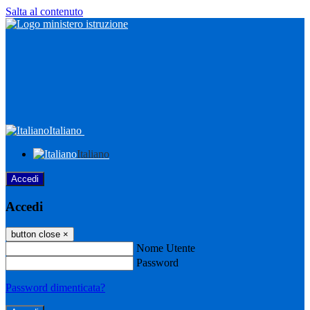
Salta al contenuto
Italiano
Italiano
Accedi
Accedi
button close
×
Nome Utente
Password
Password dimenticata?