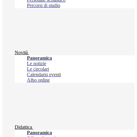
Percorsi di studio
Novità
Panoramica
Le notizie
Le circolari
Calendario eventi
Albo online
Didattica
Panoramica