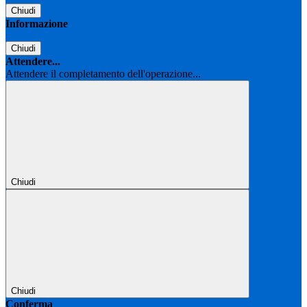
Chiudi
Informazione
Chiudi
Attendere...
Attendere il completamento dell'operazione...
Chiudi
Chiudi
Conferma