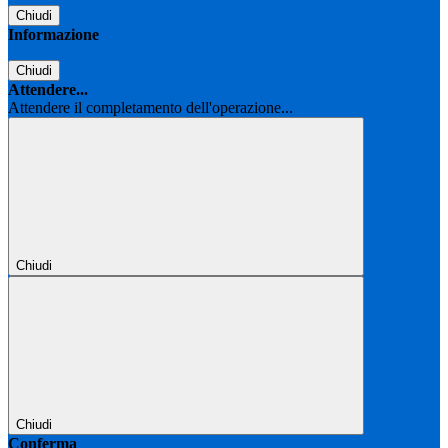
Chiudi
Informazione
Chiudi
Attendere...
Attendere il completamento dell'operazione...
Chiudi
Chiudi
Conferma