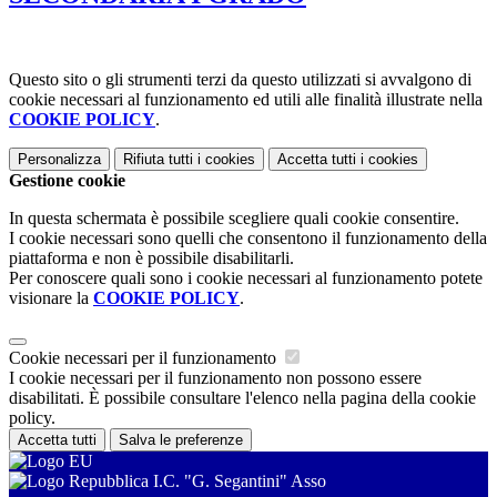
Questo sito o gli strumenti terzi da questo utilizzati si avvalgono di
cookie necessari al funzionamento ed utili alle finalità illustrate nella
COOKIE POLICY
.
Personalizza
Rifiuta tutti
i cookies
Accetta tutti
i cookies
Gestione cookie
In questa schermata è possibile scegliere quali cookie consentire.
I cookie necessari sono quelli che consentono il funzionamento della
piattaforma e non è possibile disabilitarli.
Per conoscere quali sono i cookie necessari al funzionamento potete
visionare la
COOKIE POLICY
.
Cookie necessari per il funzionamento
I cookie necessari per il funzionamento non possono essere
disabilitati. È possibile consultare l'elenco nella pagina della cookie
policy.
Accetta tutti
Salva le preferenze
I.C. "G. Segantini" Asso