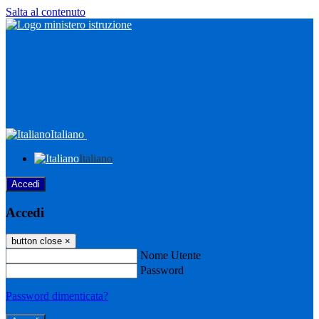
Salta al contenuto
Italiano
Italiano
Accedi
Accedi
button close
×
Nome Utente
Password
Password dimenticata?