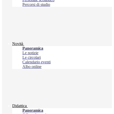
Percorsi di studio
Novità
Panoramica
Le notizie
Le circolari
Calendario eventi
Albo online
Didattica
Panoramica