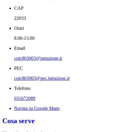
CAP
22033
Orari
8.00-13.00
Email
coic803003@istruzione.it
PEC
coic803003@pec.istruzione.it
Telefono
031672089
Naviga su Google Maps
Cosa serve