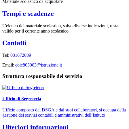
Materiale scolastico da acquistare
Tempi e scadenze
L'elenco del materiale scolastico, salvo diverse indicazioni, resta
valido per il corrente anno scolastico.
Contatti
Tel:
031672089
Email:
coic803003@istruzione.it
Struttura responsabile del servizio
Ufficio di Segreteria
Ufficio composto dal DSGA e dai suoi collaboratori, si occupa della
gestione dei servizi contabili e amministrativi dell’Istituto
Ulteriori informazioni