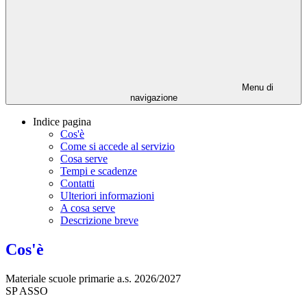
Menu di
navigazione
Indice pagina
Cos'è
Come si accede al servizio
Cosa serve
Tempi e scadenze
Contatti
Ulteriori informazioni
A cosa serve
Descrizione breve
Cos'è
Materiale scuole primarie a.s. 2026/2027
SP ASSO