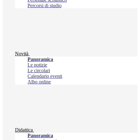
Percorsi di studio
Novità
Panoramica
Le notizie
Le circolari
Calendario eventi
Albo online
Didattica
Panoramica