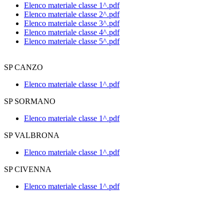
Elenco materiale classe 1^.pdf
Elenco materiale classe 2^.pdf
Elenco materiale classe 3^.pdf
Elenco materiale classe 4^.pdf
Elenco materiale classe 5^.pdf
SP CANZO
Elenco materiale classe 1^.pdf
SP SORMANO
Elenco materiale classe 1^.pdf
SP VALBRONA
Elenco materiale classe 1^.pdf
SP CIVENNA
Elenco materiale classe 1^.pdf