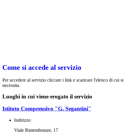
Come si accede al servizio
Per accedere al servizio cliccare i link e scaricare l'elenco di cui si
necessita.
Luoghi in cui viene erogato il servizio
Istituto Comprensivo "G. Segantini"
Indirizzo
Viale Rimembranze, 17