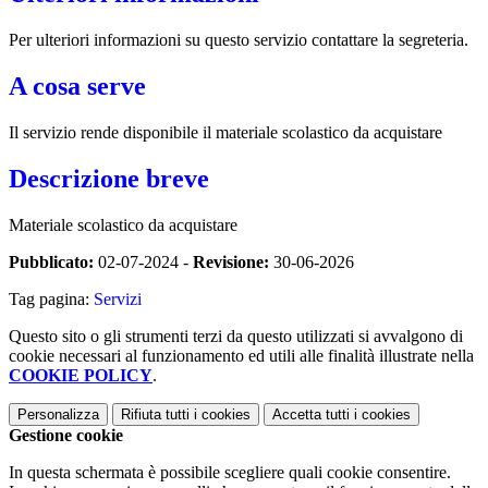
Per ulteriori informazioni su questo servizio contattare la segreteria.
A cosa serve
Il servizio rende disponibile il materiale scolastico da acquistare
Descrizione breve
Materiale scolastico da acquistare
Pubblicato:
02-07-2024 -
Revisione:
30-06-2026
Tag pagina:
Servizi
Questo sito o gli strumenti terzi da questo utilizzati si avvalgono di
cookie necessari al funzionamento ed utili alle finalità illustrate nella
COOKIE POLICY
.
Personalizza
Rifiuta tutti
i cookies
Accetta tutti
i cookies
Gestione cookie
In questa schermata è possibile scegliere quali cookie consentire.