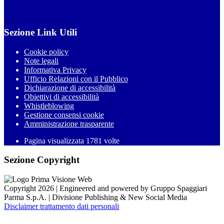
Sezione Link Utili
Cookie policy
Note legali
Informativa Privacy
Ufficio Relazioni con il Pubblico
Dichiarazione di accessibilità
Obiettivi di accessibilità
Whistleblowing
Gestione consensi cookie
Amministrazione trasparente
Pagina visualizzata
1781
volte
Sezione Copyright
Copyright 2026 | Engineered and powered by Gruppo Spaggiari
Parma S.p.A. | Divisione Publishing & New Social Media
Disclaimer trattamento dati personali