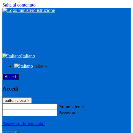
Salta al contenuto
Italiano
Italiano
Accedi
Accedi
button close
×
Nome Utente
Password
Password dimenticata?