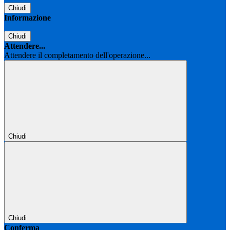
Chiudi
Informazione
Chiudi
Attendere...
Attendere il completamento dell'operazione...
Chiudi
Chiudi
Conferma