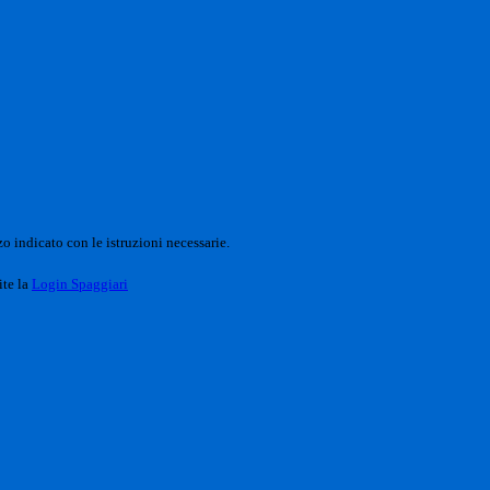
o indicato con le istruzioni necessarie.
ite la
Login Spaggiari