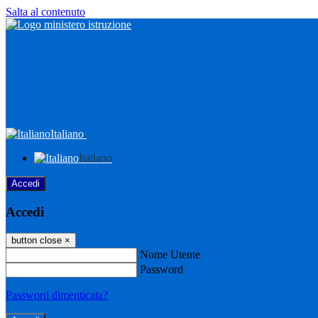
Salta al contenuto
Italiano
Italiano
Accedi
Accedi
button close
×
Nome Utente
Password
Password dimenticata?