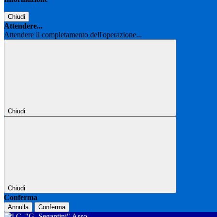
Chiudi
Attendere...
Attendere il completamento dell'operazione...
Chiudi
Chiudi
Conferma
Annulla
Conferma