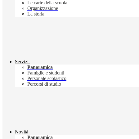
Le carte della scuola
Organizzazione
La storia
Servizi
Panoramica
Famiglie e studenti
Personale scolastico
Percorsi di studio
Novità
Panoramica