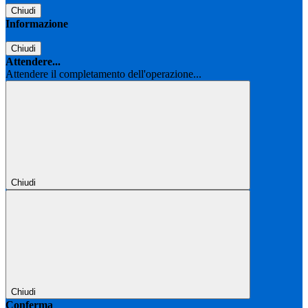
Chiudi
Informazione
Chiudi
Attendere...
Attendere il completamento dell'operazione...
Chiudi
Chiudi
Conferma