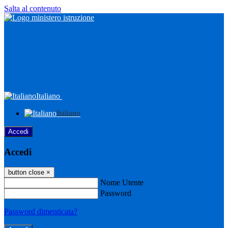
Salta al contenuto
Italiano
Italiano
Accedi
Accedi
button close
×
Nome Utente
Password
Password dimenticata?