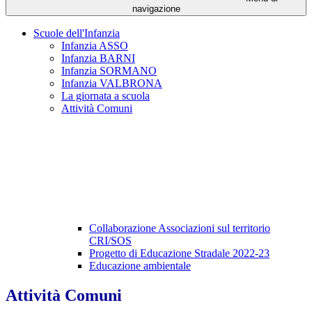
navigazione
Scuole dell'Infanzia
Infanzia ASSO
Infanzia BARNI
Infanzia SORMANO
Infanzia VALBRONA
La giornata a scuola
Attività Comuni
Collaborazione Associazioni sul territorio
CRI/SOS
Progetto di Educazione Stradale 2022-23
Educazione ambientale
Attività Comuni