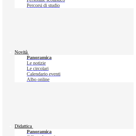
Percorsi di studio
Novità
Panoramica
Le notizie
Le circolari
Calendario eventi
Albo online
Didattica
Panoramica