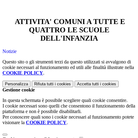
ATTIVITA' COMUNI A TUTTE E
QUATTRO LE SCUOLE
DELL'INFANZIA
Notizie
Questo sito o gli strumenti terzi da questo utilizzati si avvalgono di
cookie necessari al funzionamento ed utili alle finalità illustrate nella
COOKIE POLICY
.
Personalizza
Rifiuta tutti
i cookies
Accetta tutti
i cookies
Gestione cookie
In questa schermata è possibile scegliere quali cookie consentire.
I cookie necessari sono quelli che consentono il funzionamento della
piattaforma e non è possibile disabilitarli.
Per conoscere quali sono i cookie necessari al funzionamento potete
visionare la
COOKIE POLICY
.