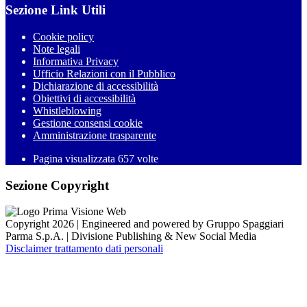
Sezione Link Utili
Cookie policy
Note legali
Informativa Privacy
Ufficio Relazioni con il Pubblico
Dichiarazione di accessibilità
Obiettivi di accessibilità
Whistleblowing
Gestione consensi cookie
Amministrazione trasparente
Pagina visualizzata
657
volte
Sezione Copyright
Copyright 2026 | Engineered and powered by Gruppo Spaggiari
Parma S.p.A. | Divisione Publishing & New Social Media
Disclaimer trattamento dati personali