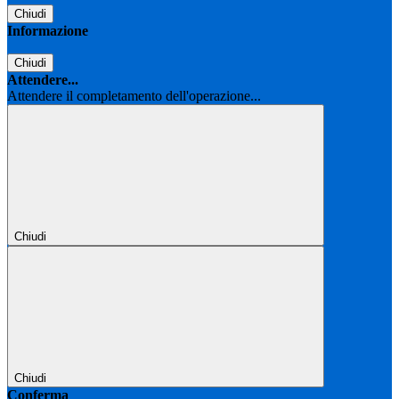
Chiudi
Informazione
Chiudi
Attendere...
Attendere il completamento dell'operazione...
Chiudi
Chiudi
Conferma