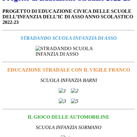
PROGETTO DI EDUCAZIONE CIVICA DELLE SCUOLE
DELL’INFANZIA
DELL’IC DI ASSO
ANNO SCOLASTICO
2022-23
STRADANDO SCUOLA INFANZIA DI ASSO
EDUCAZIONE STRADALE
CON IL VIGILE FRANCO
SCUOLA INFANZIA BARNI
IL GIOCO DELLE AUTOMOBILINE
SCUOLA INFANZIA SORMANO