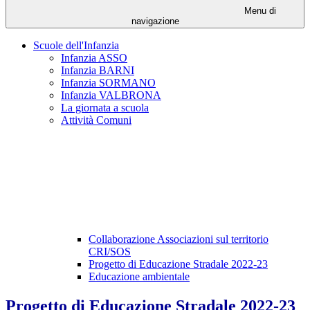
Menu di
navigazione
Scuole dell'Infanzia
Infanzia ASSO
Infanzia BARNI
Infanzia SORMANO
Infanzia VALBRONA
La giornata a scuola
Attività Comuni
Collaborazione Associazioni sul territorio
CRI/SOS
Progetto di Educazione Stradale 2022-23
Educazione ambientale
Progetto di Educazione Stradale 2022-23