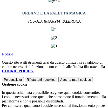
URBANO
E LA PALETTA MAGICA
S
CUOLA INFANZIA VALBRONA
Notizie
Questo sito o gli strumenti terzi da questo utilizzati si avvalgono di
cookie necessari al funzionamento ed utili alle finalità illustrate nella
COOKIE POLICY
.
Personalizza
Rifiuta tutti
i cookies
Accetta tutti
i cookies
Gestione cookie
In questa schermata è possibile scegliere quali cookie consentire.
I cookie necessari sono quelli che consentono il funzionamento della
piattaforma e non è possibile disabilitarli.
Per conoscere quali sono i cookie necessari al funzionamento potete