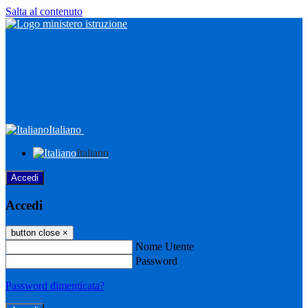
Salta al contenuto
Italiano
Italiano
Accedi
Accedi
button close
×
Nome Utente
Password
Password dimenticata?