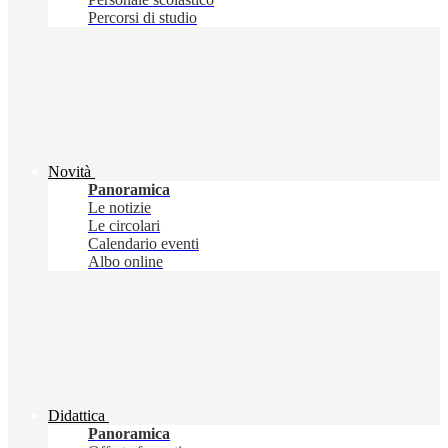
Percorsi di studio
Novità
Panoramica
Le notizie
Le circolari
Calendario eventi
Albo online
Didattica
Panoramica