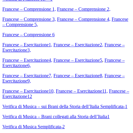
Francese – Comprensione 1,
Francese – Comprensione 2,
Francese – Comprensione 3,
Francese – Comprensione 4,
Francese
– Comprensione 5,
Francese – Comprensione 6
Francese – Esercitazione1,
Francese – Esercitazione2,
Francese –
Esercitazione3,
Francese – Esercitazione4,
Francese – Esercitazione5
,
Francese –
Esercitazione6,
Francese – Esercitazione7,
Francese – Esercitazione8,
Francese –
Esercitazione9,
Francese – Esercitazione10,
Francese – Esercitazione11,
Francese –
Esercitazione12
Verifica di Musica – sui Brani della Storia dell’Italia Semplificata-1
Verifica di Musica – Brani collegati alla Storia dell’Italia1
Verifica di Musica Semplificata-2