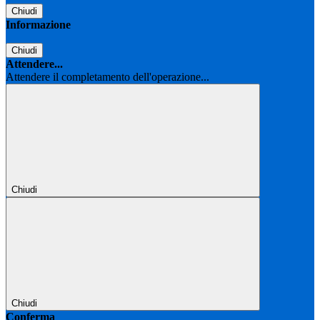
Chiudi
Informazione
Chiudi
Attendere...
Attendere il completamento dell'operazione...
Chiudi
Chiudi
Conferma