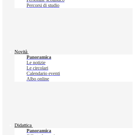
Percorsi di studio
Novità
Panoramica
Le notizie
Le circolari
Calendario eventi
Albo online
Didattica
Panoramica