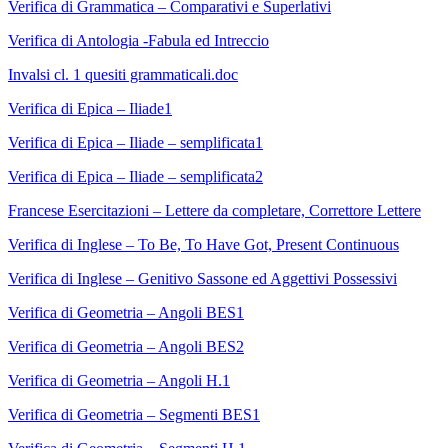
Verifica di Grammatica – Comparativi e Superlativi
Verifica di Antologia -Fabula ed Intreccio
Invalsi cl. 1 quesiti grammaticali.doc
Verifica di Epica – Iliade1
Verifica di Epica – Iliade – semplificata1
Verifica di Epica – Iliade – semplificata2
Francese Esercitazioni – Lettere da completare,
Correttore Lettere
Verifica di Inglese – To Be, To Have Got, Present Continuous
Verifica di Inglese – Genitivo Sassone ed Aggettivi Possessivi
Verifica di Geometria – Angoli BES1
Verifica di Geometria – Angoli BES2
Verifica di Geometria – Angoli H.1
Verifica di Geometria – Segmenti BES1