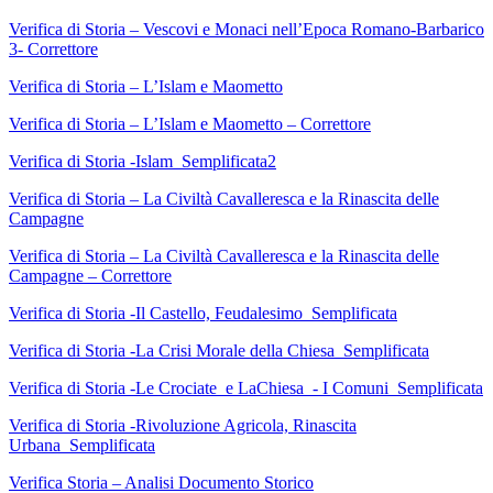
Verifica di Storia – Vescovi e Monaci nell’Epoca Romano-Barbarico
3- Correttore
Verifica di Storia – L’Islam e Maometto
Verifica di Storia – L’Islam e Maometto – Correttore
Verifica di Storia -Islam_Semplificata2
Verifica di Storia – La Civiltà Cavalleresca e la Rinascita delle
Campagne
Verifica di Storia – La Civiltà Cavalleresca e la Rinascita delle
Campagne – Correttore
Verifica di Storia -Il Castello, Feudalesimo_Semplificata
Verifica di Storia -La Crisi Morale della Chiesa_Semplificata
Verifica di Storia -Le Crociate_e LaChiesa_- I Comuni_Semplificata
Verifica di Storia -Rivoluzione Agricola, Rinascita
Urbana_Semplificata
Verifica Storia – Analisi Documento Storico