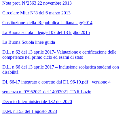
Nota prot. N°2563 22 novembre 2013
Circolare Miur N°8 del 6 marzo 2013
Costituzione_della_Repubblica_italiana_agg2014
La Buona scuola – legge 107 del 13 luglio 2015
La Buona Scuola linee guida
D.L. n.62 del 13 aprile 2017- Valutazione e certificazione delle
competenze nel primo ciclo ed esami di stato
D.L. n.66 del 13 aprile 2017 – Inclusione scolastica studenti con
disabilità
DL 66-17 integrato e corretto dal DL 96-19.pdf · versione 4
sentenza n. 97952021 del 14092021, TAR Lazio
Decreto Interministeriale 182 del 2020
D.M. n.153 del 1 agosto 2023