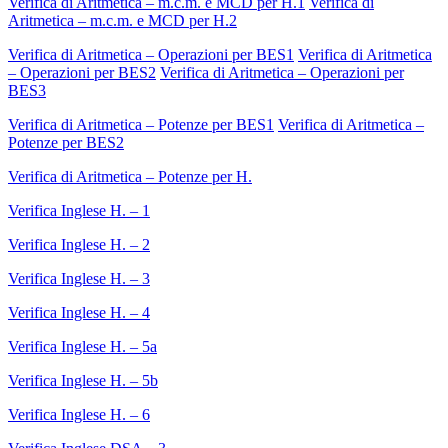
Verifica di Aritmetica – m.c.m. e MCD per H.1
Verifica di
Aritmetica – m.c.m. e MCD per H.2
Verifica di Aritmetica – Operazioni per BES1
Verifica di Aritmetica
– Operazioni per BES2
Verifica di Aritmetica – Operazioni per
BES3
Verifica di Aritmetica – Potenze per BES1
Verifica di Aritmetica –
Potenze per BES2
Verifica di Aritmetica – Potenze per H.
Verifica Inglese H. – 1
Verifica Inglese H. – 2
Verifica Inglese H. – 3
Verifica Inglese H. – 4
Verifica Inglese H. – 5a
Verifica Inglese H. – 5b
Verifica Inglese H. – 6