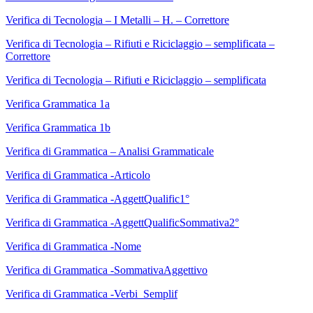
Verifica di Tecnologia – I Metalli – H. – Correttore
Verifica di Tecnologia – Rifiuti e Riciclaggio – semplificata –
Correttore
Verifica di Tecnologia – Rifiuti e Riciclaggio – semplificata
Verifica Grammatica 1a
Verifica Grammatica 1b
Verifica di Grammatica – Analisi Grammaticale
Verifica di Grammatica -Articolo
Verifica di Grammatica -AggettQualific1°
Verifica di Grammatica -AggettQualificSommativa2°
Verifica di Grammatica -Nome
Verifica di Grammatica -SommativaAggettivo
Verifica di Grammatica -Verbi_Semplif