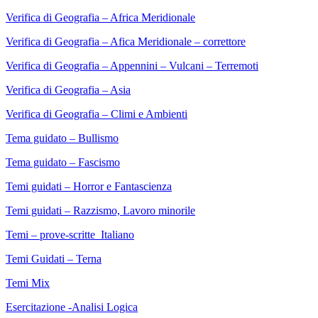
Verifica di Geografia – Africa Meridionale
Verifica di Geografia – Afica Meridionale – correttore
Verifica di Geografia – Appennini – Vulcani – Terremoti
Verifica di Geografia – Asia
Verifica di Geografia – Climi e Ambienti
Tema guidato – Bullismo
Tema guidato – Fascismo
Temi guidati – Horror e Fantascienza
Temi guidati – Razzismo, Lavoro minorile
Temi – prove-scritte_Italiano
Temi Guidati – Terna
Temi Mix
Esercitazione -Analisi Logica