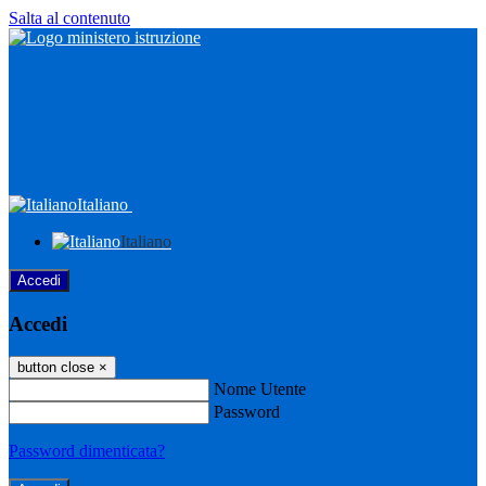
Salta al contenuto
Italiano
Italiano
Accedi
Accedi
button close
×
Nome Utente
Password
Password dimenticata?