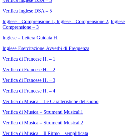
Verifica Inglese DSA – 3
Verifica Inglese DSA – 5
Inglese – Comprensione 1, Inglese – Comprensione 2,
Inglese
Comprensione – 3
Inglese – Lettera Guidata H.
Inglese-Esercitazione-Avverbi-di-Frequenza
Verifica di Francese H. – 1
Verifica di Francese H. – 2
Verifica di Francese H. – 3
Verifica di Francese H. – 4
Verifica di Musica – Le Caratteristiche del suono
Verifica di Musica – Strumenti Musicali1
Verifica di Musica – Strumenti Musicali2
Verifica di Musica – Il Ritmo – semplificata