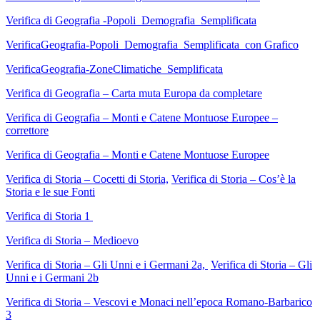
Verifica di Geografia -Popoli_Demografia_Semplificata
VerificaGeografia-Popoli_Demografia_Semplificata_con Grafico
VerificaGeografia-ZoneClimatiche_Semplificata
Verifica di Geografia – Carta muta Europa da completare
Verifica di Geografia – Monti e Catene Montuose Europee –
correttore
Verifica di Geografia – Monti e Catene Montuose Europee
Verifica di Storia – Cocetti di Storia,
Verifica di Storia – Cos’è la
Storia e le sue Fonti
Verifica di Storia 1
Verifica di Storia – Medioevo
Verifica di Storia – Gli Unni e i Germani 2a,
Verifica di Storia – Gli
Unni e i Germani 2b
Verifica di Storia – Vescovi e Monaci nell’epoca Romano-Barbarico
3