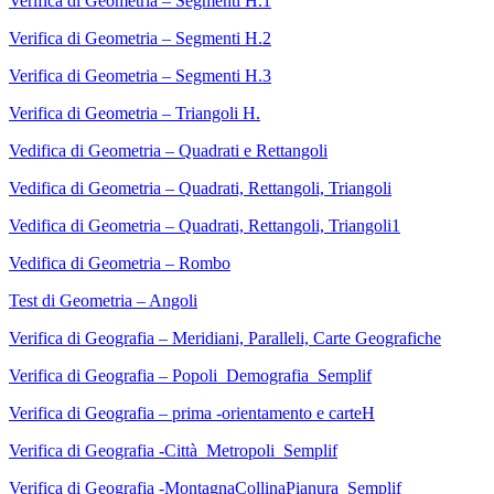
Verifica di Geometria – Segmenti H.1
Verifica di Geometria – Segmenti H.2
Verifica di Geometria – Segmenti H.3
Verifica di Geometria – Triangoli H.
Vedifica di Geometria – Quadrati e Rettangoli
Vedifica di Geometria – Quadrati, Rettangoli, Triangoli
Vedifica di Geometria – Quadrati, Rettangoli, Triangoli1
Vedifica di Geometria – Rombo
Test di Geometria – Angoli
Verifica di Geografia – Meridiani, Paralleli, Carte Geografiche
Verifica di Geografia – Popoli_Demografia_Semplif
Verifica di Geografia – prima -orientamento e carteH
Verifica di Geografia -Città_Metropoli_Semplif
Verifica di Geografia -MontagnaCollinaPianura_Semplif