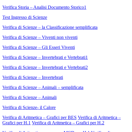
Verifica Storia – Analisi Documento Storico1
Test Ingresso di Scienze
Verifica di Scienze – la Classificazione semplificata
Verifica di Scienze – Viventi non viventi
Verifica di Scienze – Gli Esseri Viventi
Verifica di Scienze – Invertebrati e Vertebrati1
Verifica di Scienze – Invertebrati e Vertebrati2
Verifica di Scienze – Invertebrati
Verifica di Scienze – Animali – semplificata
Verifica di Scienze – Animali
Verifica di Scienze- il Calore
Verifica di Aritmetica – Grafici per BES
Verifica di Aritmetica –
Grafici per H.1
Verifica di Aritmetica – Grafici per H.2