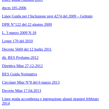
dpcm 185-2006
Linee Guida per l’Inclusione prot 4274 del 2009 – Gelmini
DPR N°122 del 22 giugno 2009
L. 3 marzo 2009 N.18
Legge 170 del 2010
Decreto 5669 del 12 luglio 2011
dir. BES Profumo-2012
Direttiva Miur 27-12-2012
BES Guida Normativa
Circolare Miur N°8 del 6 marzo 2013
Decreto Miur 17.04.2013
Linee guida accoglienza e integrazione alunni stranieri febbraio
2014