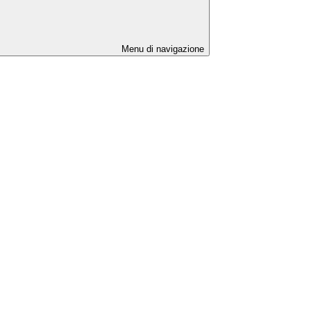
Menu di navigazione