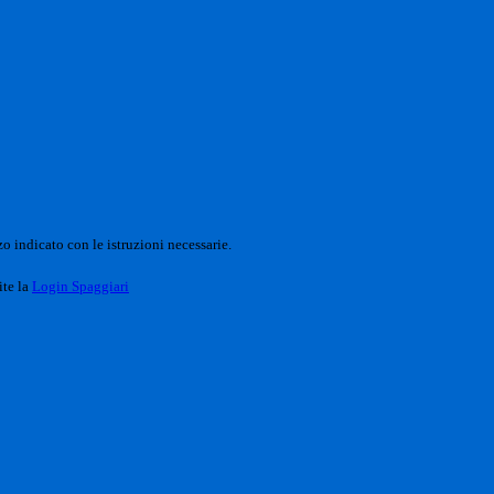
o indicato con le istruzioni necessarie.
ite la
Login Spaggiari