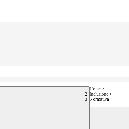
Home
>
Inclusione
>
Normativa