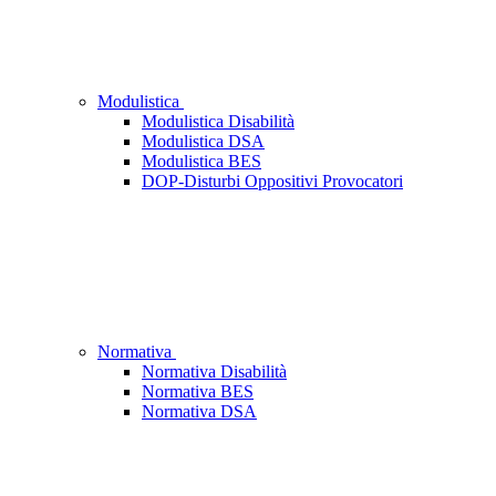
Modulistica
Modulistica Disabilità
Modulistica DSA
Modulistica BES
DOP-Disturbi Oppositivi Provocatori
Normativa
Normativa Disabilità
Normativa BES
Normativa DSA