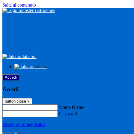
Salta al contenuto
Italiano
Italiano
Accedi
Accedi
button close
×
Nome Utente
Password
Password dimenticata?