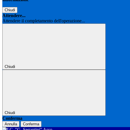
Chiudi
Attendere...
Attendere il completamento dell'operazione...
Chiudi
Chiudi
Conferma
Annulla
Conferma