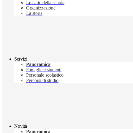
Le carte della scuola
Organizzazione
La storia
Servizi
Panoramica
Famiglie e studenti
Personale scolastico
Percorsi di studio
Novità
Panoramica