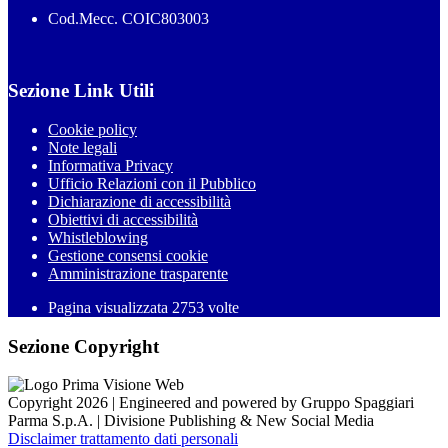
Cod.Mecc. COIC803003
Sezione Link Utili
Cookie policy
Note legali
Informativa Privacy
Ufficio Relazioni con il Pubblico
Dichiarazione di accessibilità
Obiettivi di accessibilità
Whistleblowing
Gestione consensi cookie
Amministrazione trasparente
Pagina visualizzata
2753
volte
Sezione Copyright
Copyright 2026 | Engineered and powered by Gruppo Spaggiari
Parma S.p.A. | Divisione Publishing & New Social Media
Disclaimer trattamento dati personali