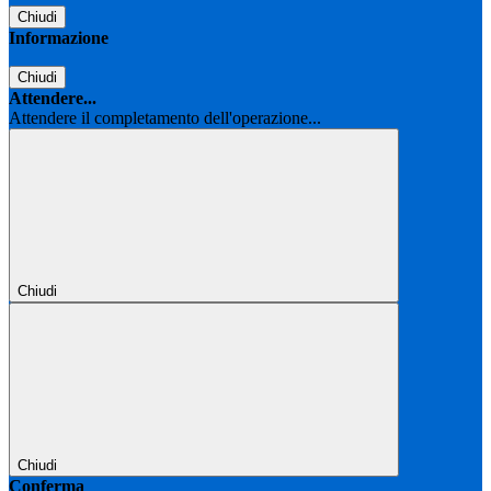
Chiudi
Informazione
Chiudi
Attendere...
Attendere il completamento dell'operazione...
Chiudi
Chiudi
Conferma