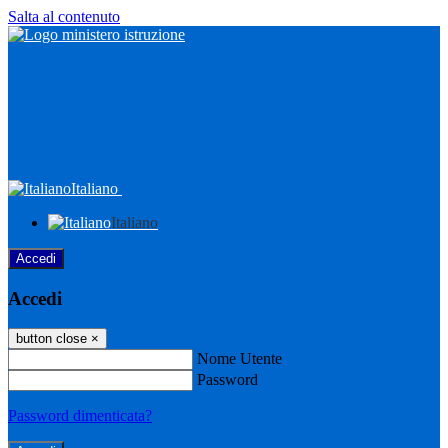
Salta al contenuto
Italiano
Italiano
Accedi
Accedi
button close
×
Nome Utente
Password
Password dimenticata?