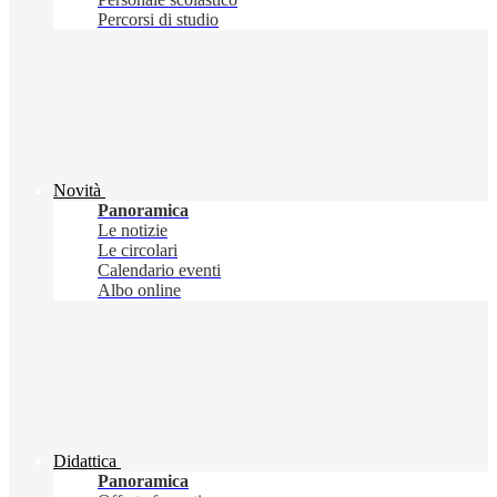
Percorsi di studio
Novità
Panoramica
Le notizie
Le circolari
Calendario eventi
Albo online
Didattica
Panoramica