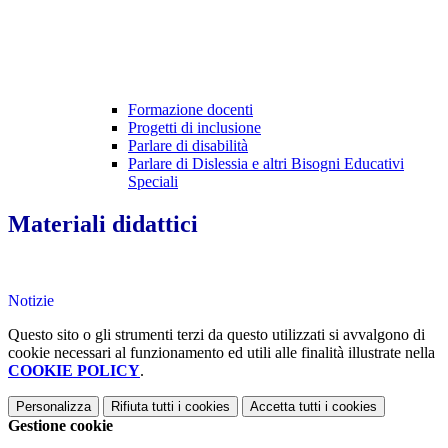
Formazione docenti
Progetti di inclusione
Parlare di disabilità
Parlare di Dislessia e altri Bisogni Educativi
Speciali
Materiali didattici
Notizie
Questo sito o gli strumenti terzi da questo utilizzati si avvalgono di
cookie necessari al funzionamento ed utili alle finalità illustrate nella
COOKIE POLICY
.
Personalizza
Rifiuta tutti
i cookies
Accetta tutti
i cookies
Gestione cookie