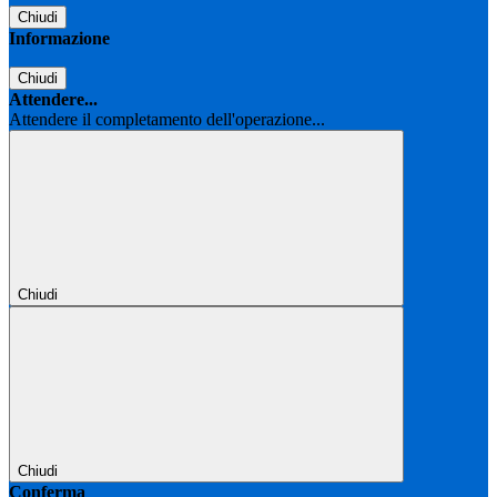
Chiudi
Informazione
Chiudi
Attendere...
Attendere il completamento dell'operazione...
Chiudi
Chiudi
Conferma