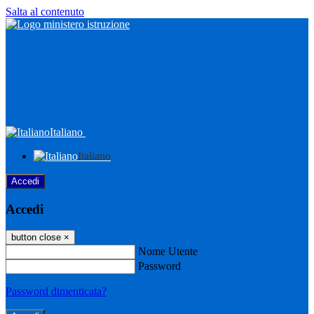
Salta al contenuto
Italiano
Italiano
Accedi
Accedi
button close
×
Nome Utente
Password
Password dimenticata?