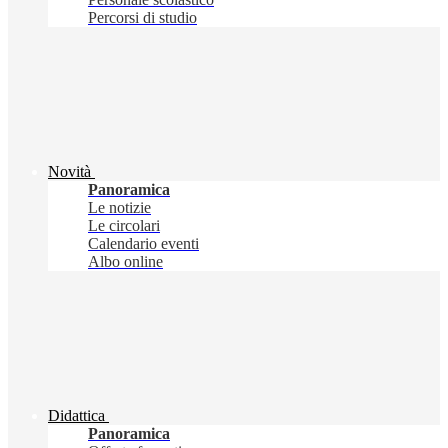
Percorsi di studio
Novità
Panoramica
Le notizie
Le circolari
Calendario eventi
Albo online
Didattica
Panoramica